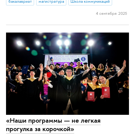
бакалавриат
магистратура
Школа коммуникаций
4 сентября 2025
«Наши программы — не легкая
прогулка за корочкой»