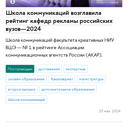
Школа коммуникаций возглавила
рейтинг кафедр рекламы российских
вузов—2024
Школа коммуникаций факультета креативных НИУ
ВШЭ — № 1 в рейтинге Ассоциации
коммуникационных агентств России (АКАР).
Поступающим
достижения
экспертиза
онлайн-образование
бакалавриат
магистратура
второе высшее
дополнительное образование
Школа коммуникаций
23 мая 2024