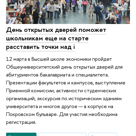
День открытых дверей поможет
школьникам еще на старте
расставить точки над i
12 марта в Высшей школе экономики пройдет
Общеуниверситетский день открытых дверей для
абитуриентов бакалавриата и специалитета.
Презентации факультетов и кампусов, выступление
Приемной комиссии, активности студенческих
организаций, экскурсия по историческим зданиям
университета и многое другое — в корпусе на
Покровском бульваре. Для участия необходима
регистрация.