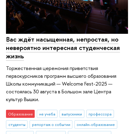
Вас ждёт насыщенная, непростая, но
невероятно интересная студенческая
жизнь
Торжественная церемония приветствия
первокурсников программ высшего образования
Школы коммуникаций — Welcome Fest-2025 —
состоялась 30 августа в Большом зале Центра
культур Вышки.
Образование
не учеба
выпускники
профессора
студенты
репортаж о событии
онлайн-образование