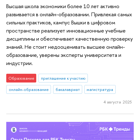
Высшая школа экономики более 10 лет активно
развивается в онлайн-образовании. Привлекая самых
сильных практиков, кампус Вышки в цифровом
пространстве реализует инновационные учебные
дисциплины и обеспечивает качественную проверку
знаний. Не стоит недооценивать высшее онлайн-
образование, уверены эксперты университета и
индустрии.
Образование
приглашение к участию
онлайн-образование
бакалавриат
магистратура
4 августа 2025