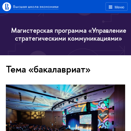
Высшая школа экономики
Меню
Магистерская программа «Управление
стратегическими коммуникациями»
Тема «бакалавриат»