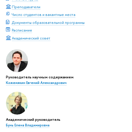
Преподаватели
Число студентов и вакантные места
Документы образовательной программы
Расписание
Академический совет
Руководитель научным содержанием
Кожемякин Евгений Александрович
Академический руководитель
Бунь Елена Владимировна