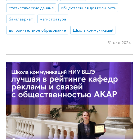
статистические данные
общественная деятельность
бакалавриат
магистратура
дополнительное образование
Школа коммуникаций
31 мая 2024