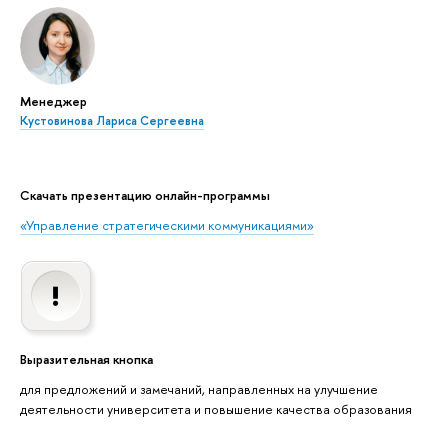
Менеджер
Кустовинова Лариса Сергеевна
Скачать презентацию онлайн-программы
«Управление стратегическими коммуникациями»
Выразительная кнопка
для предложений и замечаний, направленных на улучшение
деятельности университета и повышение качества образования