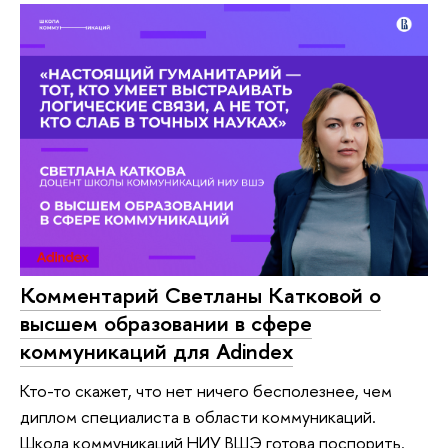
Комментарий Светланы Катковой о
высшем образовании в сфере
коммуникаций для Adindex
Кто-то скажет, что нет ничего бесполезнее, чем
диплом специалиста в области коммуникаций.
Школа коммуникаций НИУ ВШЭ готова поспорить.