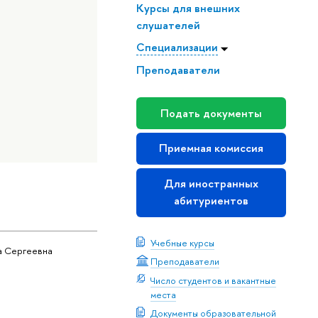
Курсы для внешних
слушателей
Специализации
Преподаватели
Подать документы
Приемная комиссия
Для иностранных
абитуриентов
Учебные курсы
а Сергеевна
Преподаватели
Число студентов и вакантные
места
Документы образовательной