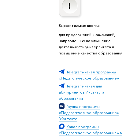
Выразительная кнопка
для предложений и замечаний,
направленных на улучшение
деятельности университета и
повышение качества образования
Telegram-канал программы
«Педагогическое образование»
Telegram-канал для
абитуриентов Института
образования
Группа программы
«Педагогическое образование»
ВКонтакте
Канал программы
«Педагогическое образование» в