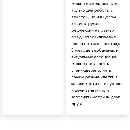
можно использовать не
только для работы с
текстом, но и в целом
как инструмент
рефлексии на разных
предметах (ключевые
слова по теме занятия).
В методе вербальных и
визуальных ассоциаций
можно предлагать
ученикам заполнять
самим разные клетки в
зависимости от их уровня
и цели занятия или
заполнять матрицы друг
друга.