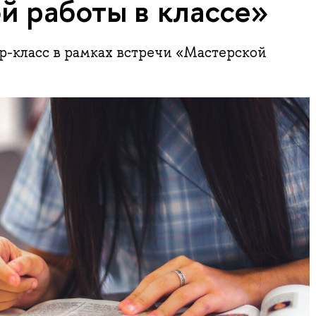
й работы в классе»
р-класс в рамках встречи «Мастерской