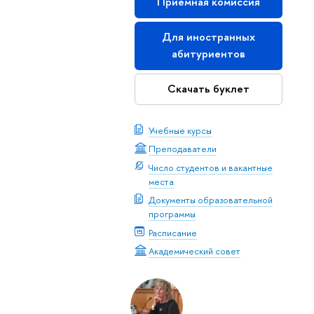
Приемная комиссия
Для иностранных
абитуриентов
Скачать буклет
Учебные курсы
Преподаватели
Число студентов и вакантные
места
Документы образовательной
программы
Расписание
Академический совет