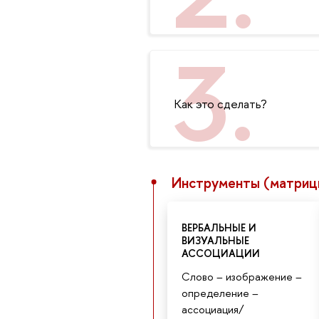
Как это сделать?
Инструменты (матриц
ВЕРБАЛЬНЫЕ И
ВИЗУАЛЬНЫЕ
АССОЦИАЦИИ
Cлово – изображение –
определение –
ассоциация/