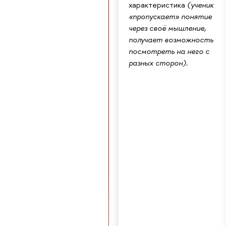
характеристика
(ученик
«пропускает» понятие
через своё мышление,
получает возможность
посмотреть на него с
разных сторон).