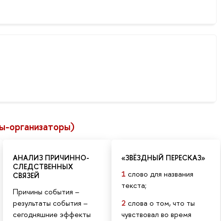
ы-организаторы)
АНАЛИЗ ПРИЧИННО-
«ЗВЁЗДНЫЙ ПЕРЕСКАЗ»
СЛЕДСТВЕННЫХ
1
слово для названия
СВЯЗЕЙ
текста;
Причины события –
2
слова о том, что ты
результаты события –
чувствовал во время
сегодняшние эффекты