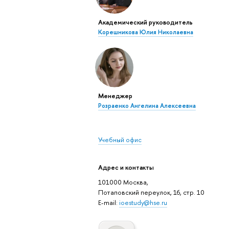
Академический руководитель
Корешникова Юлия Николаевна
Менеджер
Розраенко Ангелина Алексеевна
Учебный офис
Адрес и контакты
101000 Москва,
Потаповский переулок, 16, стр. 10
E-mail:
ioestudy@hse.ru