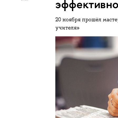
эффективно
20 ноября прошёл масте
учителя»