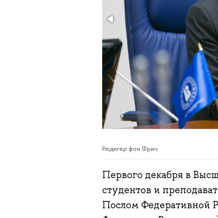
Рюдигер фон Фрич
Первого декабря в Высш
студентов и преподава
Послом Федеративной Р