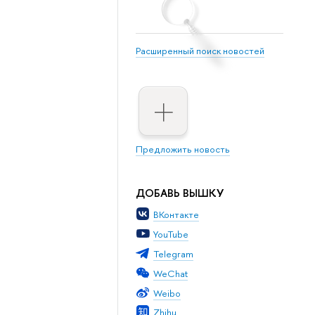
Расширенный поиск новостей
Предложить новость
ДОБАВЬ ВЫШКУ
ВКонтакте
YouTube
Telegram
WeChat
Weibo
Zhihu