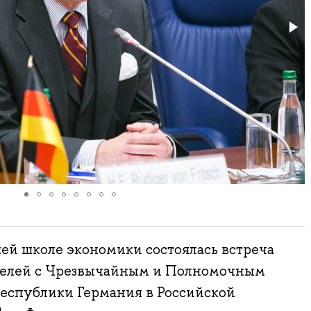
ей школе экономики состоялась встреча
телей с Чрезвычайным и Полномочным
еспублики Германия в Российской