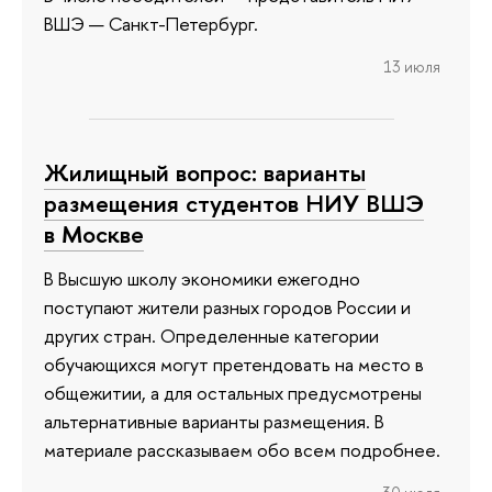
ВШЭ — Санкт-Петербург.
13 июля
Жилищный вопрос: варианты
размещения студентов НИУ ВШЭ
в Москве
В Высшую школу экономики ежегодно
поступают жители разных городов России и
других стран. Определенные категории
обучающихся могут претендовать на место в
общежитии, а для остальных предусмотрены
альтернативные варианты размещения. В
материале рассказываем обо всем подробнее.