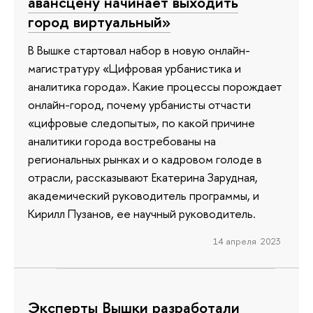
авансцену начинает выходить
город виртуальный»
В Вышке стартовал набор в новую онлайн-
магистратуру «Цифровая урбанистика и
аналитика города». Какие процессы порождает
онлайн-город, почему урбанисты отчасти
«цифровые следопыты», по какой причине
аналитики города востребованы на
региональных рынках и о кадровом голоде в
отрасли, рассказывают Екатерина Зарудная,
академический руководитель программы, и
Кирилл Пузанов, ее научный руководитель.
14 апреля 2023
Эксперты Вышки разработали