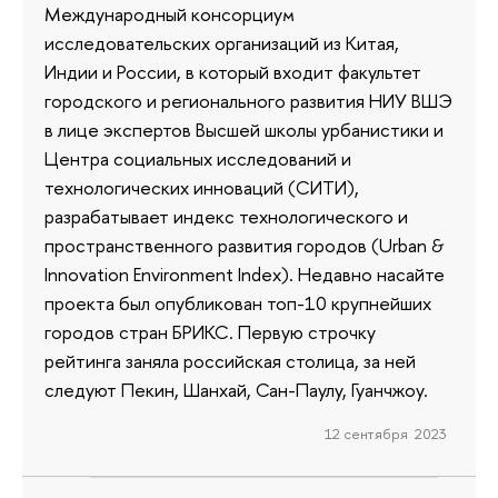
Международный консорциум
исследовательских организаций из Китая,
Индии и России, в который входит факультет
городского и регионального развития НИУ ВШЭ
в лице экспертов Высшей школы урбанистики и
Центра социальных исследований и
технологических инноваций (СИТИ),
разрабатывает индекс технологического и
пространственного развития городов (Urban &
Innovation Environment Index). Недавно насайте
проекта был опубликован топ-10 крупнейших
городов стран БРИКС. Первую строчку
рейтинга заняла российская столица, за ней
следуют Пекин, Шанхай, Сан-Паулу, Гуанчжоу.
12 сентября 2023