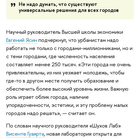
Не надо думать, что существуют
универсальные решения для всех городов
Научный руководитель Высшей школы экономики
Евгений Ясин
подчеркнул, что урбанистам надо
работать не только с городами-миллионниками, но и
с теми городами, где численность населения
составляет менее 250 тысяч. «Эти города не очень
привлекательны, из них уезжает молодежь, чтобы
где-то в другом месте получить образование и
обеспечить более высокий уровень жизни. Важную
роль играет облик города, наличие
упорядоченности, эстетики, и эту проблему малых
городов надо решать», — считает он.
По словам научного руководителя «Шухов Лаб»
Висенте Гуаярта
, новая лаборатория открыта для