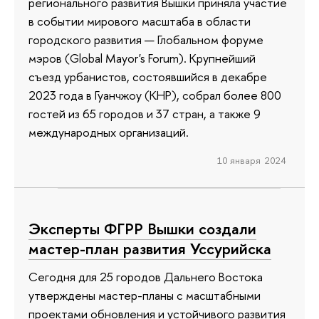
регионального развития Вышки приняла участие
в событии мирового масштаба в области
городского развития — Глобальном форуме
мэров (Global Mayor's Forum). Крупнейший
съезд урбанистов, состоявшийся в декабре
2023 года в Гуанчжоу (КНР), собрал более 800
гостей из 65 городов и 37 стран, а также 9
международных организаций.
10 января 2024
Эксперты ФГРР Вышки создали
мастер-план развития Уссурийска
Сегодня для 25 городов Дальнего Востока
утверждены мастер-планы с масштабными
проектами обновления и устойчивого развития