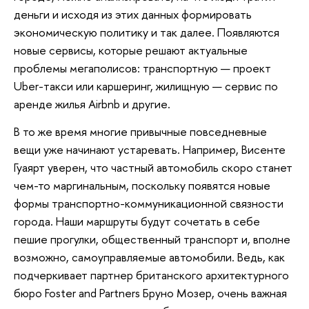
деньги и исходя из этих данных формировать
экономическую политику и так далее. Появляются
новые сервисы, которые решают актуальные
проблемы мегаполисов: транспортную — проект
Uber-такси или каршеринг, жилищную — сервис по
аренде жилья Airbnb и другие.
В то же время многие привычные повседневные
вещи уже начинают устаревать. Например, Висенте
Гуаярт уверен, что частный автомобиль скоро станет
чем-то маргинальным, поскольку появятся новые
формы транспортно-коммуникационной связности
города. Наши маршруты будут сочетать в себе
пешие прогулки, общественный транспорт и, вполне
возможно, самоуправляемые автомобили. Ведь, как
подчеркивает партнер британского архитектурного
бюро Foster and Partners Бруно Мозер, очень важная