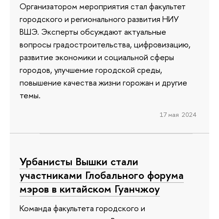
Организатором мероприятия стал факультет
городского и регионального развития НИУ
ВШЭ. Эксперты обсуждают актуальные
вопросы градостроительства, цифровизацию,
развитие экономики и социальной сферы
городов, улучшение городской среды,
повышение качества жизни горожан и другие
темы.
17 мая 2024
Урбанисты Вышки стали
участниками Глобального форума
мэров в китайском Гуанчжоу
Команда факультета городского и