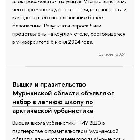
электросамокатам на улицах. Ученые выяснили,
чего горожане ждут от этого вида транспорта и
как сделать его использование более
безопасным. Результаты опроса были
представлены на круглом столе, состоявшемся
в университете 6 июня 2024 года.
10 июня 2024
Вышка и правительство
Мурманской области объявляют
набор в летнюю школу по
арктической урбанистике
Высшая школа урбанистики НИУ ВШЭ в
партнерстве с правительством Мурманской
области, администрацией города Мурманска и