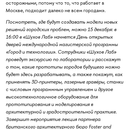
осторожными, потому что то, что работает в
Москве, подходит далеко не всем городам».
Посмотреть, где будут создавать модели новых
решений городских проблем, можно 15 декабря: в
16:00 в «Шухов Лаб» начнется День открытых
дверей международной магистерской программы
«Город и технологии». Сотрудники «Шухов Лаб»
проведут экскурсию по лаборатории и расскажут
о том, какие прототипы городов будущего можно
будет здесь разрабатывать, а также покажут, как
применять 3D-принтеры, лазерные гравёры, станки
с числовым программным управлением и другое
высокотехнологичное оборудование для
прототипирования и моделирования в
архитектурной и градостроительной практике.
Завершит мероприятие лекция партнера
британского архитектурного бюро Foster and