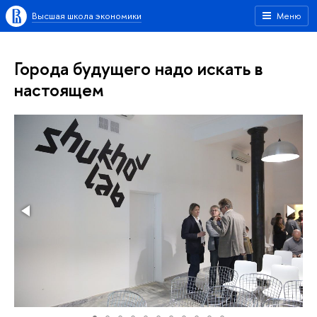
Высшая школа экономики
Меню
Города будущего надо искать в
настоящем