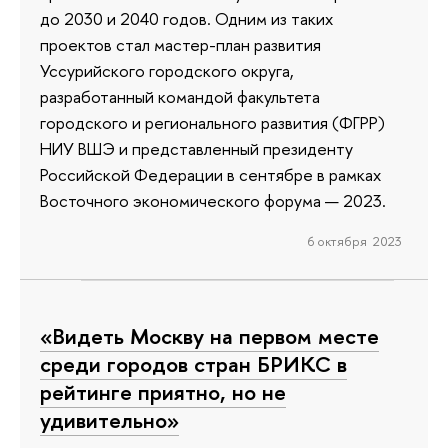
до 2030 и 2040 годов. Одним из таких
проектов стал мастер-план развития
Уссурийского городского округа,
разработанный командой факультета
городского и регионального развития (ФГРР)
НИУ ВШЭ и представленный президенту
Российской Федерации в сентябре в рамках
Восточного экономического форума — 2023.
6 октября 2023
«Видеть Москву на первом месте
среди городов стран БРИКС в
рейтинге приятно, но не
удивительно»