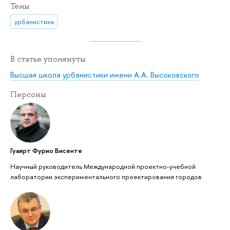
Темы
урбанистика
В статье упомянуты
Высшая школа урбанистики имени А.А. Высоковского
Персоны
Гуаярт Фурио Висенте
Научный руководитель Международной проектно-учебной
лаборатории экспериментального проектирования городов