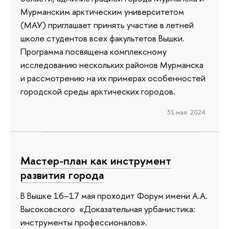
Мурманским арктическим университетом
(МАУ) приглашает принять участие в летней
школе студентов всех факультетов Вышки.
Программа посвящена комплексному
исследованию нескольких районов Мурманска
и рассмотрению на их примерах особенностей
городской среды арктических городов.
31 мая 2024
Мастер-план как инструмент
развития города
В Вышке 16–17 мая проходит Форум имени А.А.
Высоковского «Доказательная урбанистика:
инструменты профессионалов».