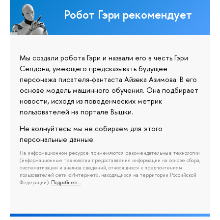
Робот Гэри рекомендует
Мы создали робота Гэри и назвали его в честь Гэри
Селдона, умеющего предсказывать будущее
персонажа писателя-фантаста Айзека Азимова. В его
основе модель машинного обучения. Она подбирает
новости, исходя из поведенческих метрик
пользователей на портале Вышки.
Не волнуйтесь: мы не собираем для этого
персональные данные.
На информационном ресурсе применяются рекомендательные технологии
(информационные технологии предоставления информации на основе сбора,
систематизации и анализа сведений, относящихся к предпочтениям
пользователей сети «Интернет», находящихся на территории Российской
Федерации).
Подробнее…