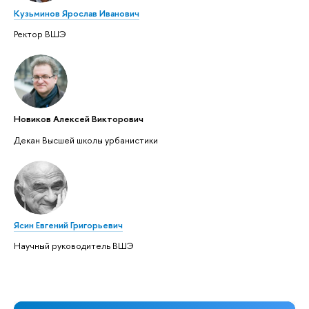
Кузьминов Ярослав Иванович
Ректор ВШЭ
Новиков Алексей Викторович
Декан Высшей школы урбанистики
Ясин Евгений Григорьевич
Научный руководитель ВШЭ