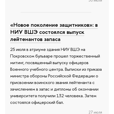
30 июля
«Новое поколение защитников»: в
НИУ ВШЭ состоялся выпуск
лейтенантов запаса
25 июля в атриуме здания НИУ ВШЭ на
Покровском бульваре прошел торжественный
митинг, посвященный выпуску офицеров
Военного учебного центра. Выписки из приказа
министра обороны Российской Федерации о
присвоении воинского звания лейтенанта с
зачислением в запас и дипломы об окончании
университета получили 132 человека. Затем
состоялся офицерский бал.
27 июля