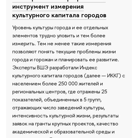
инструмент измерения
культурного капитала городов
Уровень культуры города и ее отдельных
элементов трудно уловить и тем более
измерить. Тем не менее такие измерения
позволяют понять текущие проблемы жизни
города и горожан и планировать ее развитие.
Эксперты ВШЭ разработали Индекс
культурного капитала городов (далее — ИККГ) с
населением более 250 000 жителей и
региональных центров, где отражены 25
показателей, объединенных в 5 групп,
отражающих число заведений культуры,
интенсивность культурной жизни, результаты
заявок на гранты крупных проектов, качество
академической и образовательной среды и