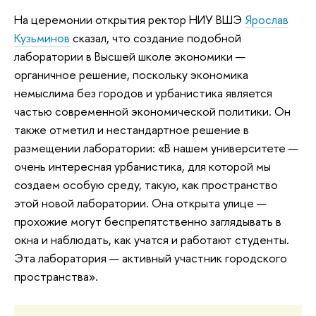
На церемонии открытия ректор НИУ ВШЭ
Ярослав
Кузьминов
сказал, что создание подобной
лаборатории в Высшей школе экономики —
органичное решение, поскольку экономика
немыслима без городов и урбанистика является
частью современной экономической политики. Он
также отметил и нестандартное решение в
размещении лаборатории: «В нашем университете —
очень интересная урбанистика, для которой мы
создаем особую среду, такую, как пространство
этой новой лаборатории. Она открыта улице —
прохожие могут беспрепятственно заглядывать в
окна и наблюдать, как учатся и работают студенты.
Эта лаборатория — активный участник городского
пространства».