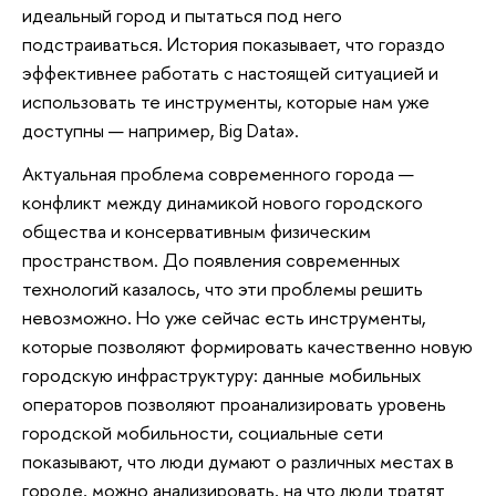
идеальный город и пытаться под него
подстраиваться. История показывает, что гораздо
эффективнее работать с настоящей ситуацией и
использовать те инструменты, которые нам уже
доступны — например, Big Data».
Актуальная проблема современного города —
конфликт между динамикой нового городского
общества и консервативным физическим
пространством. До появления современных
технологий казалось, что эти проблемы решить
невозможно. Но уже сейчас есть инструменты,
которые позволяют формировать качественно новую
городскую инфраструктуру: данные мобильных
операторов позволяют проанализировать уровень
городской мобильности, социальные сети
показывают, что люди думают о различных местах в
городе, можно анализировать, на что люди тратят