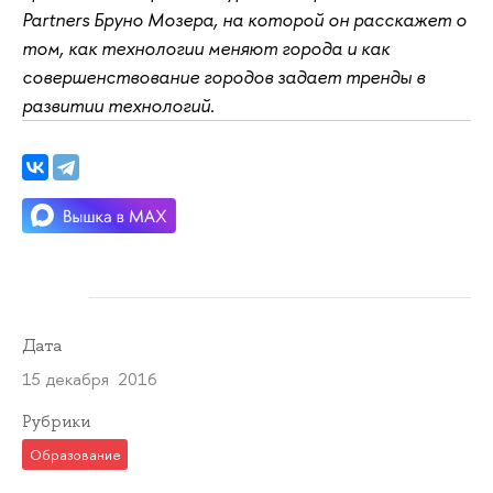
Partners Бруно Мозера, на которой он расскажет о
том, как технологии меняют города и как
совершенствование городов задает тренды в
развитии технологий.
Дата
15 декабря 2016
Рубрики
Образование