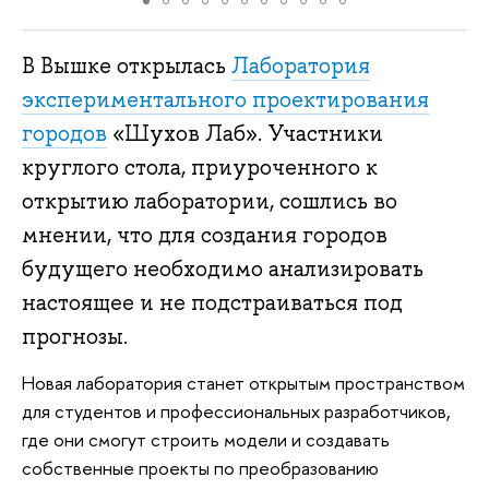
В Вышке открылась
Лаборатория
экспериментального проектирования
городов
«Шухов Лаб». Участники
круглого стола, приуроченного к
открытию лаборатории, сошлись во
мнении, что для создания городов
будущего необходимо анализировать
настоящее и не подстраиваться под
прогнозы.
Новая лаборатория станет открытым пространством
для студентов и профессиональных разработчиков,
где они смогут строить модели и создавать
собственные проекты по преобразованию