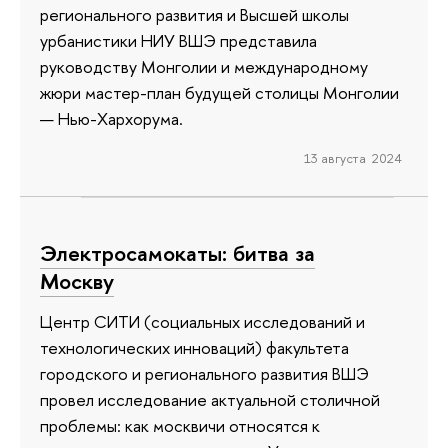
регионального развития и Высшей школы
урбанистики НИУ ВШЭ представила
руководству Монголии и международному
жюри мастер-план будущей столицы Монголии
— Нью-Хархорума.
13 августа 2024
Электросамокаты: битва за
Москву
Центр СИТИ (социальных исследований и
технологических инноваций) факультета
городского и регионального развития ВШЭ
провел исследование актуальной столичной
проблемы: как москвичи относятся к