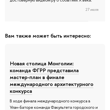
27 июля
Вам также может быть интересно:
Новая столица Монголии:
команда ФГРР представила
мастер-план в финале
международного архитектурного
конкурса
В ходе финала международного конкурса в
Улан-Баторе команда Факультета городского и