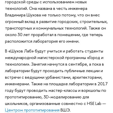
городской среды с использованием новых
технологий. Она названа в честь инженера
Владимира Шухова не только потому, что он внес
огромный вклад в развитие городских, строительных,
транспортных и коммунальных технологий. Также он
около 30 лет проработал в помещении, где теперь
расположится лаборатория его имени.
В «Шухов Лаб» будут учиться и работать студенты
международной магистерской программы «Город и
технологии». Занятия начнутся в сентябре, а пока в
лаборатории будут проходить публичные лекции и
встречи с ведущими урбанистами, архитекторами,
инженерами. Также на площадке лаборатории в 2017
году будут проводить мастер-классы и воркшопы по
прототипированию, 3D-моделированию для
школьников, организованные совместно с HSE Lab —
Центром прототипирования
ВШЭ.