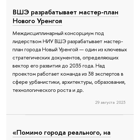
ВШЭ разрабатывает мастер-план
Нового Уренгоя
Междисциплинарный консорциум под
лидерством НИУ ВШЭ разрабатывает мастер-
план города Новый Уренгой — один из ключевых
стратегических документов, определяющих
вектор его развития до 2035 года. Над
проектом работает команда из 38 экспертов в
сфере урбанистики, архитектуры, образования,
технологического роста и др.
29 августа 2023
«Помимо города реального, на