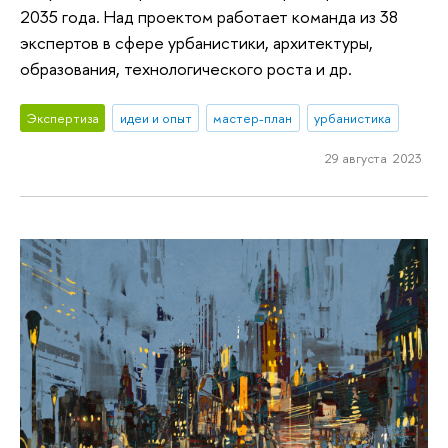
2035 года. Над проектом работает команда из 38
экспертов в сфере урбанистики, архитектуры,
образования, технологического роста и др.
Экспертиза
идеи и опыт
мастер-план
урбанистика
29 августа 2023