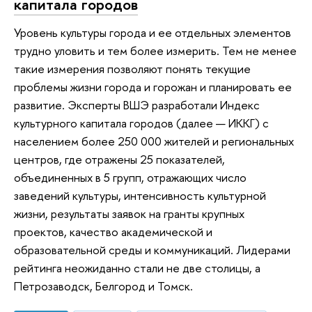
капитала городов
Уровень культуры города и ее отдельных элементов
трудно уловить и тем более измерить. Тем не менее
такие измерения позволяют понять текущие
проблемы жизни города и горожан и планировать ее
развитие. Эксперты ВШЭ разработали Индекс
культурного капитала городов (далее — ИККГ) с
населением более 250 000 жителей и региональных
центров, где отражены 25 показателей,
объединенных в 5 групп, отражающих число
заведений культуры, интенсивность культурной
жизни, результаты заявок на гранты крупных
проектов, качество академической и
образовательной среды и коммуникаций. Лидерами
рейтинга неожиданно стали не две столицы, а
Петрозаводск, Белгород и Томск.