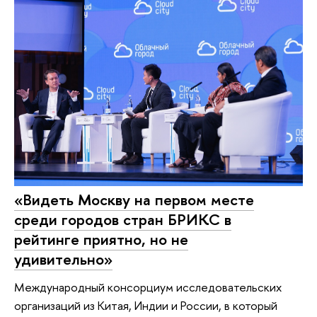
«Видеть Москву на первом месте
среди городов стран БРИКС в
рейтинге приятно, но не
удивительно»
Международный консорциум исследовательских
организаций из Китая, Индии и России, в который