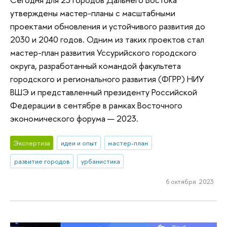
утверждены мастер-планы с масштабными
проектами обновления и устойчивого развития до
2030 и 2040 годов. Одним из таких проектов стал
мастер-план развития Уссурийского городского
округа, разработанный командой факультета
городского и регионального развития (ФГРР) НИУ
ВШЭ и представленный президенту Российской
Федерации в сентябре в рамках Восточного
экономического форума — 2023.
Экспертиза
идеи и опыт
мастер-план
развитие городов
урбанистика
6 октября 2023