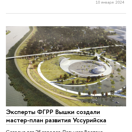
10 января 2024
Эксперты ФГРР Вышки создали
мастер-план развития Уссурийска
Сегодня для 25 городов Дальнего Востока