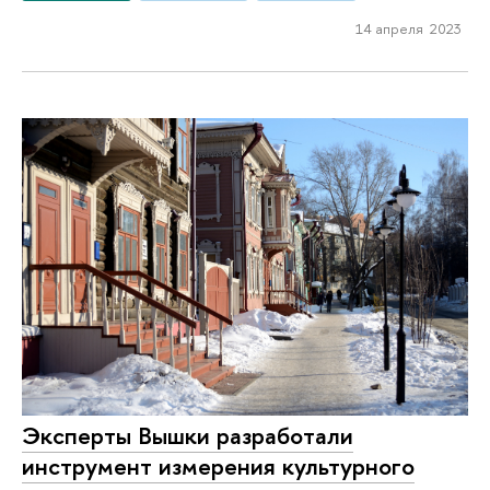
14 апреля 2023
Эксперты Вышки разработали
инструмент измерения культурного