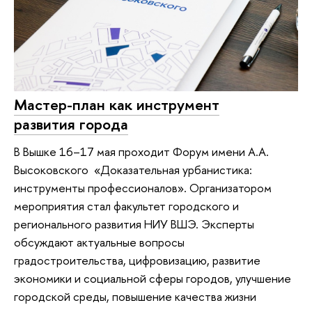
Мастер-план как инструмент
развития города
В Вышке 16–17 мая проходит Форум имени А.А.
Высоковского «Доказательная урбанистика:
инструменты профессионалов». Организатором
мероприятия стал факультет городского и
регионального развития НИУ ВШЭ. Эксперты
обсуждают актуальные вопросы
градостроительства, цифровизацию, развитие
экономики и социальной сферы городов, улучшение
городской среды, повышение качества жизни