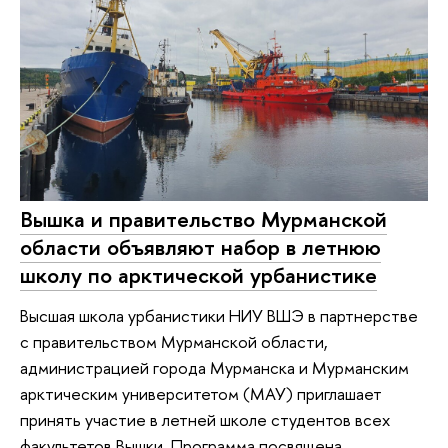
Вышка и правительство Мурманской
области объявляют набор в летнюю
школу по арктической урбанистике
Высшая школа урбанистики НИУ ВШЭ в партнерстве
с правительством Мурманской области,
администрацией города Мурманска и Мурманским
арктическим университетом (МАУ) приглашает
принять участие в летней школе студентов всех
факультетов Вышки. Программа посвящена