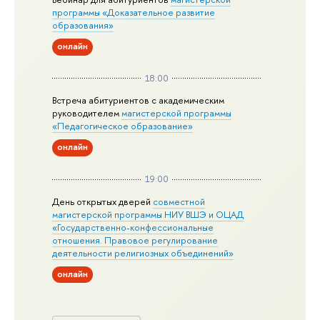
программы «Доказательное развитие
образования»
онлайн
18:00
Встреча абитуриентов с академическим
руководителем
магистерской
программы
«Педагогическое образование»
онлайн
19:00
День открытых дверей
совместной
магистерской программы НИУ ВШЭ и ОЦАД
«Государственно-конфессиональные
отношения. Правовое регулирование
деятельности религиозных объединений»
онлайн