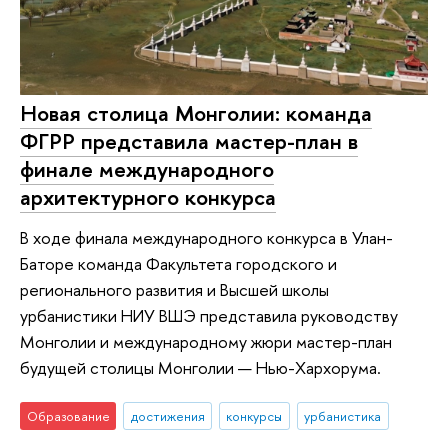
Новая столица Монголии: команда
ФГРР представила мастер-план в
финале международного
архитектурного конкурса
В ходе финала международного конкурса в Улан-
Баторе команда Факультета городского и
регионального развития и Высшей школы
урбанистики НИУ ВШЭ представила руководству
Монголии и международному жюри мастер-план
будущей столицы Монголии — Нью-Хархорума.
Образование
достижения
конкурсы
урбанистика