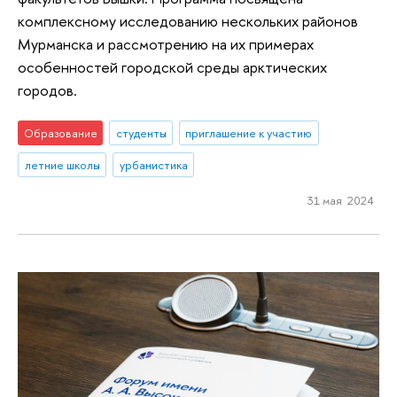
комплексному исследованию нескольких районов
Мурманска и рассмотрению на их примерах
особенностей городской среды арктических
городов.
Образование
студенты
приглашение к участию
летние школы
урбанистика
31 мая 2024