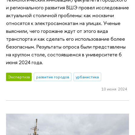
и регионального развития ВШЭ провел исследование
актуальной столичной проблемы: как москвичи
относятся к электросамокатам на улицах. Ученые
выяснили, чего горожане ждут от этого вида
транспорта и как сделать его использование более
безопасным. Результаты опроса были представлены
на круглом столе, состоявшемся в университете 6
июня 2024 года.
Экспертиза
развитие городов
урбанистика
10 июня 2024