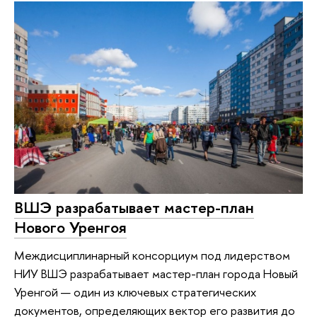
ВШЭ разрабатывает мастер-план
Нового Уренгоя
Междисциплинарный консорциум под лидерством
НИУ ВШЭ разрабатывает мастер-план города Новый
Уренгой — один из ключевых стратегических
документов, определяющих вектор его развития до