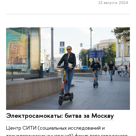
13 августа 2024
Электросамокаты: битва за Москву
Центр СИТИ (социальных исследований и
технологических инноваций) факультета городского