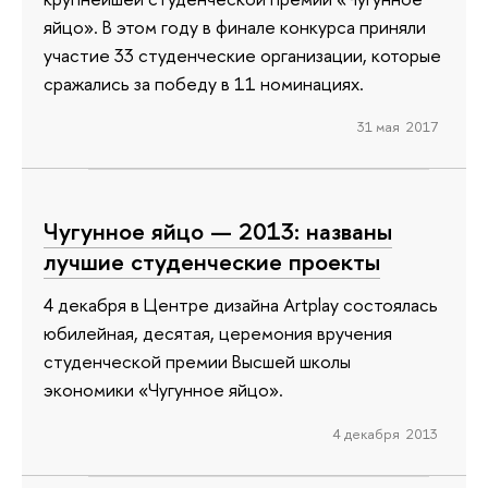
яйцо». В этом году в финале конкурса приняли
участие 33 студенческие организации, которые
сражались за победу в 11 номинациях.
31 мая 2017
Чугунное яйцо — 2013: названы
лучшие студенческие проекты
4 декабря в Центре дизайна Artplay состоялась
юбилейная, десятая, церемония вручения
студенческой премии Высшей школы
экономики «Чугунное яйцо».
4 декабря 2013