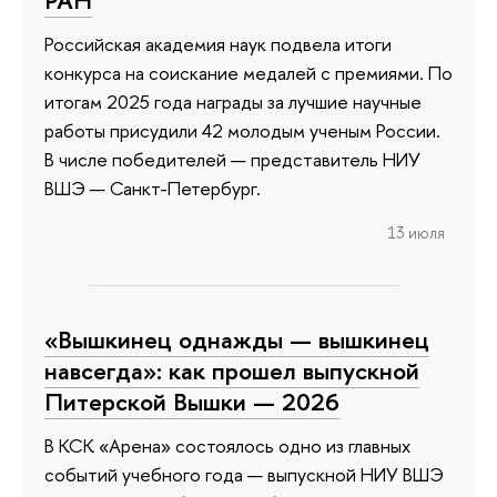
Российская академия наук подвела итоги
конкурса на соискание медалей с премиями. По
итогам 2025 года награды за лучшие научные
работы присудили 42 молодым ученым России.
В числе победителей — представитель НИУ
ВШЭ — Санкт-Петербург.
13 июля
«Вышкинец однажды — вышкинец
навсегда»: как прошел выпускной
Питерской Вышки — 2026
В КСК «Арена» состоялось одно из главных
событий учебного года — выпускной НИУ ВШЭ