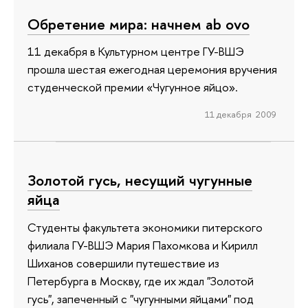
Обретение мира: начнем ab ovo
11 декабря в Культурном центре ГУ-ВШЭ
прошла шестая ежегодная церемония вручения
студенческой премии «Чугунное яйцо».
11 декабря 2009
Золотой гусь, несущий чугунные
яйца
Студенты факультета экономики питерского
филиала ГУ-ВШЭ Мария Пахомкова и Кирилл
Шиханов совершили путешествие из
Петербурга в Москву, где их ждал "Золотой
гусь", запеченный с "чугунными яйцами" под