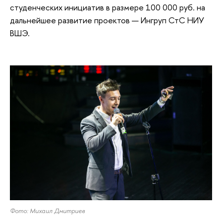
студенческих инициатив в размере 100 000 руб. на
дальнейшее развитие проектов — Ингруп СтС НИУ
ВШЭ.
Фото: Михаил Дмитриев