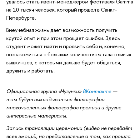
удалось стать ивент-менеджером фестиваля Gamma
на 10 тысяч человек, который прошел в Санкт-
Петербурге.
Внеучебная жизнь дает возможность получить
крутой опыт и при этом прощает ошибки. Здесь
студент может найти и проявить себя и, конечно,
познакомиться с большим количеством талантливых
вышкинцев, с которыми дальше будет общаться,
дружить и работать.
Официальная группа «Чугунки»
ВКонтакте
—
там будут выкладываться фотографии
многочисленных фотографов премиии и другие
интересные материалы.
Запись трансляции церемонии (видео не передаёт
всех эмоций, но представление о том, как прошла