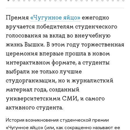
Премия
«Чугунное яйцо»
ежегодно
вручается победителям студенческого
голосования за вклад во внеучебную
жизнь Вышки. В этом году торжественная
церемония впервые прошла в новом
интерактивном формате, а студенты
выбрали не только лучшие
студорганизации, но и журналисткий
материал года, созданный
университетскими СМИ, и самого
активного студента.
История возникновения студенческой премии
«Чугунное яйцо» (или, как сокращенно называют ее