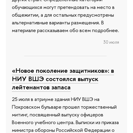
обучающихся могут претендовать на место в
общежитии, а для остальных предусмотрены
альтернативные варианты размещения. В
материале рассказываем обо всем подробнее.
30 июля
«Новое поколение защитников»: в
НИУ ВШЭ состоялся выпуск
лейтенантов запаса
25 июля в атриуме здания НИУ ВШЭ на
Покровском бульваре прошел торжественный
митинг, посвященный выпуску офицеров
Военного учебного центра. Выписки из приказа
министра обороны Российской Федерации о