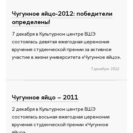
Чугунное яйцо-2012: победители
определены!
7 декабря в Культурном центре ВШЭ
состоялась девятая ежегодная церемония
вручения студенческой премии за активное
участие в жизни университета «Чугунное яйцо».
7 декабря 2012
Чугунное яйцо – 2011
2 декабря в Культурном центре ВШЭ
состоялась восьмая ежегодная церемония
вручения студенческой премии «Чугунное
яйцо».