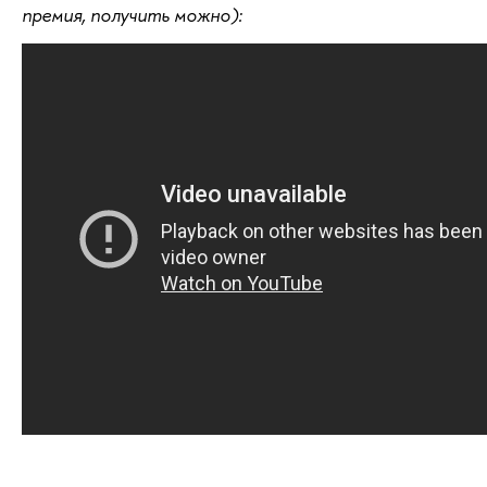
премия, получить можно):