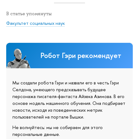
В статье упомянуты
Факультет социальных наук
Робот Гэри рекомендует
Мы создали робота Гэри и назвали его в честь Гэри
Селдона, умеющего предсказывать будущее
персонажа писателя-фантаста Айзека Азимова. В его
основе модель машинного обучения. Она подбирает
новости, исходя из поведенческих метрик
пользователей на портале Вышки.
Не волнуйтесь: мы не собираем для этого
персональные данные.