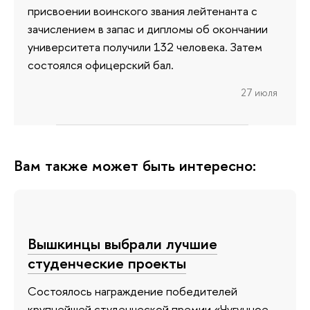
присвоении воинского звания лейтенанта с
зачислением в запас и дипломы об окончании
университета получили 132 человека. Затем
состоялся офицерский бал.
27 июля
Вам также может быть интересно:
Вышкинцы выбрали лучшие
студенческие проекты
Состоялось награждение победителей
крупнейшей студенческой премии «Чугунное