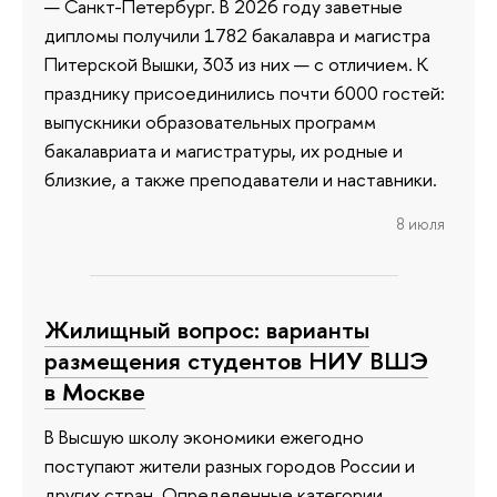
— Санкт-Петербург. В 2026 году заветные
дипломы получили 1782 бакалавра и магистра
Питерской Вышки, 303 из них — с отличием. К
празднику присоединились почти 6000 гостей:
выпускники образовательных программ
бакалавриата и магистратуры, их родные и
близкие, а также преподаватели и наставники.
8 июля
Жилищный вопрос: варианты
размещения студентов НИУ ВШЭ
в Москве
В Высшую школу экономики ежегодно
поступают жители разных городов России и
других стран. Определенные категории