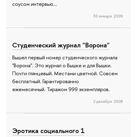
соусом интервью...
30 января 2009
Студенческий журнал "Ворона"
Вышел первый номер студенческого журнала
"Ворона". Это журнал о Вышке и для Вышки.
Почти глянцевый. Местами цветной. Совсем
бесплатный. Гарантированно
ежемесячный. Тиражом 999 экземпляров.
2 декабря 2008
Эротика социального 1