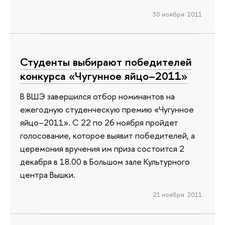
30 ноября 2011
Студенты выбирают победителей
конкурса «Чугунное яйцо–2011»
В ВШЭ завершился отбор номинантов на
ежегодную студенческую премию «Чугунное
яйцо–2011». С 22 по 26 ноября пройдет
голосование, которое выявит победителей, а
церемония вручения им приза состоится 2
декабря в 18.00 в Большом зале Культурного
центра Вышки.
21 ноября 2011