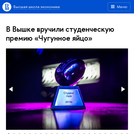
Высшая школа экономики
Меню
В Вышке вручили студенческую
премию «Чугунное яйцо»