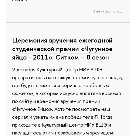
2 декабря 2011
Церемония вручения ежегодной
студенческой премии «Чугунное
яйцо - 2011»: Ситком – 8 сезон
2 декабря Культурный центр НИУ ВШЭ
превратится в настоящую съемочную площадку,
где будет сниматься сериал с необычным
сюжетом, в который искусно вплетена восьмая
по счёту церемония вручения премии
«Чугунное Яйцо». Хотите посмотреть наш
сериал и узнать имена победителей? Тогда
приходите в Культурный центр НИУ ВШЭ и
насладитесь этим незабываемым зрелищем!