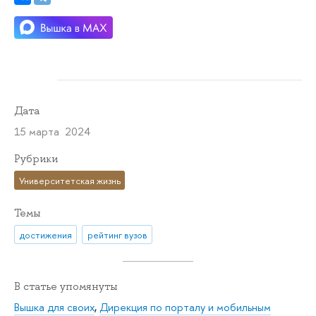
Дата
15 марта 2024
Рубрики
Университетская жизнь
Темы
достижения
рейтинг вузов
В статье упомянуты
Вышка для своих
,
Дирекция по порталу и мобильным