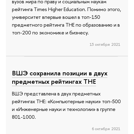
вузов мира по праву и социальным наукам
рейтинга Times Higher Education. Помимо этого,
университет впервые вошел в топ-150
предметного рейтинга ТНЕ по образованию и в
топ-200 по экономике и бизнесу.
13 октября 2021
ВШЭ сохранила позиции в двух
предметных рейтингах ТНЕ
ВШЭ представлена в двух предметных
рейтингах ТНЕ: «Компьютерные науки» топ-500
и «Инженерные науки и технологии» в группе
801-1000.
6 октября 2021