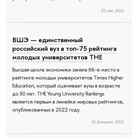
23 мая 2022
ВШЭ — единственный
российский вуз в топ-75 рейтинга
молодых университетов ТНЕ
Высшая школа экономики заняла 66-е место в
рейтинге молодых университетов Times Higher
Education, который оценивает вузы в возрасте
до 50 лет. THE Young University Rankings
является первым в линейке мировых рейтингов,
опубликованных в 2022 году.
15 февраля 2022