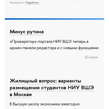
Федерации).
Подробнее…
Минус рутина
«Проверятор» портала НИУ ВШЭ теперь в
админ-панели редактора и с новыми функциями
10 июля
Жилищный вопрос: варианты
размещения студентов НИУ ВШЭ
в Москве
В Высшую школу экономики ежегодно