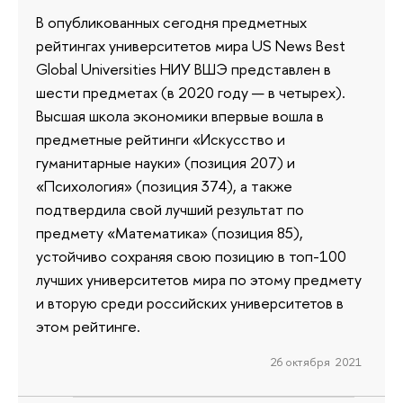
В опубликованных сегодня предметных
рейтингах университетов мира US News Best
Global Universities НИУ ВШЭ представлен в
шести предметах (в 2020 году — в четырех).
Высшая школа экономики впервые вошла в
предметные рейтинги «Искусство и
гуманитарные науки» (позиция 207) и
«Психология» (позиция 374), а также
подтвердила свой лучший результат по
предмету «Математика» (позиция 85),
устойчиво сохраняя свою позицию в топ-100
лучших университетов мира по этому предмету
и вторую среди российских университетов в
этом рейтинге.
26 октября 2021