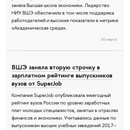
заняла Высшая школа экономики. Лидерство
НИУ ВШЭ обеспечили в том числе поддержка
работодателей и высокие показатели в метрике
«Академическая среда».
30 марта
ВШЭ заняла вторую строчку в
зарплатном рейтинге выпускников
вузов от SuperJob
Компания SuperJob опубликовала ежегодный
рейтинг вузов России по уровню заработных
плат молодых специалистов, занятых в отраслях
финансов и экономики. Учитывались данные по
выпускникам высших учебных заведений 2017–