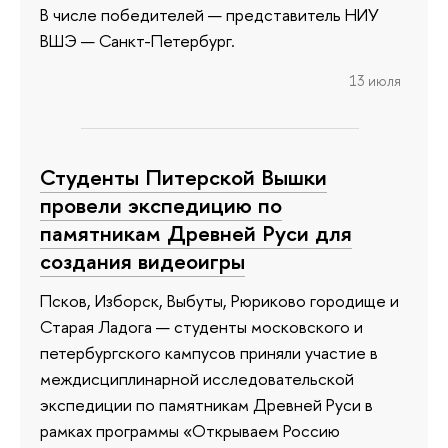
В числе победителей — представитель НИУ
ВШЭ — Санкт-Петербург.
13 июля
Студенты Питерской Вышки
провели экспедицию по
памятникам Древней Руси для
создания видеоигры
Псков, Изборск, Выбуты, Рюриково городище и
Старая Ладога — студенты московского и
петербургского кампусов приняли участие в
междисциплинарной исследовательской
экспедиции по памятникам Древней Руси в
рамках программы «Открываем Россию