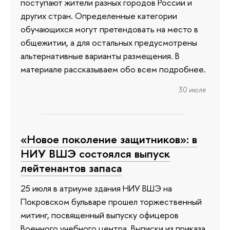
поступают жители разных городов России и
других стран. Определенные категории
обучающихся могут претендовать на место в
общежитии, а для остальных предусмотрены
альтернативные варианты размещения. В
материале рассказываем обо всем подробнее.
30 июля
«Новое поколение защитников»: в
НИУ ВШЭ состоялся выпуск
лейтенантов запаса
25 июля в атриуме здания НИУ ВШЭ на
Покровском бульваре прошел торжественный
митинг, посвященный выпуску офицеров
Военного учебного центра. Выписки из приказа