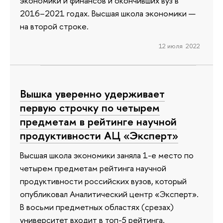
экономики и финансов и окончивших вуз в
2016–2021 годах. Высшая школа экономики —
на второй строке.
12 июля 2022
Вышка уверенно удерживает
первую строчку по четырем
предметам в рейтинге научной
продуктивности АЦ «Эксперт»
Высшая школа экономики заняла 1-е место по
четырем предметам рейтинга научной
продуктивности российских вузов, который
опубликовал Аналитический центр «Эксперт».
В восьми предметных областях (срезах)
университет входит в топ-5 рейтинга.