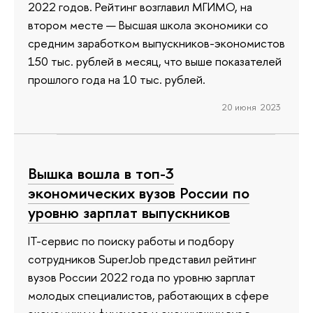
2022 годов. Рейтинг возглавил МГИМО, на
втором месте — Высшая школа экономики со
средним заработком выпускников-экономистов
150 тыс. рублей в месяц, что выше показателей
прошлого года на 10 тыс. рублей.
20 июня 2023
Вышка вошла в топ-3
экономических вузов России по
уровню зарплат выпускников
IT-сервис по поиску работы и подбору
сотрудников SuperJob представил рейтинг
вузов России 2022 года по уровню зарплат
молодых специалистов, работающих в сфере