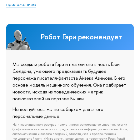
приложениям
Робот Гэри рекомендует
Мы создали робота Гэри и назвали его в честь Гэри
Селдона, умеющего предсказывать будущее
персонажа писателя-фантаста Айзека Азимова. В его
основе модель машинного обучения. Она подбирает
новости, исходя из поведенческих метрик
пользователей на портале Вышки.
Не волнуйтесь: мы не собираем для этого
персональные данные.
На информационном ресурсе применяются рекомендательные технологии
(информационные технологии предоставления информации на основе сбора,
систематизации и анализа сведений, относящихся к предпочтениям
пользователей сети «Интернет», находящихся на территории Российской