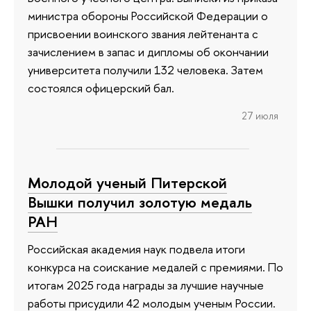
министра обороны Российской Федерации о
присвоении воинского звания лейтенанта с
зачислением в запас и дипломы об окончании
университета получили 132 человека. Затем
состоялся офицерский бал.
27 июля
Молодой ученый Питерской
Вышки получил золотую медаль
РАН
Российская академия наук подвела итоги
конкурса на соискание медалей с премиями. По
итогам 2025 года награды за лучшие научные
работы присудили 42 молодым ученым России.