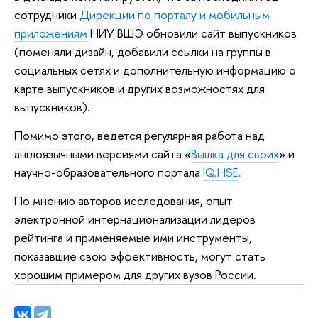
сотрудники
Дирекции по порталу и мобильным
приложениям
НИУ ВШЭ обновили сайт выпускников
(поменяли дизайн, добавили ссылки на группы в
социальных сетях и дополнительную информацию о
карте выпускников и других возможностях для
выпускников).
Помимо этого, ведется регулярная работа над
англоязычными версиями сайта «
Вышка для своих
» и
научно-образовательного портала
IQ.HSE
.
По мнению авторов исследования, опыт
электронной интернационализации лидеров
рейтинга и применяемые ими инструменты,
показавшие свою эффективность, могут стать
хорошим примером для других вузов России.