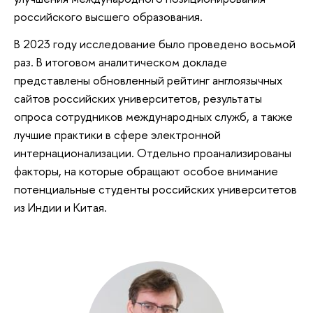
российского высшего образования.
В 2023 году исследование было проведено восьмой
раз. В итоговом аналитическом докладе
представлены обновленный рейтинг англоязычных
сайтов российских университетов, результаты
опроса сотрудников международных служб, а также
лучшие практики в сфере электронной
интернационализации. Отдельно проанализированы
факторы, на которые обращают особое внимание
потенциальные студенты российских университетов
из Индии и Китая.