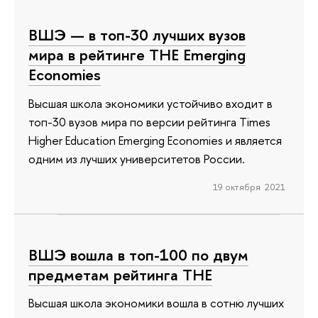
ВШЭ — в топ-30 лучших вузов
мира в рейтинге THE Emerging
Economies
Высшая школа экономики устойчиво входит в
топ-30 вузов мира по версии рейтинга Times
Higher Education Emerging Economies и является
одним из лучших университетов России.
19 октября 2021
ВШЭ вошла в топ-100 по двум
предметам рейтинга ТНЕ
Высшая школа экономики вошла в сотню лучших