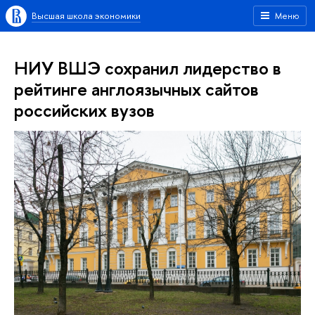
Высшая школа экономики
Меню
НИУ ВШЭ сохранил лидерство в
рейтинге англоязычных сайтов
российских вузов