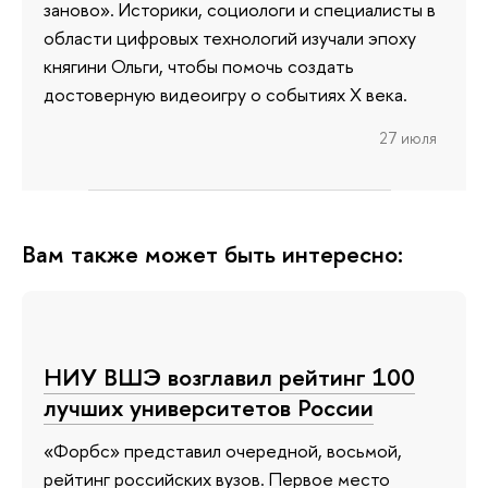
заново». Историки, социологи и специалисты в
области цифровых технологий изучали эпоху
княгини Ольги, чтобы помочь создать
достоверную видеоигру о событиях X века.
27 июля
Вам также может быть интересно:
НИУ ВШЭ возглавил рейтинг 100
лучших университетов России
«Форбс» представил очередной, восьмой,
рейтинг российских вузов. Первое место