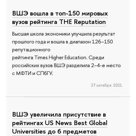
ВШЭ вошла в топ-150 мировых
вузов рейтинга THE Reputation
Высшая школа экономики улучшила результат
прошлого года и вошла в диапазон 126–150
репутационного
рейтинга Times Higher Education. Среди
российских вузов ВШЭ разделила 2–4-е место
с МФТИ и СПбГУ.
27 октября 2021
ВШЭ увеличила присутствие в
рейтингах US News Best Global
Universities до 6 предметов