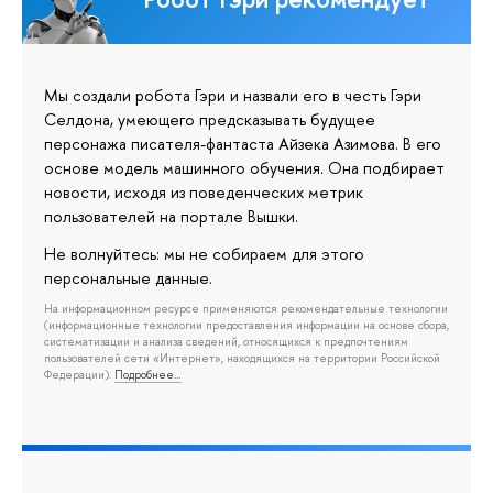
Мы создали робота Гэри и назвали его в честь Гэри
Селдона, умеющего предсказывать будущее
персонажа писателя-фантаста Айзека Азимова. В его
основе модель машинного обучения. Она подбирает
новости, исходя из поведенческих метрик
пользователей на портале Вышки.
Не волнуйтесь: мы не собираем для этого
персональные данные.
На информационном ресурсе применяются рекомендательные технологии
(информационные технологии предоставления информации на основе сбора,
систематизации и анализа сведений, относящихся к предпочтениям
пользователей сети «Интернет», находящихся на территории Российской
Федерации).
Подробнее…