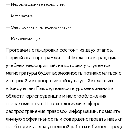
Информационные технологии;
Математика;
Электроника и телекоммуникации;
Юриспруденция.
Программа стажировки состоит из двух этапов.
Первый этап программы — «Школа стажера», цикл
учебных мероприятий, на которых у студентов
магистратуры будет возможность познакомиться с
историей и корпоративной культурой компании
«КонсультантПлюс», повысить уровень знаний в
области юриспруденции и налогообложения,
познакомиться с IT-технологиями в сфере
распространения правовой информации, повысить
личную эффективность и совершенствовать навыки,
необходимые для успешной работы в бизнес-среде.