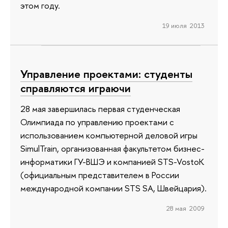
этом году.
19 июля 2013
Управление проектами: студенты
справляются играючи
28 мая завершилась первая студенческая
Олимпиада по управлению проектами с
использованием компьютерной деловой игры
SimulTrain, организованная факультетом бизнес-
информатики ГУ-ВШЭ и компанией STS-VostoK
(официальным представителем в России
международной компании STS SA, Швейцария).
28 мая 2009