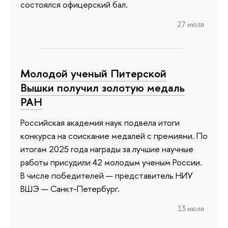
состоялся офицерский бал.
27 июля
Молодой ученый Питерской
Вышки получил золотую медаль
РАН
Российская академия наук подвела итоги
конкурса на соискание медалей с премиями. По
итогам 2025 года награды за лучшие научные
работы присудили 42 молодым ученым России.
В числе победителей — представитель НИУ
ВШЭ — Санкт-Петербург.
13 июля