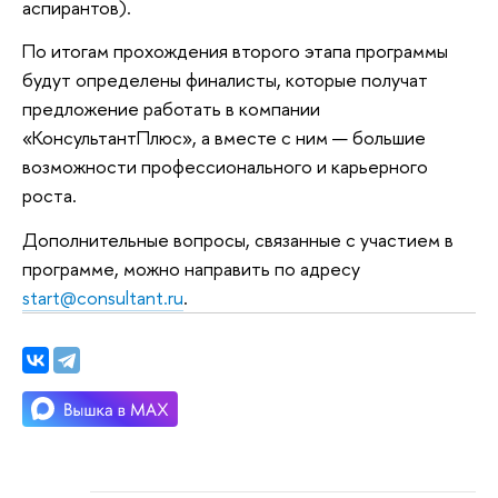
аспирантов).
По итогам прохождения второго этапа программы
будут определены финалисты, которые получат
предложение работать в компании
«КонсультантПлюс», а вместе с ним — большие
возможности профессионального и карьерного
роста.
Дополнительные вопросы, связанные с участием в
программе, можно направить по адресу
start@consultant.ru
.