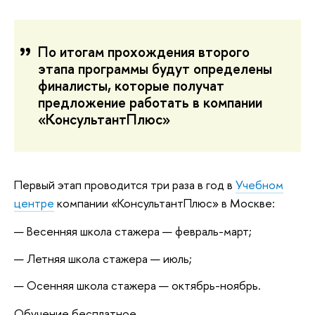
По итогам прохождения второго
этапа программы будут определены
финалисты, которые получат
предложение работать в компании
«КонсультантПлюс»
Первый этап проводится три раза в год в
Учебном
центре
компании «КонсультантПлюс» в Москве:
Весенняя школа стажера — февраль-март;
Летняя школа стажера — июль;
Осенняя школа стажера — октябрь-ноябрь.
Обучение бесплатное.