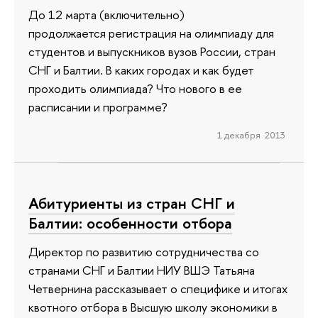
До 12 марта (включительно)
продолжается регистрация на олимпиаду для
студентов и выпускников вузов России, стран
СНГ и Балтии. В каких городах и как будет
проходить олимпиада? Что нового в ее
расписании и программе?
1 декабря 2013
Абитуриенты из стран СНГ и
Балтии: особенности отбора
Директор по развитию сотрудничества со
странами СНГ и Балтии НИУ ВШЭ Татьяна
Четвернина рассказывает о специфике и итогах
квотного отбора в Высшую школу экономики в