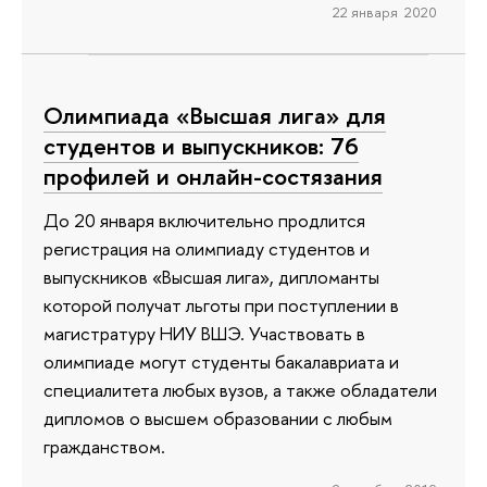
22 января 2020
Олимпиада «Высшая лига» для
студентов и выпускников: 76
профилей и онлайн-состязания
До 20 января включительно продлится
регистрация на олимпиаду студентов и
выпускников «Высшая лига», дипломанты
которой получат льготы при поступлении в
магистратуру НИУ ВШЭ. Участвовать в
олимпиаде могут студенты бакалавриата и
специалитета любых вузов, а также обладатели
дипломов о высшем образовании с любым
гражданством.