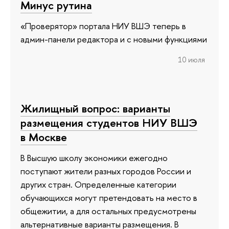
Минус рутина
«Проверятор» портала НИУ ВШЭ теперь в
админ-панели редактора и с новыми функциями
10 июля
Жилищный вопрос: варианты
размещения студентов НИУ ВШЭ
в Москве
В Высшую школу экономики ежегодно
поступают жители разных городов России и
других стран. Определенные категории
обучающихся могут претендовать на место в
общежитии, а для остальных предусмотрены
альтернативные варианты размещения. В