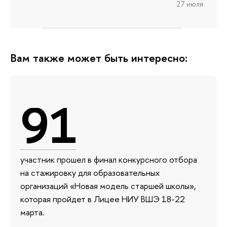
27 июля
Вам также может быть интересно:
91
участник прошел в финал конкурсного отбора
на стажировку для образовательных
организаций «Новая модель старшей школы»,
которая пройдет в Лицее НИУ ВШЭ 18-22
марта.