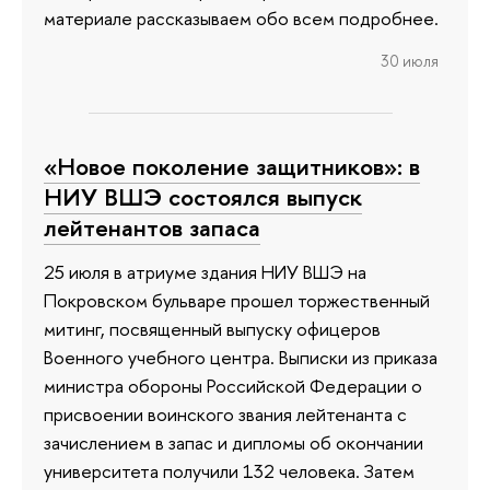
материале рассказываем обо всем подробнее.
30 июля
«Новое поколение защитников»: в
НИУ ВШЭ состоялся выпуск
лейтенантов запаса
25 июля в атриуме здания НИУ ВШЭ на
Покровском бульваре прошел торжественный
митинг, посвященный выпуску офицеров
Военного учебного центра. Выписки из приказа
министра обороны Российской Федерации о
присвоении воинского звания лейтенанта с
зачислением в запас и дипломы об окончании
университета получили 132 человека. Затем