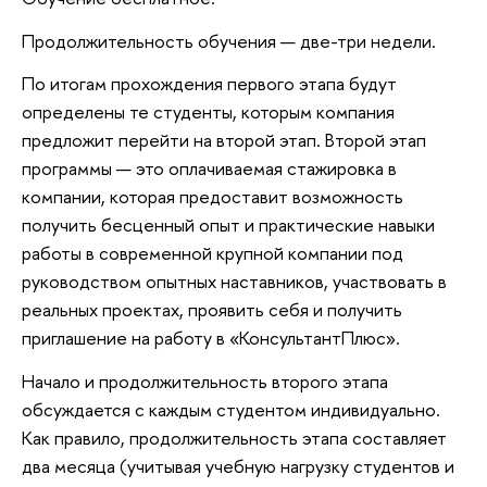
Продолжительность обучения — две-три недели.
По итогам прохождения первого этапа будут
определены те студенты, которым компания
предложит перейти на второй этап. Второй этап
программы — это оплачиваемая стажировка в
компании, которая предоставит возможность
получить бесценный опыт и практические навыки
работы в современной крупной компании под
руководством опытных наставников, участвовать в
реальных проектах, проявить себя и получить
приглашение на работу в «КонсультантПлюс».
Начало и продолжительность второго этапа
обсуждается с каждым студентом индивидуально.
Как правило, продолжительность этапа составляет
два месяца (учитывая учебную нагрузку студентов и