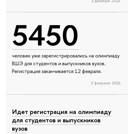
2 декабря 2019
5450
человек уже зарегистрировались на олимпиаду
ВШЭ для студентов и выпускников вузов.
Регистрация заканчивается 12 февраля.
5 февраля 2016
Идет регистрация на олимпиаду
для студентов и выпускников
вузов