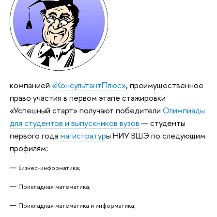
компанией
«КонсультантПлюс»
, преимущественное
право участия в первом этапе стажировки
«Успешный старт» получают победители
Олимпиады
для студентов и выпускников вузов
— студенты
первого года
магистратур
ы НИУ ВШЭ по следующим
профилям:
Бизнес-информатика;
Прикладная математика;
Прикладная математика и информатика;