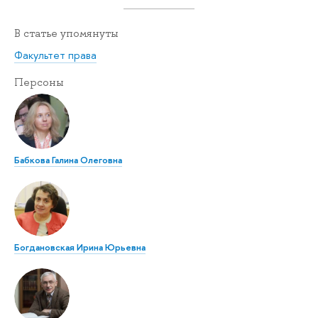
В статье упомянуты
Факультет права
Персоны
Бабкова Галина Олеговна
Богдановская Ирина Юрьевна