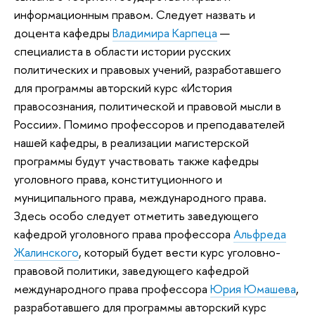
информационным правом. Следует назвать и
доцента кафедры
Владимира Карпеца
—
специалиста в области истории русских
политических и правовых учений, разработавшего
для программы авторский курс «История
правосознания, политической и правовой мысли в
России». Помимо профессоров и преподавателей
нашей кафедры, в реализации магистерской
программы будут участвовать также кафедры
уголовного права, конституционного и
муниципального права, международного права.
Здесь особо следует отметить заведующего
кафедрой уголовного права профессора
Альфреда
Жалинского
, который будет вести курс уголовно-
правовой политики, заведующего кафедрой
международного права профессора
Юрия Юмашева
,
разработавшего для программы авторский курс