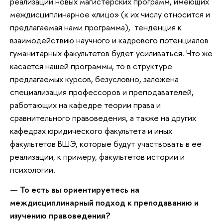
реализации новых магистерских программ, имеющих
междисциплинарное «лицо» (к их числу относится и
предлагаемая нами программа), тенденция к
взаимодействию научного и кадрового потенциалов
гуманитарных факультетов будет усиливаться. Что же
касается нашей программы, то в структуре
предлагаемых курсов, безусловно, заложена
специализация профессоров и преподавателей,
работающих на кафедре теории права и
сравнительного правоведения, а также на других
кафедрах юридического факультета и иных
факультетов ВШЭ, которые будут участвовать в ее
реализации, к примеру, факультетов истории и
психологии.
— То есть вы ориентируетесь на
междисциплинарный подход к преподаванию и
изучению правоведения?