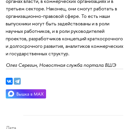
органах власти, в коммерческих организациях и в
третьем секторе. Наконец, они смогут работать в
организационно-правовой сфере. То есть наши
выпускники могут быть задействованы и в роли
научных работников, и в роли руководителей
проектов, разработчиков концепций краткосрочного
и долгосрочного развития, аналитиков коммерческих
и государственных структур.
Олег Серегин, Новостная служба портала ВШЭ
Дата