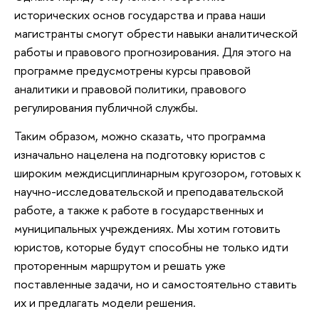
исторических основ государства и права наши
магистранты смогут обрести навыки аналитической
работы и правового прогнозирования. Для этого на
программе предусмотрены курсы правовой
аналитики и правовой политики, правового
регулирования публичной службы.
Таким образом, можно сказать, что программа
изначально нацелена на подготовку юристов с
широким междисциплинарным кругозором, готовых к
научно-исследовательской и преподавательской
работе, а также к работе в государственных и
муниципальных учреждениях. Мы хотим готовить
юристов, которые будут способны не только идти
проторенным маршрутом и решать уже
поставленные задачи, но и самостоятельно ставить
их и предлагать модели решения.