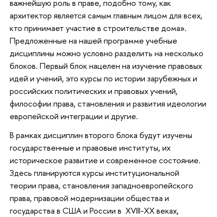
важнейшую роль в праве, подобно тому, как
архитектор является самым главным лицом для всех,
кто принимает участие в строительстве дома».
Предложенные на нашей программе учебные
дисциплины можно условно разделить на несколько
блоков. Первый блок нацелен на изучение правовых
идей и учений, это курсы по истории зарубежных и
российских политических и правовых учений,
философии права, становления и развития идеологии
европейской интеграции и другие.
В рамках дисциплин второго блока будут изучены
государственные и правовые институты, их
историческое развитие и современное состояние.
Здесь планируются курсы институциональной
теории права, становления западноевропейского
права, правовой модернизации общества и
государства в США и России в XVIII-XX веках,