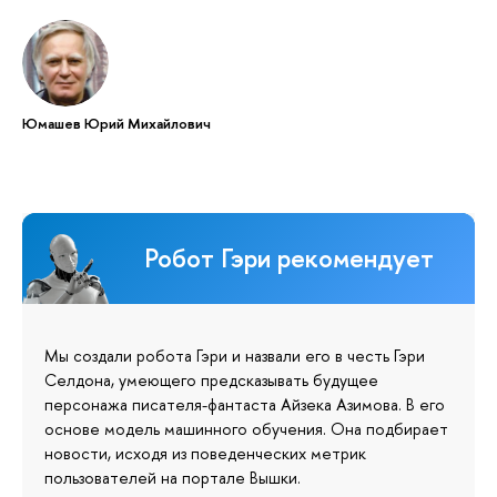
Юмашев Юрий Михайлович
Робот Гэри рекомендует
Мы создали робота Гэри и назвали его в честь Гэри
Селдона, умеющего предсказывать будущее
персонажа писателя-фантаста Айзека Азимова. В его
основе модель машинного обучения. Она подбирает
новости, исходя из поведенческих метрик
пользователей на портале Вышки.