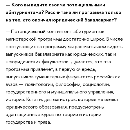
— Кого вы видите своими потенциальными
абитуриентами? Рассчитана ли программа только
на тех, кто окончил юридический бакалавриат?
— Потенциальный контингент абитуриентов
магистерской программы достаточно широк. В числе
поступающих на программу мы рассчитываем видеть
выпускников бакалавриата как юридических, так и
неюридических факультетов. Думается, что эта
программа привлечет, в первую очередь,
выпускников гуманитарных факультетов российских
вузов — политологии, философии, социологии,
государственного и муниципального управления,
истории. Кстати, для магистров, которые не имеют
юридического образования, предусмотрены
адаптационные курсы по теории и истории
государства и права.