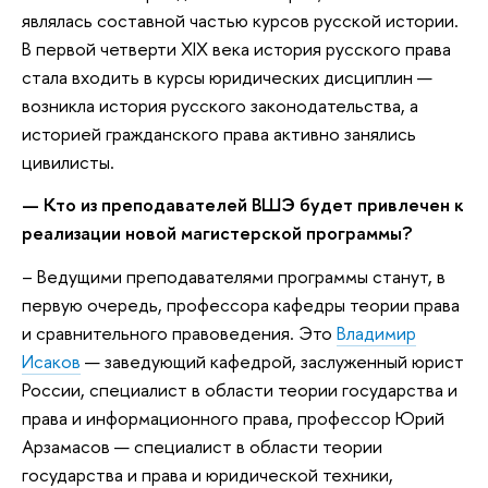
являлась составной частью курсов русской истории.
В первой четверти XIX века история русского права
стала входить в курсы юридических дисциплин —
возникла история русского законодательства, а
историей гражданского права активно занялись
цивилисты.
— Кто из преподавателей ВШЭ будет привлечен к
реализации новой магистерской программы?
– Ведущими преподавателями программы станут, в
первую очередь, профессора кафедры теории права
и сравнительного правоведения. Это
Владимир
Исаков
— заведующий кафедрой, заслуженный юрист
России, специалист в области теории государства и
права и информационного права, профессор Юрий
Арзамасов — специалист в области теории
государства и права и юридической техники,