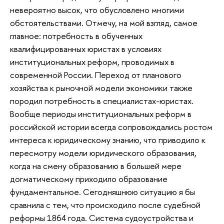
невероятно высок, что обусловлено многими
обстоятельствами. Отмечу, на мой взгляд, самое
главное: потребность в обученных
квалифицированных юристах в условиях
институциональных реформ, проводимых в
современной России. Переход от планового
хозяйства к рыночной модели экономики также
породил потребность в специалистах-юристах.
Вообще периоды институциональных реформ в
российской истории всегда сопровождались ростом
интереса к юридическому знанию, что приводило к
пересмотру модели юридического образования,
когда на смену образованию в большей мере
догматическому приходило образование
фундаментальное. Сегодняшнюю ситуацию я бы
сравнила с тем, что происходило после судебной
реформы 1864 года. Система судоустройства и