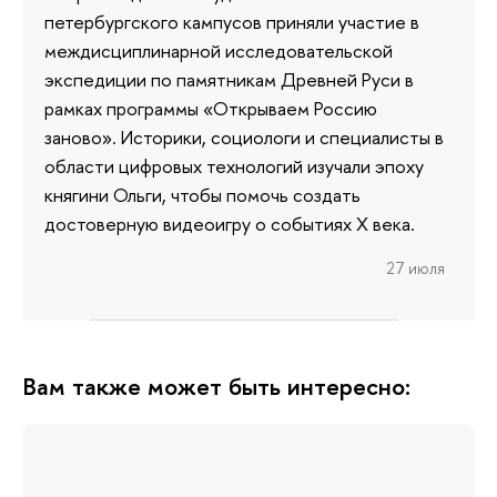
петербургского кампусов приняли участие в
междисциплинарной исследовательской
экспедиции по памятникам Древней Руси в
рамках программы «Открываем Россию
заново». Историки, социологи и специалисты в
области цифровых технологий изучали эпоху
княгини Ольги, чтобы помочь создать
достоверную видеоигру о событиях X века.
27 июля
Вам также может быть интересно: