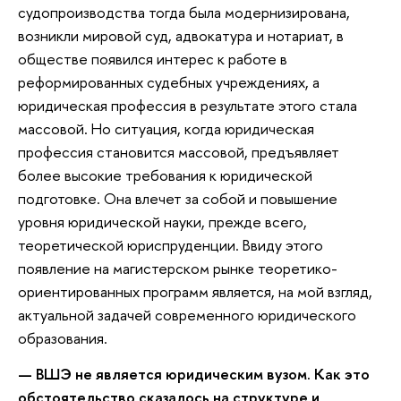
судопроизводства тогда была модернизирована,
возникли мировой суд, адвокатура и нотариат, в
обществе появился интерес к работе в
реформированных судебных учреждениях, а
юридическая профессия в результате этого стала
массовой. Но ситуация, когда юридическая
профессия становится массовой, предъявляет
более высокие требования к юридической
подготовке. Она влечет за собой и повышение
уровня юридической науки, прежде всего,
теоретической юриспруденции. Ввиду этого
появление на магистерском рынке теоретико-
ориентированных программ является, на мой взгляд,
актуальной задачей современного юридического
образования.
— ВШЭ не является юридическим вузом. Как это
обстоятельство сказалось на структуре и