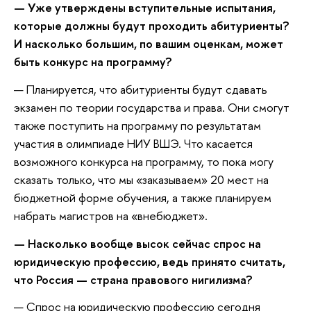
— Уже утверждены вступительные испытания,
которые должны будут проходить абитуриенты?
И насколько большим, по вашим оценкам, может
быть конкурс на программу?
— Планируется, что абитуриенты будут сдавать
экзамен по теории государства и права. Они смогут
также поступить на программу по результатам
участия в олимпиаде НИУ ВШЭ. Что касается
возможного конкурса на программу, то пока могу
сказать только, что мы «заказываем» 20 мест на
бюджетной форме обучения, а также планируем
набрать магистров на «внебюджет».
— Насколько вообще высок сейчас спрос на
юридическую профессию, ведь принято считать,
что Россия — страна правового нигилизма?
— Спрос на юридическую профессию сегодня