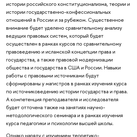
истории российского конституционализма, теории и
истории государственно-конфессиональных
отношений в России и за рубежом. Существенное
внимание будет уделено сравнительному анализу
ведущих правовых систем, который будет
осуществлен в рамках курсов по сравнительному
правоведению и исламской концепции права и
государства, а также правовой модернизации
общества и государства в США и России. Навыки
работы с правовыми источниками будут
сформированы у магистров в рамках изучения курса
по источниковедению истории государства и права.
А компетенция преподавателя и исследователя
будет отточена также на занятиях научно-
методологического семинара и в рамках изучения
курса педагогики и психологии высшей школы.
Однако наряду с изучением теоретико-