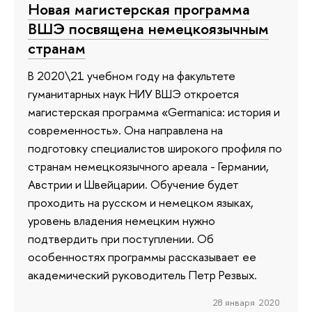
Новая магистерская программа
ВШЭ посвящена немецкоязычным
странам
В 2020\21 учебном году на факультете
гуманитарных наук НИУ ВШЭ откроется
магистерская программа «Germanica: история и
современность». Она направлена на
подготовку специалистов широкого профиля по
странам немецкоязычного ареала - Германии,
Австрии и Швейцарии. Обучение будет
проходить на русском и немецком языках,
уровень владения немецким нужно
подтвердить при поступлении. Об
особенностях программы рассказывает ее
академический руководитель Петр Резвых.
28 января 2020