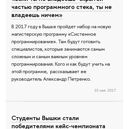
частью программного стека, ты не
владеешь ничем»
В 2017 году в Вышке пройдет набор на новую
магистерскую программу «Системное
программирование». Там будут готовить
специалистов, которые занимаются самым
сложным и самым важным уровнем
программирования. Кого и как будут учить на
этой программе, рассказывает ее
руководитель Александр Петренко.
15 мая 2017
Студенты Вышки стали
победителями кейс-чемпионата