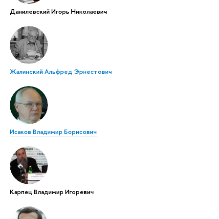
Данилевский Игорь Николаевич
Жалинский Альфред Эрнестович
Исаков Владимир Борисович
Карпец Владимир Игоревич