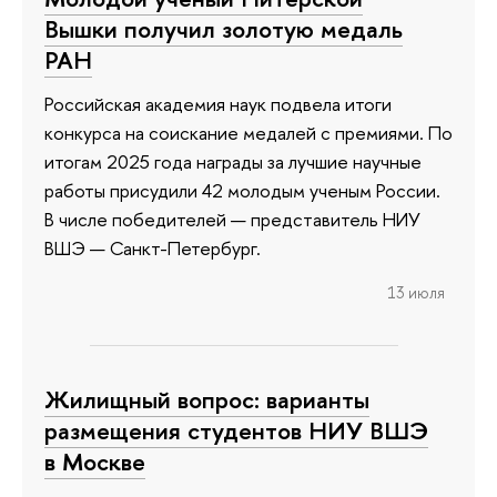
Вышки получил золотую медаль
РАН
Российская академия наук подвела итоги
конкурса на соискание медалей с премиями. По
итогам 2025 года награды за лучшие научные
работы присудили 42 молодым ученым России.
В числе победителей — представитель НИУ
ВШЭ — Санкт-Петербург.
13 июля
Жилищный вопрос: варианты
размещения студентов НИУ ВШЭ
в Москве