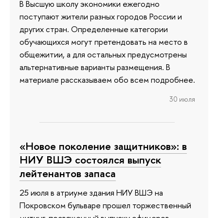
В Высшую школу экономики ежегодно
поступают жители разных городов России и
других стран. Определенные категории
обучающихся могут претендовать на место в
общежитии, а для остальных предусмотрены
альтернативные варианты размещения. В
материале рассказываем обо всем подробнее.
30 июля
«Новое поколение защитников»: в
НИУ ВШЭ состоялся выпуск
лейтенантов запаса
25 июля в атриуме здания НИУ ВШЭ на
Покровском бульваре прошел торжественный
митинг, посвященный выпуску офицеров