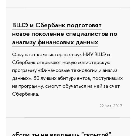
ВШЭ и Сбербанк подготовят
новое поколение специалистов по
анализу финансовых данных
Факультет компьютерных наук НИУ ВШЭ и
Сбербанк открывают новую магистерскую
программу «Финансовые технологии и анализ
данных». 30 лучших абитуриентов, поступивших
на программу, смогут обучаться на ней за счет
Сбербанка.
22 мая 2017
«Если ты не владеешь "скрытой"