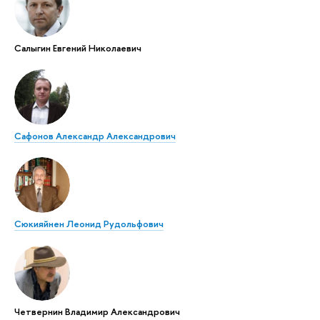
Салыгин Евгений Николаевич
Сафонов Александр Александрович
Сюкияйнен Леонид Рудольфович
Четвернин Владимир Александрович