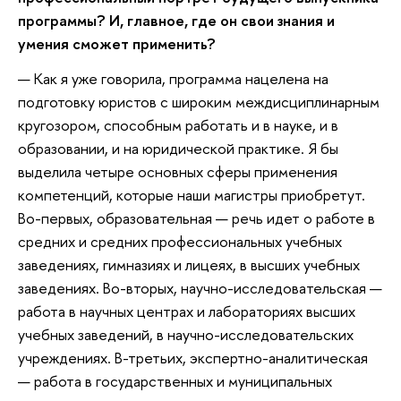
программы? И, главное, где он свои знания и
умения сможет применить?
— Как я уже говорила, программа нацелена на
подготовку юристов с широким междисциплинарным
кругозором, способным работать и в науке, и в
образовании, и на юридической практике. Я бы
выделила четыре основных сферы применения
компетенций, которые наши магистры приобретут.
Во-первых, образовательная — речь идет о работе в
средних и средних профессиональных учебных
заведениях, гимназиях и лицеях, в высших учебных
заведениях. Во-вторых, научно-исследовательская —
работа в научных центрах и лабораториях высших
учебных заведений, в научно-исследовательских
учреждениях. В-третьих, экспертно-аналитическая
— работа в государственных и муниципальных