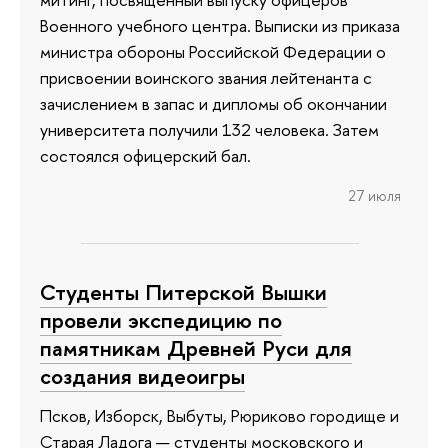
Военного учебного центра. Выписки из приказа
министра обороны Российской Федерации о
присвоении воинского звания лейтенанта с
зачислением в запас и дипломы об окончании
университета получили 132 человека. Затем
состоялся офицерский бал.
27 июля
Студенты Питерской Вышки
провели экспедицию по
памятникам Древней Руси для
создания видеоигры
Псков, Изборск, Выбуты, Рюриково городище и
Старая Ладога — студенты московского и