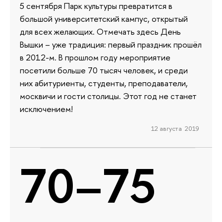
5 сентября Парк культуры превратится в
большой университетский кампус, открытый
для всех желающих. Отмечать здесь День
Вышки – уже традиция: первый праздник прошёл
в 2012-м. В прошлом году мероприятие
посетили больше 70 тысяч человек, и среди
них абитуриенты, студенты, преподаватели,
москвичи и гости столицы. Этот год не станет
исключением!
12 августа 2019
70–75