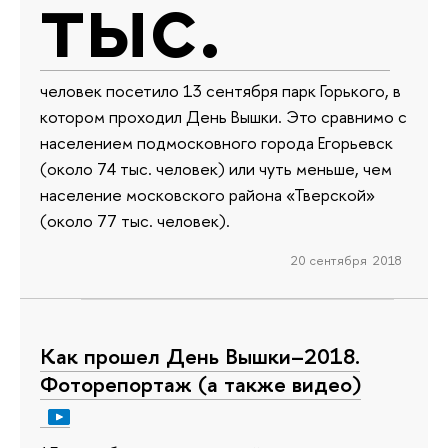
тыс.
человек посетило 13 сентября парк Горького, в
котором проходил День Вышки. Это сравнимо с
населением подмосковного города Егорьевск
(около 74 тыс. человек) или чуть меньше, чем
население московского района «Тверской»
(около 77 тыс. человек).
20 сентября 2018
Как прошел День Вышки–2018.
Фоторепортаж (а также видео)