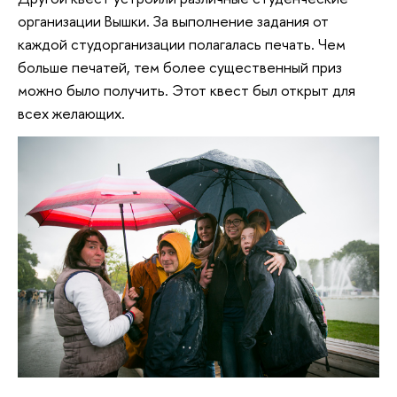
организации Вышки. За выполнение задания от
каждой студорганизации полагалась печать. Чем
больше печатей, тем более существенный приз
можно было получить. Этот квест был открыт для
всех желающих.