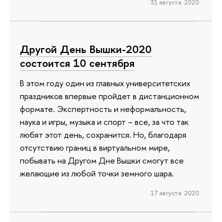
31 августа 2020
Другой День Вышки-2020
состоится 10 сентября
В этом году один из главных университетских
праздников впервые пройдет в дистанционном
формате. Экспертность и неформальность,
наука и игры, музыка и спорт – все, за что так
любят этот день, сохранится. Но, благодаря
отсутствию границ в виртуальном мире,
побывать на Другом Дне Вышки смогут все
желающие из любой точки земного шара.
17 августа 2020