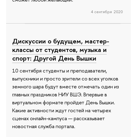
4 сентября 2020
Дискуссии о будущем, мастер-
классы от студентов, музыка и
спорт: Другой День Вышки
10 сентября студенты и преподаватели,
выпускники и просто зрители со всех уголков
земного шара будут вместе отмечать один из
главных праздников НИУ ВШЭ. Впервые в
виртуальном формате пройдет День Вышки.
Какие активности ждут гостей на четырех
сценах онлайн-кампуса — рассказывает
новостная служба портала.