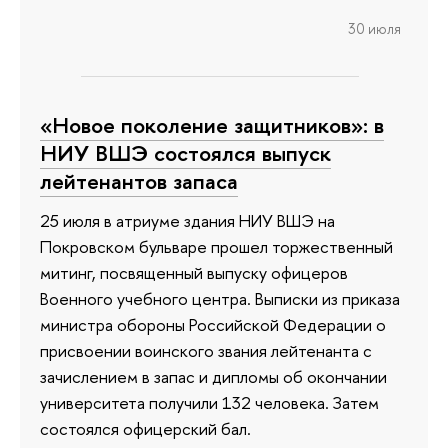
30 июля
«Новое поколение защитников»: в
НИУ ВШЭ состоялся выпуск
лейтенантов запаса
25 июля в атриуме здания НИУ ВШЭ на
Покровском бульваре прошел торжественный
митинг, посвященный выпуску офицеров
Военного учебного центра. Выписки из приказа
министра обороны Российской Федерации о
присвоении воинского звания лейтенанта с
зачислением в запас и дипломы об окончании
университета получили 132 человека. Затем
состоялся офицерский бал.