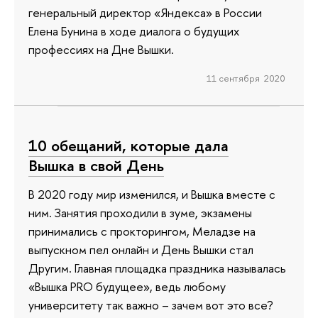
генеральный директор «Яндекса» в России
Елена Бунина в ходе диалога о будущих
профессиях на Дне Вышки.
11 сентября 2020
10 обещаний, которые дала
Вышка в свой День
В 2020 году мир изменился, и Вышка вместе с
ним. Занятия проходили в зуме, экзамены
принимались с прокторингом, Меладзе на
выпускном пел онлайн и День Вышки стал
Другим. Главная площадка праздника называлась
«Вышка PRO будущее», ведь любому
университету так важно – зачем вот это все?