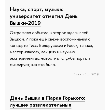
Наука, спорт, музыка:
университет отметил День
Вышки-2019
Отгремело событие, которое ждали всей
Вышкой. И пока ещё свежи воспоминания о
концерте Тимы Белорусских и Feduk, танцах,
мастер-классах, лекциях и научных
экспериментах, новостная служба портала
фиксирует, как это было.
6 сентября 2019
День Вышки в Парке Горького:
лучшие развлекательные