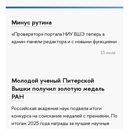
Минус рутина
«Проверятор» портала НИУ ВШЭ теперь в
админ-панели редактора и с новыми функциями
10 июля
Молодой ученый Питерской
Вышки получил золотую медаль
РАН
Российская академия наук подвела итоги
конкурса на соискание медалей с премиями. По
итогам 2025 года награды за лучшие научные