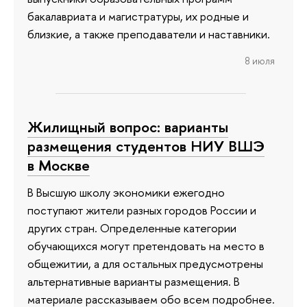
бакалавриата и магистратуры, их родные и
близкие, а также преподаватели и наставники.
8 июля
Жилищный вопрос: варианты
размещения студентов НИУ ВШЭ
в Москве
В Высшую школу экономики ежегодно
поступают жители разных городов России и
других стран. Определенные категории
обучающихся могут претендовать на место в
общежитии, а для остальных предусмотрены
альтернативные варианты размещения. В
материале рассказываем обо всем подробнее.