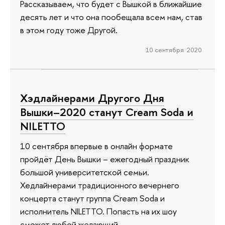
Рассказываем, что будет с Вышкой в ближайшие
десять лет и что она пообещала всем нам, став
в этом году тоже Другой.
10 сентября 2020
Хэдлайнерами Другого Дня
Вышки–2020 станут Cream Soda и
NILETTO
10 сентября впервые в онлайн формате
пройдёт День Вышки – ежегодный праздник
большой университетской семьи.
Хедлайнерами традиционного вечернего
концерта станут группа Cream Soda и
исполнитель NILETTO. Попасть на их шоу
сможет любой желающий.