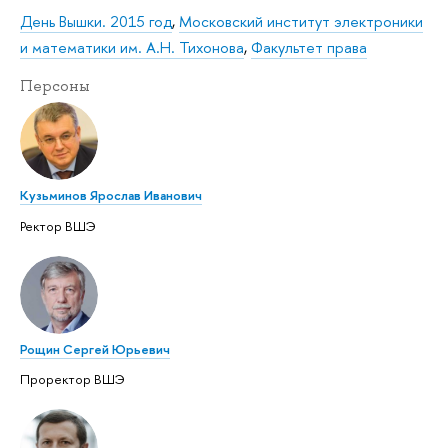
День Вышки. 2015 год
,
Московский институт электроники
и математики им. А.Н. Тихонова
,
Факультет права
Персоны
Кузьминов Ярослав Иванович
Ректор ВШЭ
Рощин Сергей Юрьевич
Проректор ВШЭ