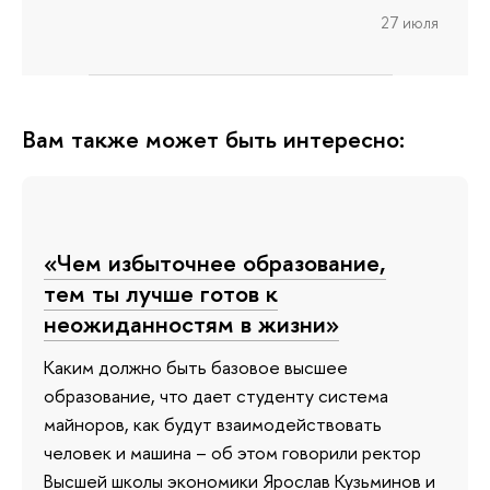
27 июля
Вам также может быть интересно:
«Чем избыточнее образование,
тем ты лучше готов к
неожиданностям в жизни»
Каким должно быть базовое высшее
образование, что дает студенту система
майноров, как будут взаимодействовать
человек и машина – об этом говорили ректор
Высшей школы экономики Ярослав Кузьминов и