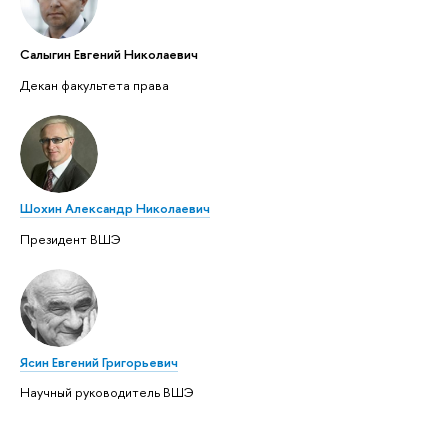
Салыгин Евгений Николаевич
Декан факультета права
Шохин Александр Николаевич
Президент ВШЭ
Ясин Евгений Григорьевич
Научный руководитель ВШЭ