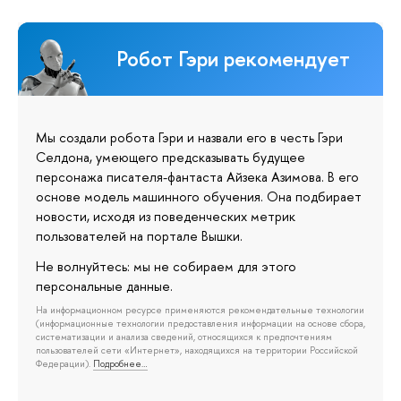
Робот Гэри рекомендует
Мы создали робота Гэри и назвали его в честь Гэри
Селдона, умеющего предсказывать будущее
персонажа писателя-фантаста Айзека Азимова. В его
основе модель машинного обучения. Она подбирает
новости, исходя из поведенческих метрик
пользователей на портале Вышки.
Не волнуйтесь: мы не собираем для этого
персональные данные.
На информационном ресурсе применяются рекомендательные технологии
(информационные технологии предоставления информации на основе сбора,
систематизации и анализа сведений, относящихся к предпочтениям
пользователей сети «Интернет», находящихся на территории Российской
Федерации).
Подробнее…