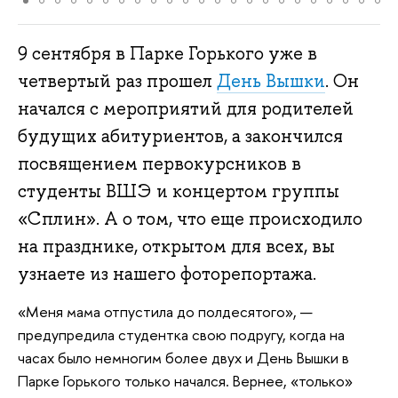
9 сентября в Парке Горького уже в
четвертый раз прошел
День Вышки
. Он
начался с мероприятий для родителей
будущих абитуриентов, а закончился
посвящением первокурсников в
студенты ВШЭ и концертом группы
«Сплин». А о том, что еще происходило
на празднике, открытом для всех, вы
узнаете из нашего фоторепортажа.
«Меня мама отпустила до полдесятого», —
предупредила студентка свою подругу, когда на
часах было немногим более двух и День Вышки в
Парке Горького только начался. Вернее, «только»