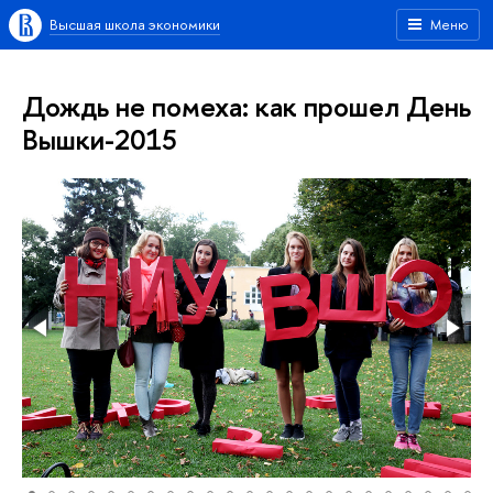
Высшая школа экономики
Меню
Дождь не помеха: как прошел День
Вышки-2015