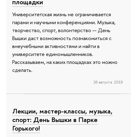
площадки
Университетская жизнь не ограничивается
парами и научными конференциями. Музыка,
творчество, спорт, волонтерство — День
Вышки даст возможность познакомиться с
внеучебными активностями и найти в
университете единомышленников.
Рассказываем, на каких площадках это можно
сделать.
26 августа 2019
Лекции, мастер-классы, музыка,
спорт: День Вышки в Парке
Горького!