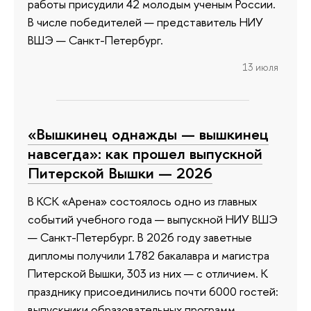
работы присудили 42 молодым ученым России.
В числе победителей — представитель НИУ
ВШЭ — Санкт-Петербург.
13 июля
«Вышкинец однажды — вышкинец
навсегда»: как прошел выпускной
Питерской Вышки — 2026
В КСК «Арена» состоялось одно из главных
событий учебного года — выпускной НИУ ВШЭ
— Санкт-Петербург. В 2026 году заветные
дипломы получили 1782 бакалавра и магистра
Питерской Вышки, 303 из них — с отличием. К
празднику присоединились почти 6000 гостей:
выпускники образовательных программ