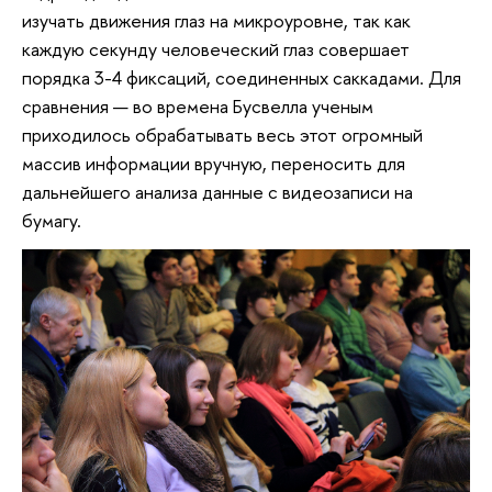
изучать движения глаз на микроуровне, так как
каждую секунду человеческий глаз совершает
порядка 3-4 фиксаций, соединенных саккадами. Для
сравнения — во времена Бусвелла ученым
приходилось обрабатывать весь этот огромный
массив информации вручную, переносить для
дальнейшего анализа данные с видеозаписи на
бумагу.