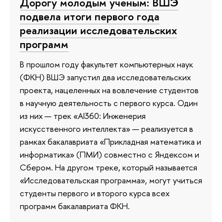
Дорогу молодым ученым: ВШЭ
подвела итоги первого года
реализации исследовательских
программ
В прошлом году факультет компьютерных наук
(ФКН) ВШЭ запустил два исследовательских
проекта, нацеленных на вовлечение студентов
в научную деятельность с первого курса. Один
из них — трек «AI360: Инженерия
искусственного интеллекта» — реализуется в
рамках бакалавриата «Прикладная математика и
информатика» (ПМИ) совместно с Яндексом и
Сбером. На другом треке, который называется
«Исследовательская программа», могут учиться
студенты первого и второго курса всех
программ бакалавриата ФКН.