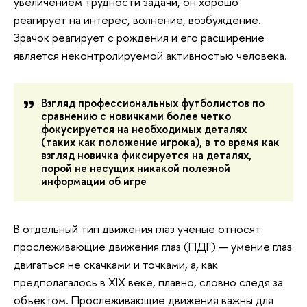
увеличением трудности задачи, он хорошо
реагирует на интерес, волнение, возбуждение.
Зрачок реагирует с рождения и его расширение
является неконтролируемой активностью человека.
Взгляд профессиональных футболистов по
сравнению с новичками более четко
фокусируется на необходимых деталях
(таких как положение игрока), в то время как
взгляд новичка фиксируется на деталях,
порой не несущих никакой полезной
информации об игре
В отдельный тип движения глаз ученые относят
прослеживающие движения глаз (ПДГ) — умение глаз
двигаться не скачками и точками, а, как
предполагалось в XIX веке, плавно, словно следя за
объектом. Прослеживающие движения важны для