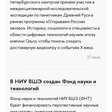
петербургского кампусов приняли участие в
междисциплинарной исследовательской
экспедиции по памятникам Древней Руси в
рамках программы «Открываем Россию
заново». Историки, социологи и специалисты в
области цифровых технологий изучали эпоху
княгини Ольги, чтобы помочь создать
достоверную видеоигру о событиях X века.
27 июля
В НИУ ВШЭ создан Фонд науки и
технологий
Фонд науки и технологий НИУ ВШЭ (ФНТ)
будет финансировать перспективные научные
инициативы, имеющие прикладную