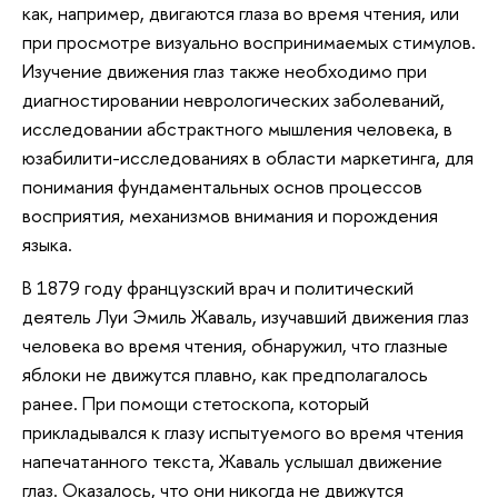
как, например, двигаются глаза во время чтения, или
при просмотре визуально воспринимаемых стимулов.
Изучение движения глаз также необходимо при
диагностировании неврологических заболеваний,
исследовании абстрактного мышления человека, в
юзабилити-исследованиях в области маркетинга, для
понимания фундаментальных основ процессов
восприятия, механизмов внимания и порождения
языка.
В 1879 году французский врач и политический
деятель Луи Эмиль Жаваль, изучавший движения глаз
человека во время чтения, обнаружил, что глазные
яблоки не движутся плавно, как предполагалось
ранее. При помощи стетоскопа, который
прикладывался к глазу испытуемого во время чтения
напечатанного текста, Жаваль услышал движение
глаз. Оказалось, что они никогда не движутся