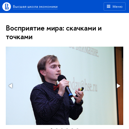
Высшая школа экономики
Меню
Восприятие мира: скачками и
точками