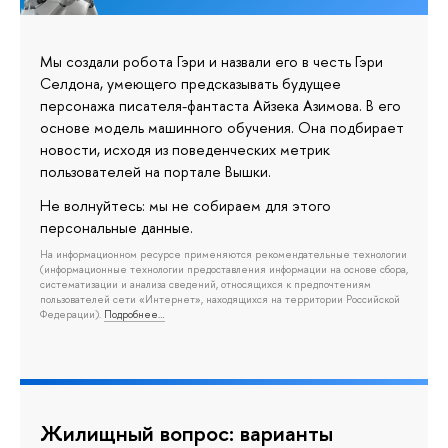
Мы создали робота Гэри и назвали его в честь Гэри
Селдона, умеющего предсказывать будущее
персонажа писателя-фантаста Айзека Азимова. В его
основе модель машинного обучения. Она подбирает
новости, исходя из поведенческих метрик
пользователей на портале Вышки.
Не волнуйтесь: мы не собираем для этого
персональные данные.
На информационном ресурсе применяются рекомендательные технологии
(информационные технологии предоставления информации на основе сбора,
систематизации и анализа сведений, относящихся к предпочтениям
пользователей сети «Интернет», находящихся на территории Российской
Федерации).
Подробнее…
Жилищный вопрос: варианты