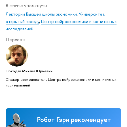
В статье упомянуты
Лектории Высшей школы экономики
,
Университет,
открытый городу
,
Центр нейроэкономики и когнитивных
исследований
Персоны
Походай Михаил Юрьевич
Стажер-исследователь Центра нейроэкономики и когнитивных
исследований
Робот Гэри рекомендует