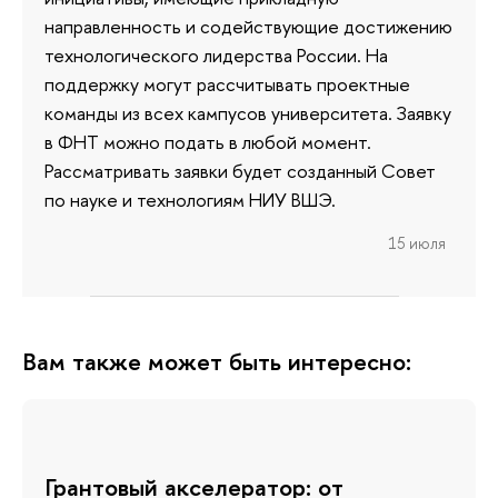
направленность и содействующие достижению
технологического лидерства России. На
поддержку могут рассчитывать проектные
команды из всех кампусов университета. Заявку
в ФНТ можно подать в любой момент.
Рассматривать заявки будет созданный Совет
по науке и технологиям НИУ ВШЭ.
15 июля
Вам также может быть интересно:
Грантовый акселератор: от