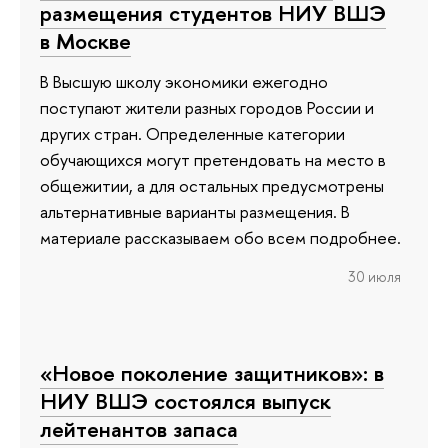
размещения студентов НИУ ВШЭ
в Москве
В Высшую школу экономики ежегодно
поступают жители разных городов России и
других стран. Определенные категории
обучающихся могут претендовать на место в
общежитии, а для остальных предусмотрены
альтернативные варианты размещения. В
материале рассказываем обо всем подробнее.
30 июля
«Новое поколение защитников»: в
НИУ ВШЭ состоялся выпуск
лейтенантов запаса