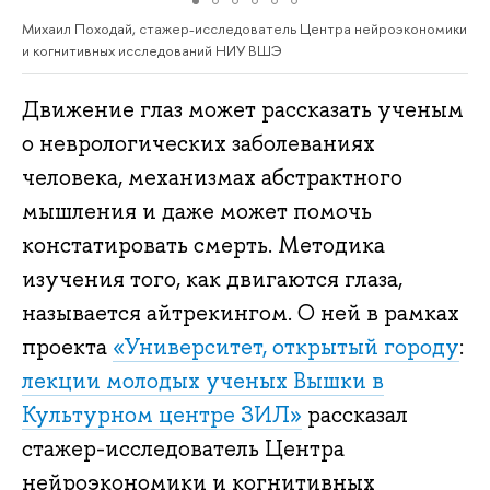
Михаил Походай, стажер-исследователь Центра нейроэкономики
и когнитивных исследований НИУ ВШЭ
Движение глаз может рассказать ученым
о неврологических заболеваниях
человека, механизмах абстрактного
мышления и даже может помочь
констатировать смерть. Методика
изучения того, как двигаются глаза,
называется айтрекингом. О ней в рамках
проекта
«Университет, открытый городу
:
лекции молодых ученых Вышки в
Культурном центре ЗИЛ»
рассказал
стажер-исследователь Центра
нейроэкономики и когнитивных