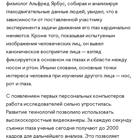
физиолог Альфред Ярбус, собирая и анализируя
глазодвигательные данные людей, увидел, что в
зависимости от поставленной участнику
эксперимента задачи движения его глаз кардинально
меняются. Кроме того, показывая испытуемым
изображения человеческих лиц, он вывел
каноническое восприятие лица — взгляд
фиксируется в основном на глазах и области между
носом и ртом. Иными словами, основные точки
интереса человека при изучении другого лица — нос,
рот и глаза.
С появлением первых персональных компьютеров
работа исследователей сильно упростилась.
Развитие технологий позволило использовать
высокоскоростные видеокамеры. За каждую секунду
съемки глаза ученые сегодня получают до 2000
кадров для дальнейшего анализа. Это позволяет