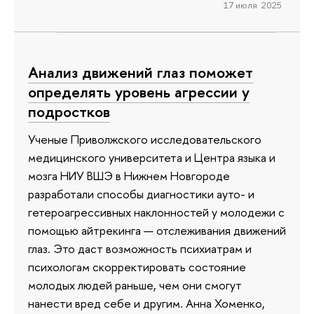
17 июля 2025
Анализ движений глаз поможет
определять уровень агрессии у
подростков
Ученые Приволжского исследовательского
медицинского университета и Центра языка и
мозга НИУ ВШЭ в Нижнем Новгороде
разработали способы диагностики ауто- и
гетероагрессивных наклонностей у молодежи с
помощью айтрекинга — отслеживания движений
глаз. Это даст возможность психиатрам и
психологам скорректировать состояние
молодых людей раньше, чем они смогут
нанести вред себе и другим. Анна Хоменко,