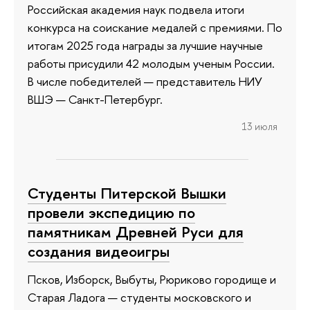
Российская академия наук подвела итоги
конкурса на соискание медалей с премиями. По
итогам 2025 года награды за лучшие научные
работы присудили 42 молодым ученым России.
В числе победителей — представитель НИУ
ВШЭ — Санкт-Петербург.
13 июля
Студенты Питерской Вышки
провели экспедицию по
памятникам Древней Руси для
создания видеоигры
Псков, Изборск, Выбуты, Рюриково городище и
Старая Ладога — студенты московского и