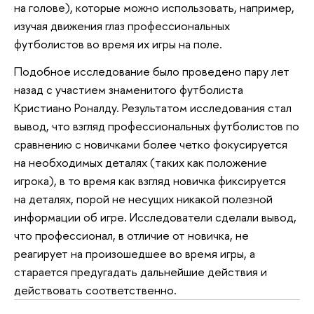
на голове), которые можно использовать, например,
изучая движения глаз профессиональных
футболистов во время их игры на поле.
Подобное исследование было проведено пару лет
назад с участием знаменитого футболиста
Кристиано Роналду. Результатом исследования стал
вывод, что взгляд профессиональных футболистов по
сравнению с новичками более четко фокусируется
на необходимых деталях (таких как положение
игрока), в то время как взгляд новичка фиксируется
на деталях, порой не несущих никакой полезной
информации об игре. Исследователи сделали вывод,
что профессионал, в отличие от новичка, не
реагирует на произошедшее во время игры, а
старается предугадать дальнейшие действия и
действовать соответственно.