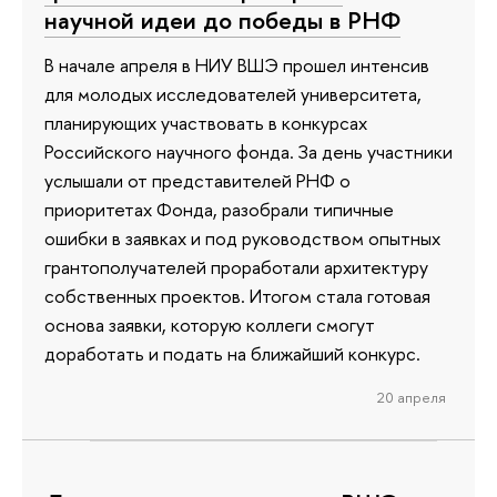
научной идеи до победы в РНФ
В начале апреля в НИУ ВШЭ прошел интенсив
для молодых исследователей университета,
планирующих участвовать в конкурсах
Российского научного фонда. За день участники
услышали от представителей РНФ о
приоритетах Фонда, разобрали типичные
ошибки в заявках и под руководством опытных
грантополучателей проработали архитектуру
собственных проектов. Итогом стала готовая
основа заявки, которую коллеги смогут
доработать и подать на ближайший конкурс.
20 апреля