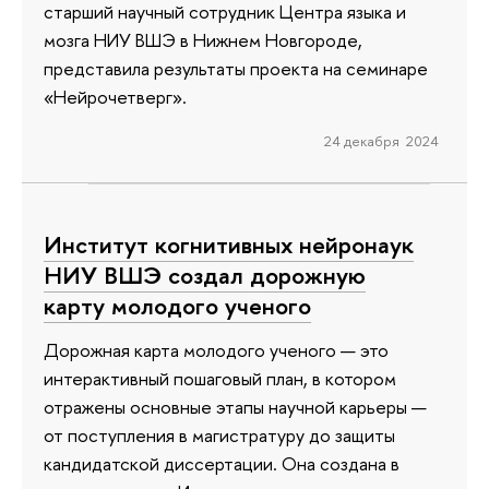
старший научный сотрудник Центра языка и
мозга НИУ ВШЭ в Нижнем Новгороде,
представила результаты проекта на семинаре
«Нейрочетверг».
24 декабря 2024
Институт когнитивных нейронаук
НИУ ВШЭ создал дорожную
карту молодого ученого
Дорожная карта молодого ученого — это
интерактивный пошаговый план, в котором
отражены основные этапы научной карьеры —
от поступления в магистратуру до защиты
кандидатской диссертации. Она создана в