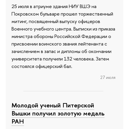
25 июля в атриуме здания НИУ ВШЭ на
Покровском бульваре прошел торжественный
митинг, посвященный выпуску офицеров
Военного учебного центра. Выписки из приказа
министра обороны Российской Федерации о
присвоении воинского звания лейтенанта с
зачислением в запас и дипломы об окончании
университета получили 132 человека. Затем
состоялся офицерский бал.
27 июля
Молодой ученый Питерской
Вышки получил золотую медаль
РАН