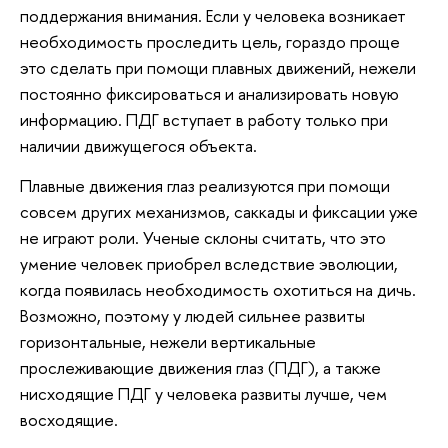
поддержания внимания. Если у человека возникает
необходимость проследить цель, гораздо проще
это сделать при помощи плавных движений, нежели
постоянно фиксироваться и анализировать новую
информацию. ПДГ вступает в работу только при
наличии движущегося объекта.
Плавные движения глаз реализуются при помощи
совсем других механизмов, саккады и фиксации уже
не играют роли. Ученые склоны считать, что это
умение человек приобрел вследствие эволюции,
когда появилась необходимость охотиться на дичь.
Возможно, поэтому у людей сильнее развиты
горизонтальные, нежели вертикальные
прослеживающие движения глаз (ПДГ), а также
нисходящие ПДГ у человека развиты лучше, чем
восходящие.