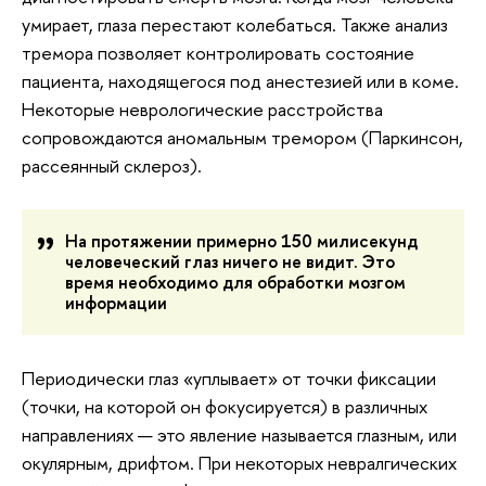
умирает, глаза перестают колебаться. Также анализ
тремора позволяет контролировать состояние
пациента, находящегося под анестезией или в коме.
Некоторые неврологические расстройства
сопровождаются аномальным тремором (Паркинсон,
рассеянный склероз).
На протяжении примерно 150 милисекунд
человеческий глаз ничего не видит. Это
время необходимо для обработки мозгом
информации
Периодически глаз «уплывает» от точки фиксации
(точки, на которой он фокусируется) в различных
направлениях — это явление называется глазным, или
окулярным, дрифтом. При некоторых невралгических