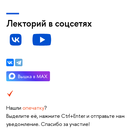
Лекторий в соцсетях
Нашли
опечатку
?
Выделите её, нажмите Ctrl+Enter и отправьте нам
уведомление. Спасибо за участие!