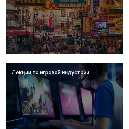
Лекции по игровой индустрии