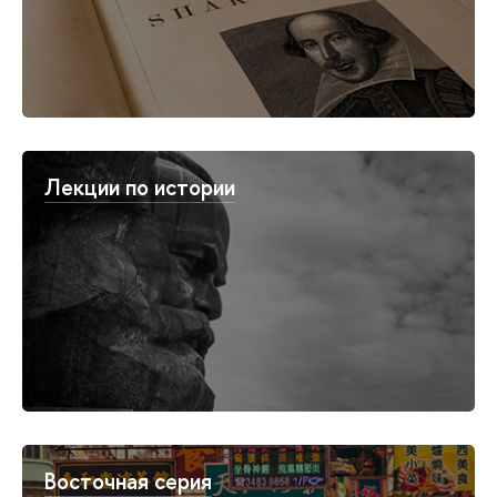
Лекции по истории
Восточная серия