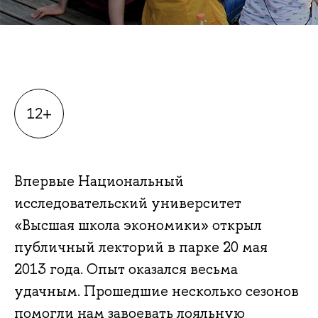
12+
Впервые Национальный
исследовательский университет
«Высшая школа экономики» открыл
публичный лекторий в парке 20 мая
2013 года. Опыт оказался весьма
удачным. Прошедшие несколько сезонов
помогли нам завоевать лояльную