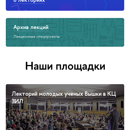
Архив лекций
Лекционные спецпроекты
Наши площадки
Лекторий молодых ученых Вышки в КЦ
ЗИЛ