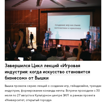
Завершился Цикл лекций «Игровая
индустрия: когда искусство становится
бизнесом» от Вышки
Вышка провела серию лекций о создании игр, геймдизайне, трендах
индустрии, формировании команды мечты. Встречи проходили с 30
июля по 27 августа в Культурном центре ЗИЛ в рамках проекта
«Университет, открытый городу».