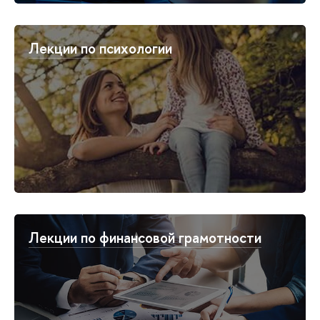
Лекции по психологии
Лекции по финансовой грамотности