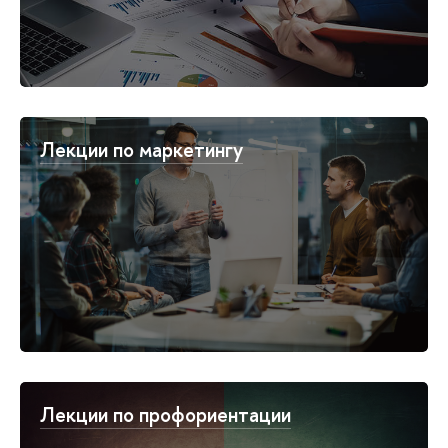
Лекции по маркетингу
Лекции по профориентации