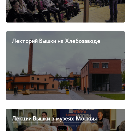
Лекторий Вышки на Хлебозаводе
Лекции Вышки в музеях Москвы