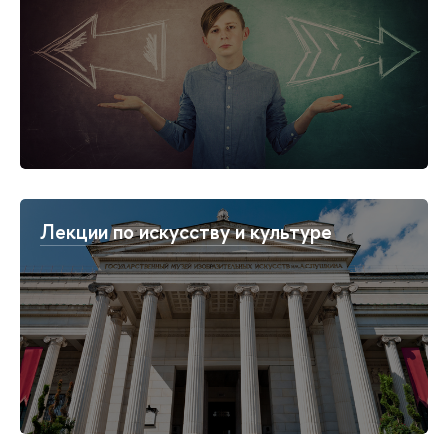
Лекции по искусству и культуре