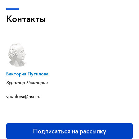
Контакты
Виктория Путилова
Куратор Лектория
vputilova@hse.ru
Подписаться на рассылку