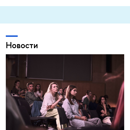
Новости