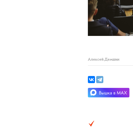
Алексей Демшин