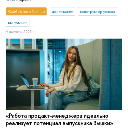
Свободное общение
достижения
конструктор успеха
выпускники
4 августа, 2023 г.
«Работа продакт-менеджера идеально
реализует потенциал выпускника Вышки»