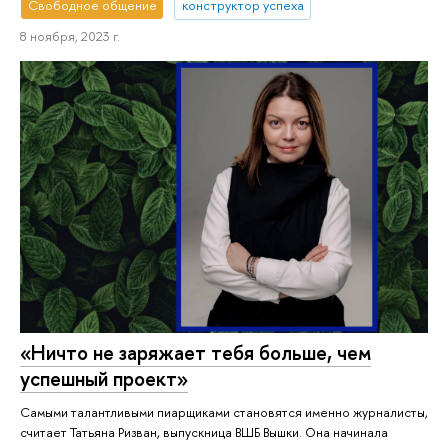
Свободное общение
конструктор успеха
8 ноября, 2023 г.
«Ничто не заряжает тебя больше, чем
успешный проект»
Самыми талантливыми пиарщиками становятся именно журналисты,
считает Татьяна Ризван, выпускница ВШБ Вышки. Она начинала