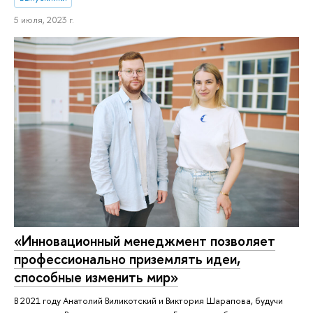
5 июля, 2023 г.
«Инновационный менеджмент позволяет
профессионально приземлять идеи,
способные изменить мир»
В 2021 году Анатолий Виликотский и Виктория Шарапова, будучи