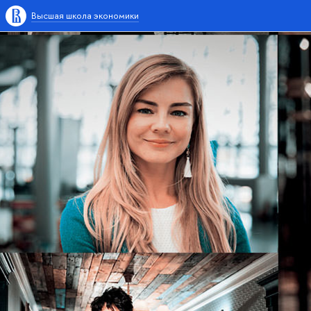
Высшая школа экономики