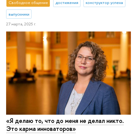
Свободное общение
достижения
конструктор успеха
выпускники
27 марта, 2025 г.
«Я делаю то, что до меня не делал никто.
Это карма инноваторов»