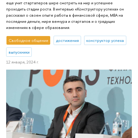
еще учит стартаперов шире смотреть на мир и успешнее
проходить стадии роста. В интервью «Конструктору успеха» он
рассказал о своем опыте работы в финансовой сфере, MBA на
последние деньги, мире венчура и стартапов и о грядущих
изменениях в сфере образования.
Свободное общение
достижения
конструктор успеха
выпускники
12 января, 2024 г.