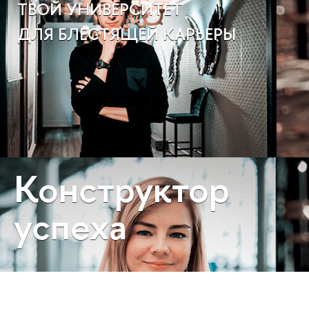
ТВОЙ УНИВЕРСИТЕТ
ДЛЯ БЛЕСТЯЩЕЙ КАРЬЕРЫ
Конструктор
успеха