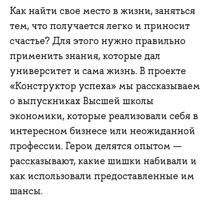
Как найти свое место в жизни, заняться
тем, что получается легко и приносит
счастье? Для этого нужно правильно
применить знания, которые дал
университет и сама жизнь. В проекте
«Конструктор успеха» мы рассказываем
о выпускниках Высшей школы
экономики, которые реализовали себя в
интересном бизнесе или неожиданной
профессии. Герои делятся опытом —
рассказывают, какие шишки набивали и
как использовали предоставленные им
шансы.