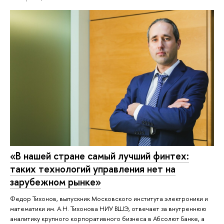
«В нашей стране самый лучший финтех:
таких технологий управления нет на
зарубежном рынке»
Федор Тихонов, выпускник Московского института электроники и
математики им. А.Н. Тихонова НИУ ВШЭ, отвечает за внутреннюю
аналитику крупного корпоративного бизнеса в Абсолют Банке, а