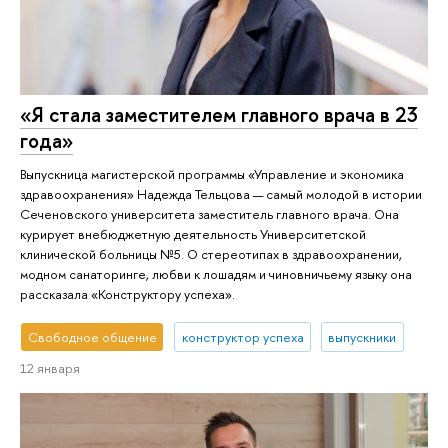
«Я стала заместителем главного врача в 23
года»
Выпускница магистерской программы «Управление и экономика
здравоохранения» Надежда Тельцова — самый молодой в истории
Сеченовского университета заместитель главного врача. Она
курирует внебюджетную деятельность Университетской
клинической больницы №5. О стереотипах в здравоохранении,
модном санаторинге, любви к лошадям и чиновничьему языку она
рассказала «Конструктору успеха».
Свободное общение
конструктор успеха
выпускники
12 января