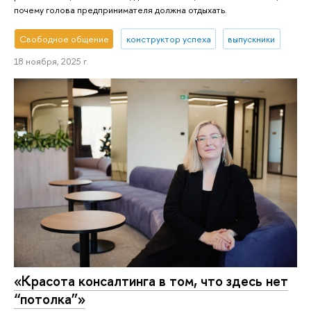
почему голова предпринимателя должна отдыхать.
Свободное общение
конструктор успеха
выпускники
18 ноября, 2025 г.
«Красота консалтинга в том, что здесь нет
“потолка”»