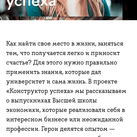
Как найти свое место в жизни, заняться
тем, что получается легко и приносит
счастье? Для этого нужно правильно
применить знания, которые дал
университет и сама жизнь. В проекте
«Конструктор успеха» мы рассказываем
о выпускниках Высшей школы
экономики, которые реализовали себя в
интересном бизнесе или неожиданной
профессии. Герои делятся опытом —