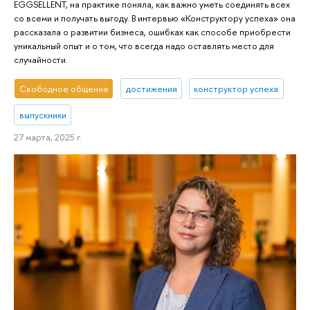
EGGSELLENT, на практике поняла, как важно уметь соединять всех
со всеми и получать выгоду. В интервью «Конструктору успеха» она
рассказала о развитии бизнеса, ошибках как способе приобрести
уникальный опыт и о том, что всегда надо оставлять место для
случайности.
Свободное общение
достижения
конструктор успеха
выпускники
27 марта, 2025 г.