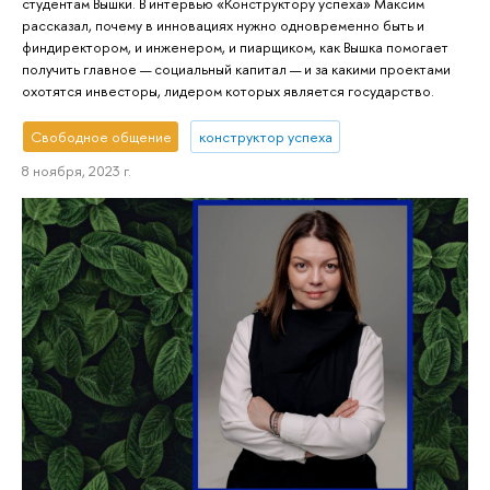
студентам Вышки. В интервью «Конструктору успеха» Максим
рассказал, почему в инновациях нужно одновременно быть и
финдиректором, и инженером, и пиарщиком, как Вышка помогает
получить главное — социальный капитал — и за какими проектами
охотятся инвесторы, лидером которых является государство.
Свободное общение
конструктор успеха
8 ноября, 2023 г.