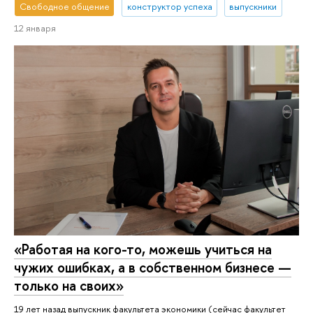
Свободное общение
конструктор успеха
выпускники
12 января
«Работая на кого-то, можешь учиться на
чужих ошибках, а в собственном бизнесе —
только на своих»
19 лет назад выпускник факультета экономики (сейчас факультет