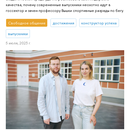
качества, почему современные выпускники неохотно идут в
госсектор и зачем профессору Вышки спортивные разряды по бегу.
Свободное общение
достижения
конструктор успеха
выпускники
5 июля, 2023 г.