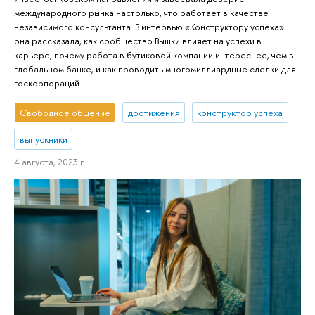
международного рынка настолько, что работает в качестве
независимого консультанта. В интервью «Конструктору успеха»
она рассказала, как сообщество Вышки влияет на успехи в
карьере, почему работа в бутиковой компании интереснее, чем в
глобальном банке, и как проводить многомиллиардные сделки для
госкорпораций.
Свободное общение
достижения
конструктор успеха
выпускники
4 августа, 2023 г.