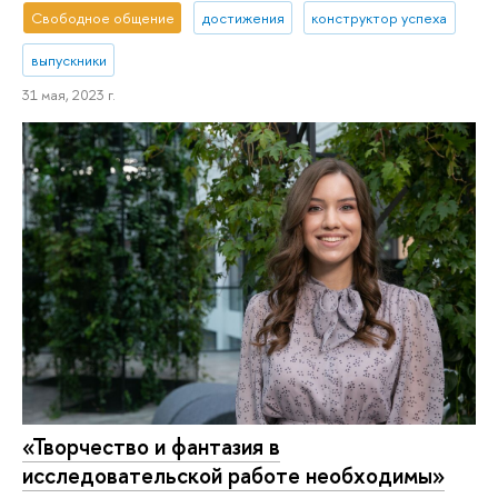
Свободное общение
достижения
конструктор успеха
выпускники
31 мая, 2023 г.
«Творчество и фантазия в
исследовательской работе необходимы»