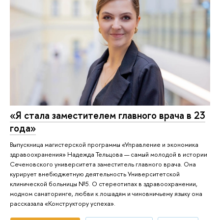
«Я стала заместителем главного врача в 23
года»
Выпускница магистерской программы «Управление и экономика
здравоохранения» Надежда Тельцова — самый молодой в истории
Сеченовского университета заместитель главного врача. Она
курирует внебюджетную деятельность Университетской
клинической больницы №5. О стереотипах в здравоохранении,
модном санаторинге, любви к лошадям и чиновничьему языку она
рассказала «Конструктору успеха».