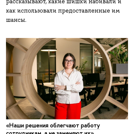
рассказывают, какие шишки набивали и
как использовали предоставленные им
шансы.
«Наши решения облегчают работу
сотрудникам, а не заменяют их»