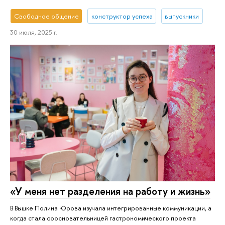
Свободное общение
конструктор успеха
выпускники
30 июля, 2025 г.
«У меня нет разделения на работу и жизнь»
В Вышке Полина Юрова изучала интегрированные коммуникации, а
когда стала соосновательницей гастрономического проекта