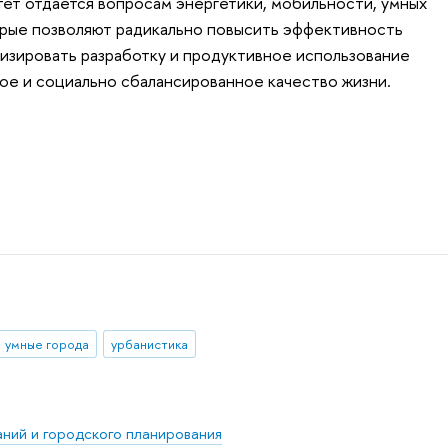
ет отдается вопросам энергетики, мобильности, умных
орые позволяют радикально повысить эффективность
визировать разработку и продуктивное использование
ое и социально сбалансированное качество жизни.
умные города
урбанистика
ний и городского планирования