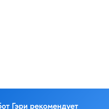
бот Гэри рекомендует