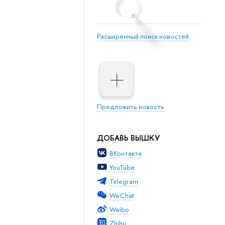
Расширенный поиск новостей
Предложить новость
ДОБАВЬ ВЫШКУ
ВКонтакте
YouTube
Telegram
WeChat
Weibo
Zhihu