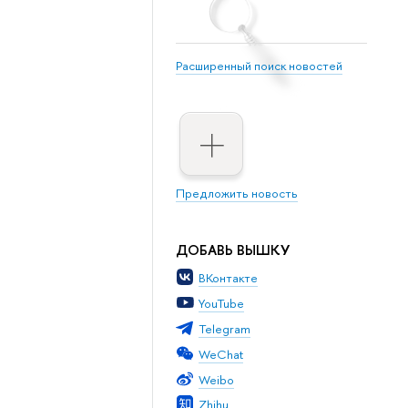
Расширенный поиск новостей
Предложить новость
ДОБАВЬ ВЫШКУ
ВКонтакте
YouTube
Telegram
WeChat
Weibo
Zhihu