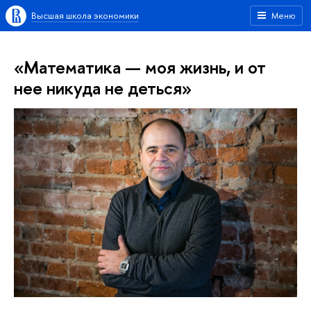
Высшая школа экономики
Меню
«Математика — моя жизнь, и от
нее никуда не деться»