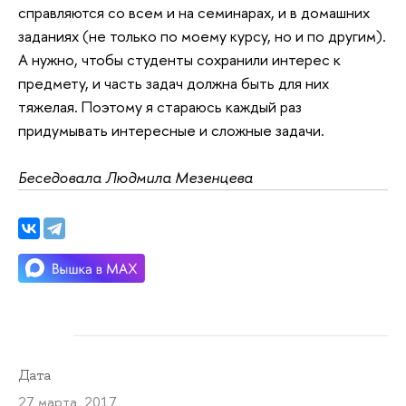
справляются со всем и на семинарах, и в домашних
заданиях (не только по моему курсу, но и по другим).
А нужно, чтобы студенты сохранили интерес к
предмету, и часть задач должна быть для них
тяжелая. Поэтому я стараюсь каждый раз
придумывать интересные и сложные задачи.
Беседовала Людмила Мезенцева
Дата
27 марта 2017