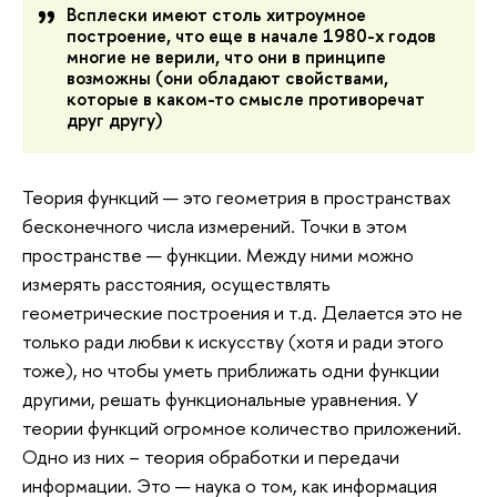
Всплески имеют столь хитроумное
построение, что еще в начале 1980-х годов
многие не верили, что они в принципе
возможны (они обладают свойствами,
которые в каком-то смысле противоречат
друг другу)
Теория функций — это геометрия в пространствах
бесконечного числа измерений. Точки в этом
пространстве — функции. Между ними можно
измерять расстояния, осуществлять
геометрические построения и т.д. Делается это не
только ради любви к искусству (хотя и ради этого
тоже), но чтобы уметь приближать одни функции
другими, решать функциональные уравнения. У
теории функций огромное количество приложений.
Одно из них – теория обработки и передачи
информации. Это — наука о том, как информация