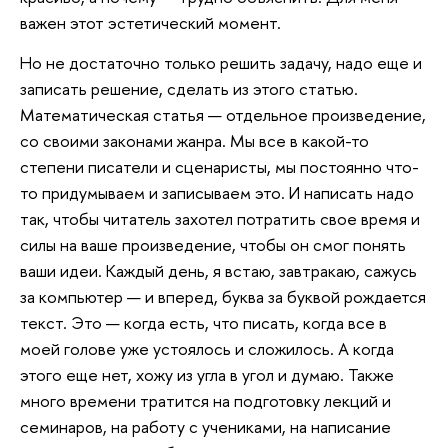
важен этот эстетический момент.
Но не достаточно только решить задачу, надо еще и
записать решение, сделать из этого статью.
Математическая статья — отдельное произведение,
со своими законами жанра. Мы все в какой-то
степени писатели и сценаристы, мы постоянно что-
то придумываем и записываем это. И написать надо
так, чтобы читатель захотел потратить свое время и
силы на ваше произведение, чтобы он смог понять
ваши идеи. Каждый день, я встаю, завтракаю, сажусь
за компьютер — и вперед, буква за буквой рождается
текст. Это — когда есть, что писать, когда все в
моей голове уже устоялось и сложилось. А когда
этого еще нет, хожу из угла в угол и думаю. Также
много времени тратится на подготовку лекций и
семинаров, на работу с учениками, на написание