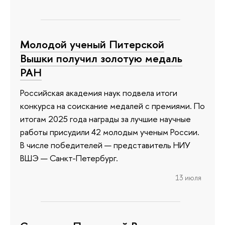
Молодой ученый Питерской
Вышки получил золотую медаль
РАН
Российская академия наук подвела итоги
конкурса на соискание медалей с премиями. По
итогам 2025 года награды за лучшие научные
работы присудили 42 молодым ученым России.
В числе победителей — представитель НИУ
ВШЭ — Санкт-Петербург.
13 июля