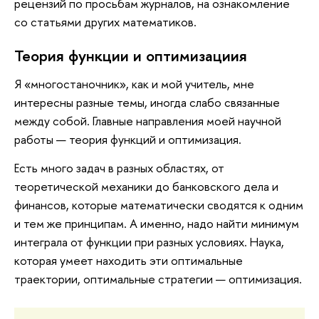
рецензий по просьбам журналов, на ознакомление
со статьями других математиков.
Теория функции и оптимизациия
Я «многостаночник», как и мой учитель, мне
интересны разные темы, иногда слабо связанные
между собой. Главные направления моей научной
работы — теория функций и оптимизация.
Есть много задач в разных областях, от
теоретической механики до банковского дела и
финансов, которые математически сводятся к одним
и тем же принципам. А именно, надо найти минимум
интеграла от функции при разных условиях. Наука,
которая умеет находить эти оптимальные
траектории, оптимальные стратегии — оптимизация.