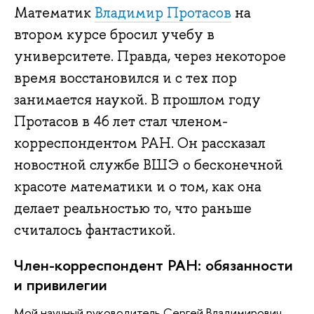
Математик
Владимир Протасов
на
втором курсе бросил учебу в
университете. Правда, через некоторое
время восстановился и с тех пор
занимается наукой. В прошлом году
Протасов в 46 лет стал членом-
корреспондентом РАН. Он рассказал
новостной службе ВШЭ о бесконечной
красоте математики и о том, как она
делает реальностью то, что раньше
считалось фантастикой.
Член-корреспондент РАН: обязанности
и привилегии
Мой научный руководитель Сергей Владимирович