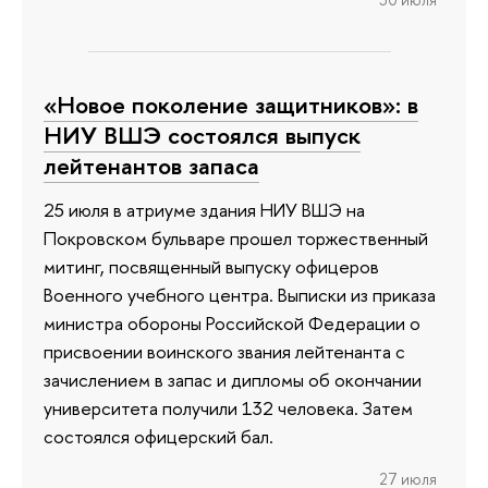
30 июля
«Новое поколение защитников»: в
НИУ ВШЭ состоялся выпуск
лейтенантов запаса
25 июля в атриуме здания НИУ ВШЭ на
Покровском бульваре прошел торжественный
митинг, посвященный выпуску офицеров
Военного учебного центра. Выписки из приказа
министра обороны Российской Федерации о
присвоении воинского звания лейтенанта с
зачислением в запас и дипломы об окончании
университета получили 132 человека. Затем
состоялся офицерский бал.
27 июля