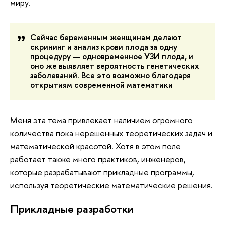
миру.
Сейчас беременным женщинам делают
скрининг и анализ крови плода за одну
процедуру — одновременное УЗИ плода, и
оно же выявляет вероятность генетических
заболеваний. Все это возможно благодаря
открытиям современной математики
Меня эта тема привлекает наличием огромного
количества пока нерешенных теоретических задач и
математической красотой. Хотя в этом поле
работает также много практиков, инженеров,
которые разрабатывают прикладные программы,
используя теоретические математические решения.
Прикладные разработки