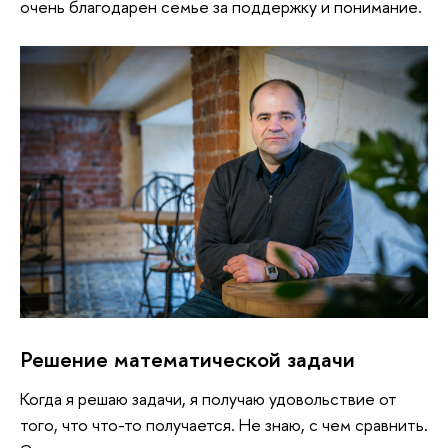
очень благодарен семье за поддержку и понимание.
Решение математической задачи
Когда я решаю задачи, я получаю удовольствие от
того, что что-то получается. Не знаю, с чем сравнить.