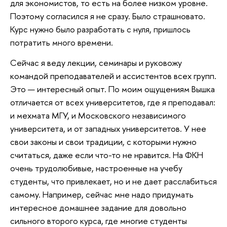
для экономистов, то есть на более низком уровне.
Поэтому согласился я не сразу. Было страшновато.
Курс нужно было разработать с нуля, пришлось
потратить много времени.
Сейчас я веду лекции, семинары и руковожу
командой преподавателей и ассистентов всех групп.
Это — интересный опыт. По моим ощущениям Вышка
отличается от всех университетов, где я преподавал:
и мехмата МГУ, и Московского независимого
университета, и от западных университетов. У нее
свои законы и свои традиции, с которыми нужно
считаться, даже если что-то не нравится. На ФКН
очень трудолюбивые, настроенные на учебу
студенты, что привлекает, но и не дает расслабиться
самому. Например, сейчас мне надо придумать
интересное домашнее задание для довольно
сильного второго курса, где многие студенты