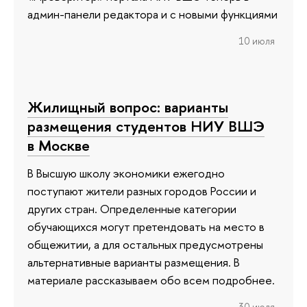
админ-панели редактора и с новыми функциями
10 июля
Жилищный вопрос: варианты
размещения студентов НИУ ВШЭ
в Москве
В Высшую школу экономики ежегодно
поступают жители разных городов России и
других стран. Определенные категории
обучающихся могут претендовать на место в
общежитии, а для остальных предусмотрены
альтернативные варианты размещения. В
материале рассказываем обо всем подробнее.