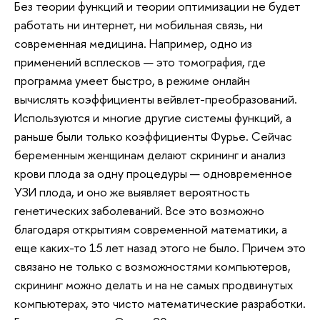
Без теории функций и теории оптимизации не будет
работать ни интернет, ни мобильная связь, ни
современная медицина. Например, одно из
применений всплесков — это томография, где
программа умеет быстро, в режиме онлайн
вычислять коэффициенты вейвлет-преобразований.
Используются и многие другие системы функций, а
раньше были только коэффициенты Фурье. Сейчас
беременным женщинам делают скрининг и анализ
крови плода за одну процедуры — одновременное
УЗИ плода, и оно же выявляет вероятность
генетических заболеваний. Все это возможно
благодаря открытиям современной математики, а
еще каких-то 15 лет назад этого не было. Причем это
связано не только с возможностями компьютеров,
скрининг можно делать и на не самых продвинутых
компьютерах, это чисто математические разработки.