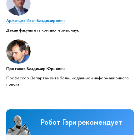
Аржанцев Иван Владимирович
Декан факультета компьютерных наук
Протасов Владимир Юрьевич
Профессор Департамента больших данных и информационного
поиска
Робот Гэри рекомендует