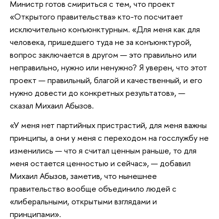
Министр готов смириться с тем, что проект
«Открытого правительства» кто-то посчитает
исключительно конъюнктурным. «Для меня как для
человека, пришедшего туда не за конъюнктурой,
вопрос заключается в другом — это правильно или
неправильно, нужно или ненужно? Я уверен, что этот
проект — правильный, благой и качественный, и его
нужно довести до конкретных результатов», —
сказал Михаил Абызов.
«У меня нет партийных пристрастий, для меня важны
принципы, а они у меня с переходом на госслужбу не
изменились — что я считал ценным раньше, то для
меня остается ценностью и сейчас», — добавил
Михаил Абызов, заметив, что нынешнее
правительство вообще объединило людей с
«либеральными, открытыми взглядами и
принципами».