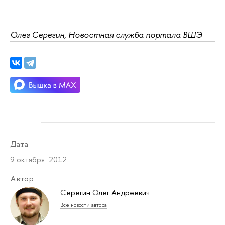
Олег Серегин, Новостная служба портала ВШЭ
Дата
9 октября 2012
Автор
Серёгин Олег Андреевич
Все новости автора