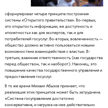
сформулировал четыре принципа построения
системы «Открытого правительства». Во-первых,
это открытость информации, ее доступность и
«понятность» как для экспертов, так и для
потребителей госуслуг. Во-вторых, вовлеченность —
общество должно активно пользоваться новыми
возможностями взаимодействия с властью. В-
третьих, взаимная ответственность (как государства
перед обществом, так и наоборот). Наконец, это
повышение качества государственного управления и
предоставления госуслуг.
В то же время Михаил Абызов признает, что
реализация этих принципов может быть затруднена.
«Система госуправления достаточно
консервативна, и нагрузка на нее действительно