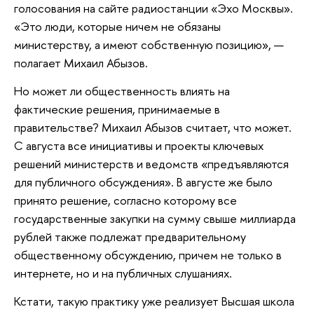
голосования на сайте радиостанции «Эхо Москвы».
«Это люди, которые ничем не обязаны
министерству, а имеют собственную позицию», —
полагает Михаил Абызов.
Но может ли общественность влиять на
фактические решения, принимаемые в
правительстве? Михаил Абызов считает, что может.
С августа все инициативы и проекты ключевых
решений министерств и ведомств «предъявляются
для публичного обсуждения». В августе же было
принято решение, согласно которому все
государственные закупки на сумму свыше миллиарда
рублей также подлежат предварительному
общественному обсуждению, причем не только в
интернете, но и на публичных слушаниях.
Кстати, такую практику уже реализует Высшая школа