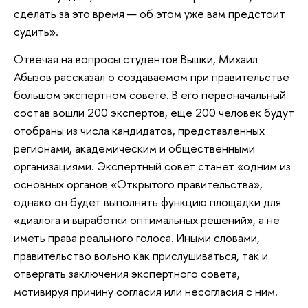
сделать за это время — об этом уже вам предстоит
судить».
Отвечая на вопросы студентов Вышки, Михаил
Абызов рассказал о создаваемом при правительстве
большом экспертном совете. В его первоначальный
состав вошли 200 экспертов, еще 200 человек будут
отобраны из числа кандидатов, представленных
регионами, академическим и общественными
организациями. Экспертный совет станет «одним из
основных органов «Открытого правительства»,
однако он будет выполнять функцию площадки для
«диалога и выработки оптимальных решений», а не
иметь права реального голоса. Иными словами,
правительство вольно как прислушиваться, так и
отвергать заключения экспертного совета,
мотивируя причину согласия или несогласия с ним.