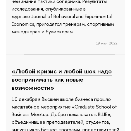
чем знание тактики соперника. Результаты
исследования, опубликованные в
журнале Journal of Behavioral and Experimental
Economics, пригодятся тренерам, спортивным
менеджерам и букмекерам.
19 мая 2022
«Любой кризис и любой шок надо
воспринимать как новые
возможности»
10 декабря в Высшей школе бизнеса прошло
масштабное мероприятие «Graduate School of
Business Meetup: Добро пожаловать в ВШБ»,
объединившее преподавателей, студентов,
выпускников бизнес-программ, представителей