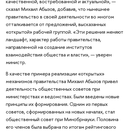
качественной, востребованной и актуальной», —
сказал Михаил Абызов, добавив, что нынешнее
правительство в своей деятельности во многом
отталкивается от предложений, высказанных
«открытой» рабочей группой. «Эти решения меняют
ландшафт, характер работы правительства,
направленной на создание институтов
взаимодействия общества и власти», — уверен
министр.
В качестве примера реализации «открытых»
механизмов правительства Михаил Абызов привел
деятельность общественных советов при
министерствах и ведомствах. Были введены новые
принципы их формирования. Одним из первых
советов, сформированных на новых началах, стал
общественный совет при Минобрнауки. Половина
его членов была выбрана по итогам рейтингового