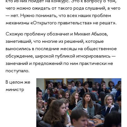
кто из них пойдет на конкурс. Это к вопросу о том,
чего можно ожидать от такого рода слушаний, а чего
— нет. Нужно понимать, что всех наших проблем
механизмы «Открытого правительства» не решат».
Схожую проблему обозначил и Михаил Абызов,
заметивший, что многие из решений, которые
выносились в последние месяцы на общественное
обсуждение, широкой публикой игнорировались —
замечаний и предложений по ним практически не
поступало.
В целом же
министр