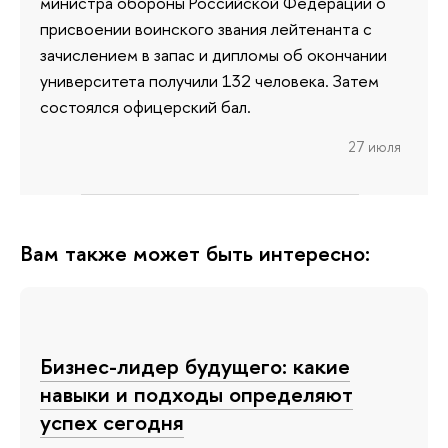
министра обороны Российской Федерации о
присвоении воинского звания лейтенанта с
зачислением в запас и дипломы об окончании
университета получили 132 человека. Затем
состоялся офицерский бал.
27 июля
Вам также может быть интересно:
Бизнес-лидер будущего: какие
навыки и подходы определяют
успех сегодня