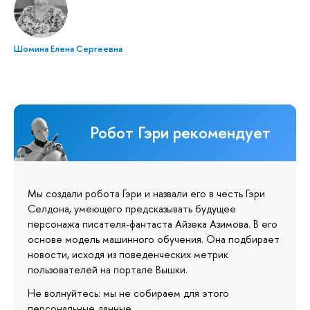
Шомина Елена Сергеевна
Робот Гэри рекомендует
Мы создали робота Гэри и назвали его в честь Гэри
Селдона, умеющего предсказывать будущее
персонажа писателя-фантаста Айзека Азимова. В его
основе модель машинного обучения. Она подбирает
новости, исходя из поведенческих метрик
пользователей на портале Вышки.
Не волнуйтесь: мы не собираем для этого
персональные данные.