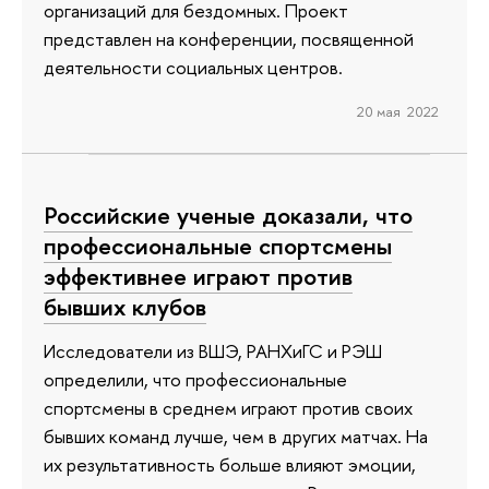
организаций для бездомных. Проект
представлен на конференции, посвященной
деятельности социальных центров.
20 мая 2022
Российские ученые доказали, что
профессиональные спортсмены
эффективнее играют против
бывших клубов
Исследователи из ВШЭ, РАНХиГС и РЭШ
определили, что профессиональные
спортсмены в среднем играют против своих
бывших команд лучше, чем в других матчах. На
их результативность больше влияют эмоции,