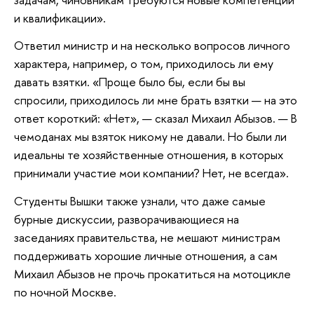
и квалификации».
Ответил министр и на несколько вопросов личного
характера, например, о том, приходилось ли ему
давать взятки. «Проще было бы, если бы вы
спросили, приходилось ли мне брать взятки — на это
ответ короткий: «Нет», — сказал Михаил Абызов. — В
чемоданах мы взяток никому не давали. Но были ли
идеальны те хозяйственные отношения, в которых
принимали участие мои компании? Нет, не всегда».
Студенты Вышки также узнали, что даже самые
бурные дискуссии, разворачивающиеся на
заседаниях правительства, не мешают министрам
поддерживать хорошие личные отношения, а сам
Михаил Абызов не прочь прокатиться на мотоцикле
по ночной Москве.