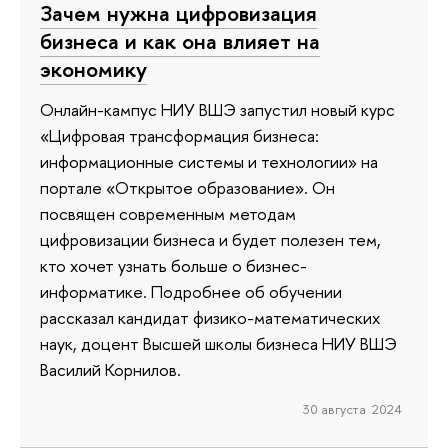
Зачем нужна цифровизация
бизнеса и как она влияет на
экономику
Онлайн-кампус НИУ ВШЭ запустил новый курс
«Цифровая трансформация бизнеса:
информационные системы и технологии» на
портале «Открытое образование». Он
посвящен современным методам
цифровизации бизнеса и будет полезен тем,
кто хочет узнать больше о бизнес-
информатике. Подробнее об обучении
рассказал кандидат физико-математических
наук, доцент Высшей школы бизнеса НИУ ВШЭ
Василий Корнилов.
30 августа 2024