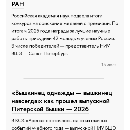
РАН
Российская академия наук подвела итоги
конкурса на соискание медалей с премиями. По
итогам 2025 года награды за лучшие научные
работы присудили 42 молодым ученым России.
В числе победителей — представитель НИУ
ВШЭ — Санкт-Петербург.
13 июля
«Вышкинец однажды — вышкинец
навсегда»: как прошел выпускной
Питерской Вышки — 2026
В КСК «Арена» состоялось одно из главных
событий учебного года — выпускной НИУ ВШЭ