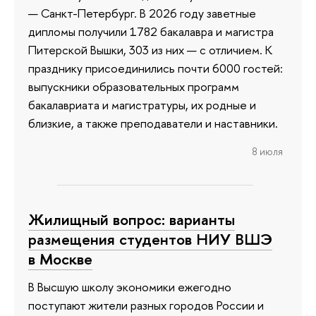
— Санкт-Петербург. В 2026 году заветные
дипломы получили 1782 бакалавра и магистра
Питерской Вышки, 303 из них — с отличием. К
празднику присоединились почти 6000 гостей:
выпускники образовательных программ
бакалавриата и магистратуры, их родные и
близкие, а также преподаватели и наставники.
8 июля
Жилищный вопрос: варианты
размещения студентов НИУ ВШЭ
в Москве
В Высшую школу экономики ежегодно
поступают жители разных городов России и