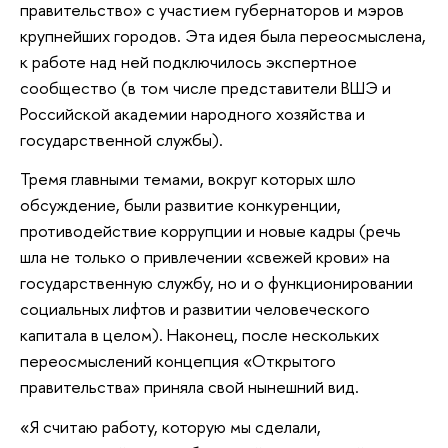
правительство» с участием губернаторов и мэров
крупнейших городов. Эта идея была переосмыслена,
к работе над ней подключилось экспертное
сообщество (в том числе представители ВШЭ и
Российской академии народного хозяйства и
государственной службы).
Тремя главными темами, вокруг которых шло
обсуждение, были развитие конкуренции,
противодействие коррупции и новые кадры (речь
шла не только о привлечении «свежей крови» на
государственную службу, но и о функционировании
социальных лифтов и развитии человеческого
капитала в целом). Наконец, после нескольких
переосмыслений концепция «Открытого
правительства» приняла свой нынешний вид.
«Я считаю работу, которую мы сделали,