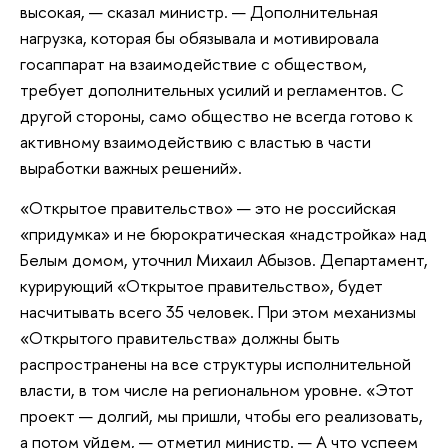
высокая, — сказал министр. — Дополнительная
нагрузка, которая бы обязывала и мотивировала
госаппарат на взаимодействие с обществом,
требует дополнительных усилий и регламентов. С
другой стороны, само общество не всегда готово к
активному взаимодействию с властью в части
выработки важных решений».
«Открытое правительство» — это не российская
«придумка» и не бюрократическая «надстройка» над
Белым домом, уточнил Михаил Абызов. Департамент,
курирующий «Открытое правительство», будет
насчитывать всего 35 человек. При этом механизмы
«Открытого правительства» должны быть
распространены на все структуры исполнительной
власти, в том числе на региональном уровне. «Этот
проект — долгий, мы пришли, чтобы его реализовать,
а потом уйдем, — отметил министр. — А что успеем