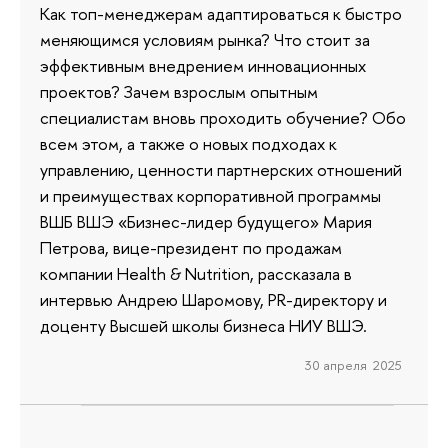
Как топ-менеджерам адаптироваться к быстро
меняющимся условиям рынка? Что стоит за
эффективным внедрением инновационных
проектов? Зачем взрослым опытным
специалистам вновь проходить обучение? Обо
всем этом, а также о новых подходах к
управлению, ценности партнерских отношений
и преимуществах корпоративной программы
ВШБ ВШЭ «Бизнес-лидер будущего» Мария
Петрова, вице-президент по продажам
компании Health & Nutrition, рассказала в
интервью Андрею Шаромову, PR-директору и
доценту Высшей школы бизнеса НИУ ВШЭ.
30 апреля 2025