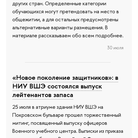
других стран. Определенные категории
обучающихся могут претендовать на место в
общежитии, а для остальных предусмотрены
альтернативные варианты размещения. В
материале рассказываем обо всем подробнее.
30 июля
«Новое поколение защитников»: в
НИУ ВШЭ состоялся выпуск
лейтенантов запаса
25 июля в атриуме здания НИУ ВШЭ на
Покровском бульваре прошел торжественный
митинг, посвященный выпуску офицеров
Военного учебного центра. Выписки из приказа