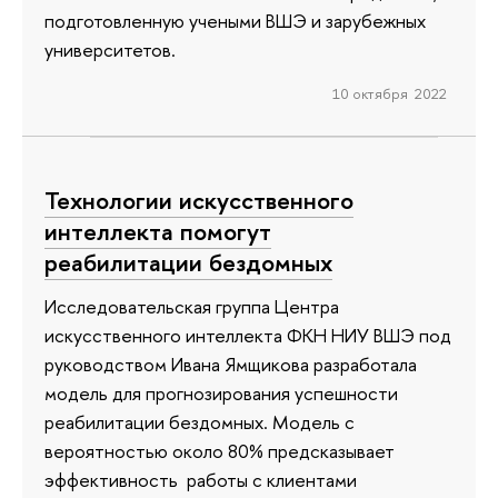
подготовленную учеными ВШЭ и зарубежных
университетов.
10 октября 2022
Технологии искусственного
интеллекта помогут
реабилитации бездомных
Исследовательская группа Центра
искусственного интеллекта ФКН НИУ ВШЭ под
руководством Ивана Ямщикова разработала
модель для прогнозирования успешности
реабилитации бездомных. Модель с
вероятностью около 80% предсказывает
эффективность работы с клиентами