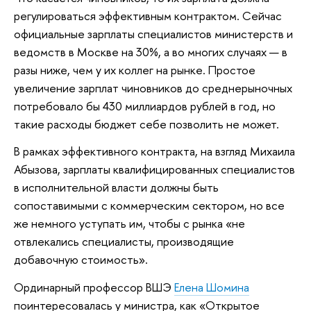
регулироваться эффективным контрактом. Сейчас
официальные зарплаты специалистов министерств и
ведомств в Москве на 30%, а во многих случаях — в
разы ниже, чем у их коллег на рынке. Простое
увеличение зарплат чиновников до среднерыночных
потребовало бы 430 миллиардов рублей в год, но
такие расходы бюджет себе позволить не может.
В рамках эффективного контракта, на взгляд Михаила
Абызова, зарплаты квалифицированных специалистов
в исполнительной власти должны быть
сопоставимыми с коммерческим сектором, но все
же немного уступать им, чтобы с рынка «не
отвлекались специалисты, производящие
добавочную стоимость».
Ординарный профессор ВШЭ
Елена Шомина
поинтересовалась у министра, как «Открытое