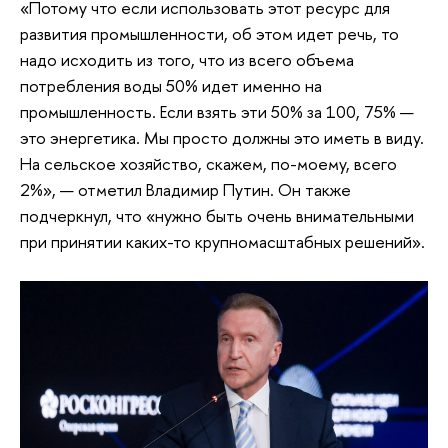
«Потому что если использовать этот ресурс для
развития промышленности, об этом идет речь, то
надо исходить из того, что из всего объема
потребления воды 50% идет именно на
промышленность. Если взять эти 50% за 100, 75% —
это энергетика. Мы просто должны это иметь в виду.
На сельское хозяйство, скажем, по-моему, всего
2%», — отметил Владимир Путин. Он также
подчеркнул, что «нужно быть очень внимательными
при принятии каких-то крупномасштабных решений».