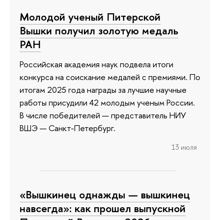
Молодой ученый Питерской
Вышки получил золотую медаль
РАН
Российская академия наук подвела итоги
конкурса на соискание медалей с премиями. По
итогам 2025 года награды за лучшие научные
работы присудили 42 молодым ученым России.
В числе победителей — представитель НИУ
ВШЭ — Санкт-Петербург.
13 июля
«Вышкинец однажды — вышкинец
навсегда»: как прошел выпускной