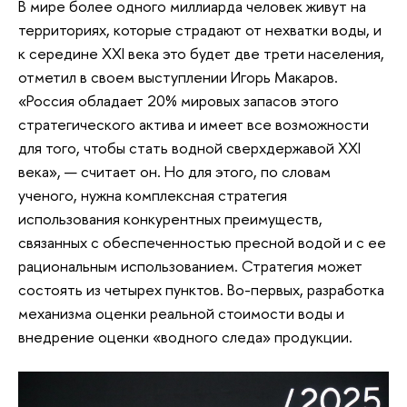
В мире более одного миллиарда человек живут на
территориях, которые страдают от нехватки воды, и
к середине XXI века это будет две трети населения,
отметил в своем выступлении Игорь Макаров.
«Россия обладает 20% мировых запасов этого
стратегического актива и имеет все возможности
для того, чтобы стать водной сверхдержавой XXI
века», — считает он. Но для этого, по словам
ученого, нужна комплексная стратегия
использования конкурентных преимуществ,
связанных с обеспеченностью пресной водой и с ее
рациональным использованием. Стратегия может
состоять из четырех пунктов. Во-первых, разработка
механизма оценки реальной стоимости воды и
внедрение оценки «водного следа» продукции.