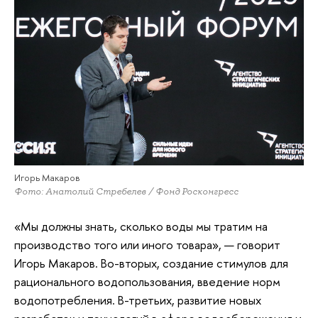
Игорь Макаров
Фото: Анатолий Стребелев / Фонд Росконгресс
«Мы должны знать, сколько воды мы тратим на
производство того или иного товара», — говорит
Игорь Макаров. Во-вторых, создание стимулов для
рационального водопользования, введение норм
водопотребления. В-третьих, развитие новых