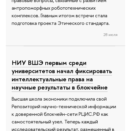
правовые вопросы, связанные с развитием
антропоморфных робототехнических
комплексов. Главным итогом встречи стала
подготовка проекта Этического стандарта.
28 июля
НИУ ВШЭ первым среди
университетов начал фиксировать
интеллектуальные права на
научные результаты в блокчейне
Высшая школа экономики подключила свой
Репозиторий научно-технической информации
к доверенной блокчейн-сети РЦИС.РФ как
самостоятельный узел. Теперь каждый
исследовательский результат, размещенный в