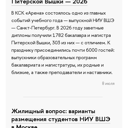
Питерской Вышки — 2026
В КСК «Арена» состоялось одно из главных
событий учебного года — выпускной НИУ ВШЭ
— Санкт-Петербург. В 2026 году заветные
дипломы получили 1782 бакалавра и магистра
Питерской Вышки, 303 из них — с отличием. К
празднику присоединились почти 6000 гостей:
выпускники образовательных программ
бакалавриата и магистратуры, их родные и
близкие, а также преподаватели и наставники.
8 июля
Жилищный вопрос: варианты
размещения студентов НИУ ВШЭ
в Москве