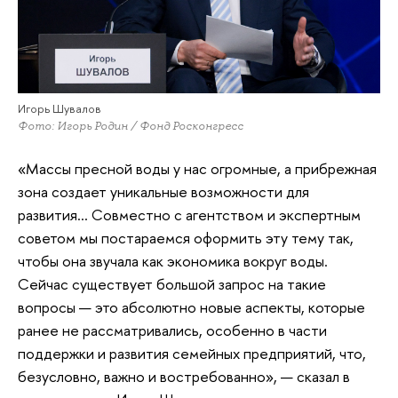
Игорь Шувалов
Фото: Игорь Родин / Фонд Росконгресс
«Массы пресной воды у нас огромные, а прибрежная
зона создает уникальные возможности для
развития… Совместно с агентством и экспертным
советом мы постараемся оформить эту тему так,
чтобы она звучала как экономика вокруг воды.
Сейчас существует большой запрос на такие
вопросы — это абсолютно новые аспекты, которые
ранее не рассматривались, особенно в части
поддержки и развития семейных предприятий, что,
безусловно, важно и востребованно», — сказал в