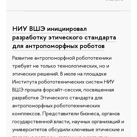
НИУ ВШЭ инициировал
разработку этического стандарта
для антропоморфных роботов
Развитие антропоморфной робототехники
требует не только технологических, но и
этических решений. В июле на площадке
Института робототехнических систем НИУ
ВШЭ прошла форсайт-сессия, посвященная
разработке Этического стандарта для
антропоморфных робототехнических
комплексов. Представители бизнеса, органов
государственной власти, научных организаций и
университетов обсудили ключевые этические и