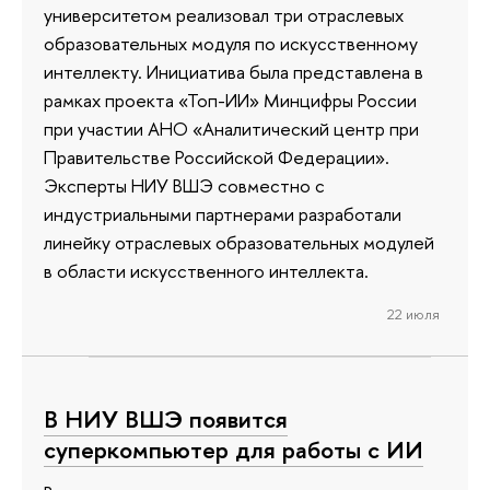
университетом реализовал три отраслевых
образовательных модуля по искусственному
интеллекту. Инициатива была представлена в
рамках проекта «Топ-ИИ» Минцифры России
при участии АНО «Аналитический центр при
Правительстве Российской Федерации».
Эксперты НИУ ВШЭ совместно с
индустриальными партнерами разработали
линейку отраслевых образовательных модулей
в области искусственного интеллекта.
22 июля
В НИУ ВШЭ появится
суперкомпьютер для работы с ИИ