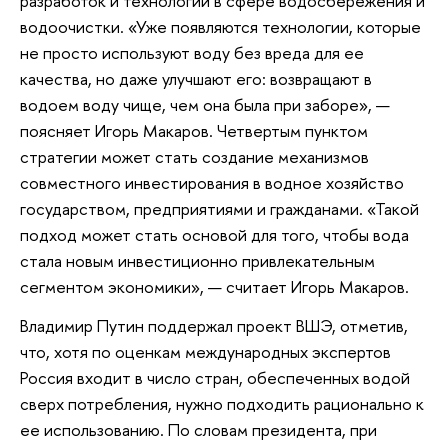
разработок и технологий в сфере водосбережения и
водоочистки. «Уже появляются технологии, которые
не просто используют воду без вреда для ее
качества, но даже улучшают его: возвращают в
водоем воду чище, чем она была при заборе», —
поясняет Игорь Макаров. Четвертым пунктом
стратегии может стать создание механизмов
совместного инвестирования в водное хозяйство
государством, предприятиями и гражданами. «Такой
подход может стать основой для того, чтобы вода
стала новым инвестиционно привлекательным
сегментом экономики», — считает Игорь Макаров.
Владимир Путин поддержал проект ВШЭ, отметив,
что, хотя по оценкам международных экспертов
Россия входит в число стран, обеспеченных водой
сверх потребления, нужно подходить рационально к
ее использованию. По словам президента, при