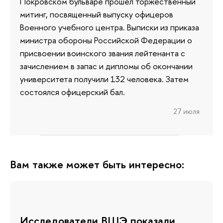
Покровском бульваре прошел торжественный
митинг, посвященный выпуску офицеров
Военного учебного центра. Выписки из приказа
министра обороны Российской Федерации о
присвоении воинского звания лейтенанта с
зачислением в запас и дипломы об окончании
университета получили 132 человека. Затем
состоялся офицерский бал.
27 июля
Вам также может быть интересно:
Исследователи ВШЭ показали,