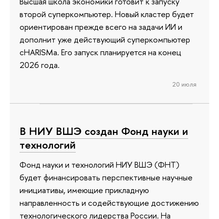
Высшая школа экономики готовит к запуску
второй суперкомпьютер. Новый кластер будет
ориентирован прежде всего на задачи ИИ и
дополнит уже действующий суперкомпьютер
cHARISMa. Его запуск планируется на конец
2026 года.
20 июля
В НИУ ВШЭ создан Фонд науки и
технологий
Фонд науки и технологий НИУ ВШЭ (ФНТ)
будет финансировать перспективные научные
инициативы, имеющие прикладную
направленность и содействующие достижению
технологического лидерства России. На