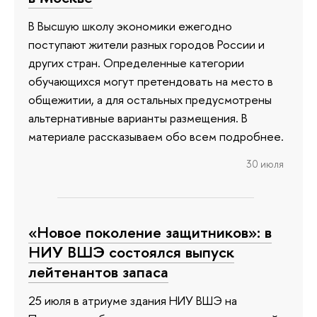
В Высшую школу экономики ежегодно
поступают жители разных городов России и
других стран. Определенные категории
обучающихся могут претендовать на место в
общежитии, а для остальных предусмотрены
альтернативные варианты размещения. В
материале рассказываем обо всем подробнее.
30 июля
«Новое поколение защитников»: в
НИУ ВШЭ состоялся выпуск
лейтенантов запаса
25 июля в атриуме здания НИУ ВШЭ на