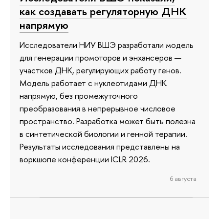
как создавать регуляторную ДНК
напрямую
Исследователи НИУ ВШЭ разработали модель
для генерации промоторов и энхансеров —
участков ДНК, регулирующих работу генов.
Модель работает с нуклеотидами ДНК
напрямую, без промежуточного
преобразования в непрерывное числовое
пространство. Разработка может быть полезна
в синтетической биологии и генной терапии.
Результаты исследования представлены на
воркшопе конференции ICLR 2026.
6 августа