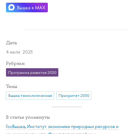
Дата
4 июля 2025
Рубрики
Программа развития 2030
Темы
Вышка технологическая
Приоритет 2030
В статье упомянуты
ГосВышка
,
Институт экономики природных ресурсов и