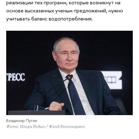
реализации тех программ, которые возникнут на
основе высказанных ученым предложений, нужно
учитывать баланс водопотребления.
Владимир Путин
Фото: Игорь Родин / Фонд Росконгресс