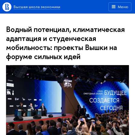
Высшая школа экономики
Меню
Водный потенциал, климатическая
адаптация и студенческая
мобильность: проекты Вышки на
форуме сильных идей