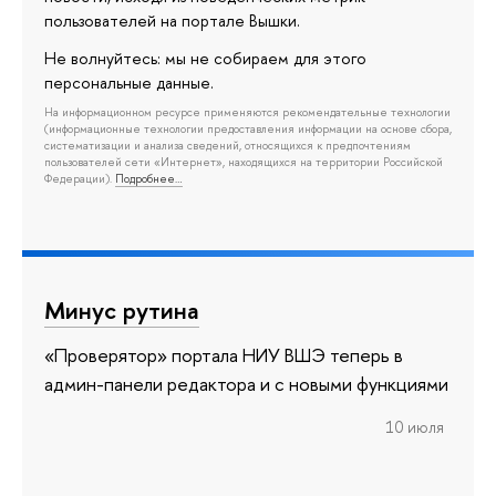
пользователей на портале Вышки.
Не волнуйтесь: мы не собираем для этого
персональные данные.
На информационном ресурсе применяются рекомендательные технологии
(информационные технологии предоставления информации на основе сбора,
систематизации и анализа сведений, относящихся к предпочтениям
пользователей сети «Интернет», находящихся на территории Российской
Федерации).
Подробнее…
Минус рутина
«Проверятор» портала НИУ ВШЭ теперь в
админ-панели редактора и с новыми функциями
10 июля