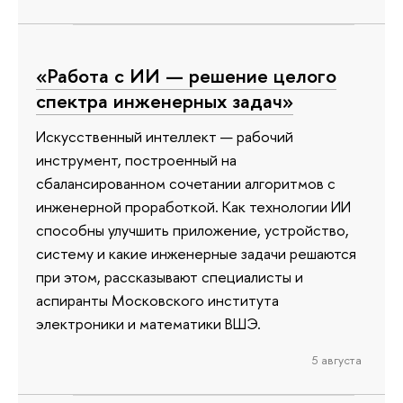
«Работа с ИИ — решение целого
спектра инженерных задач»
Искусственный интеллект — рабочий
инструмент, построенный на
сбалансированном сочетании алгоритмов с
инженерной проработкой. Как технологии ИИ
способны улучшить приложение, устройство,
систему и какие инженерные задачи решаются
при этом, рассказывают специалисты и
аспиранты Московского института
электроники и математики ВШЭ.
5 августа