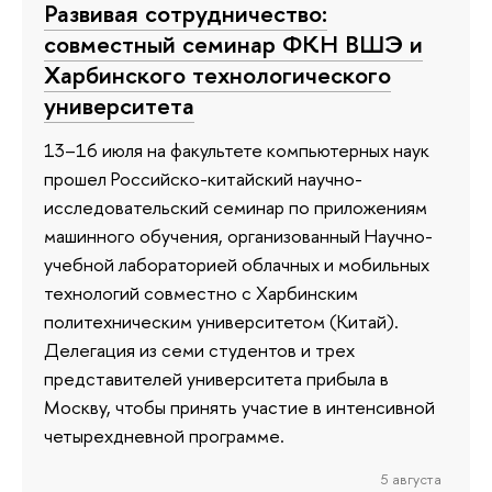
Развивая сотрудничество:
совместный семинар ФКН ВШЭ и
Харбинского технологического
университета
13–16 июля на факультете компьютерных наук
прошел Российско-китайский научно-
исследовательский семинар по приложениям
машинного обучения, организованный Научно-
учебной лабораторией облачных и мобильных
технологий совместно с Харбинским
политехническим университетом (Китай).
Делегация из семи студентов и трех
представителей университета прибыла в
Москву, чтобы принять участие в интенсивной
четырехдневной программе.
5 августа