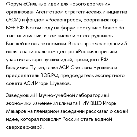
Форум «Сильные идеи для нового времени»
организован Агентством стратегических инициатив
(АСИ) и фондом «Росконгресс», соорганизатор —
ВЭБ.РФ. В этом году на форум поступило более 35
тыс. инициатив, в том числе и от сотрудников
Высшей школы экономики. В пленарном заседании 3
июля в национальном центре «Россия» приняли
участие авторы лучших идей, президент РФ
Владимир Путин, глава АСИ Светлана Чупшева и
председатель ВЭБ.РФ, председатель экспертного
совета АСИ Игорь Шувалов.
Заведующий Научно-учебной лабораторией
экономики изменения климата НИУ ВШЭ Игорь
Макаров на пленарном заседании рассказал о своей
идее, которая позволит России стать водной
сверхдержавой.