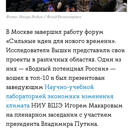
Фото: Игорь Родин / Фонд Росконгресс
В Москве завершил работу форум
«Сильные идеи для нового времени».
Исследователи Вышки представили свои
проекты в различных областях. Один из
них — «Водный потенциал России» —
вошел в топ-10 и был презентован
заведующим
Научно-учебной
лабораторией экономики изменения
климата
НИУ ВШЭ Игорем Макаровым
на пленарном заседании с участием
президента Владимира Путина.