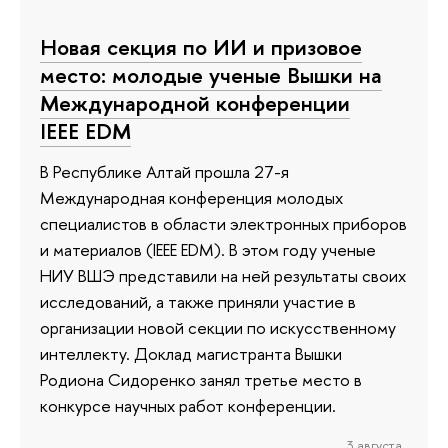
Новая секция по ИИ и призовое
место: молодые ученые Вышки на
Международной конференции
IEEE EDM
В Республике Алтай прошла 27-я
Международная конференция молодых
специалистов в области электронных приборов
и материалов (IEEE EDM). В этом году ученые
НИУ ВШЭ представили на ней результаты своих
исследований, а также приняли участие в
организации новой секции по искусственному
интеллекту. Доклад магистранта Вышки
Родиона Сидоренко занял третье место в
конкурсе научных работ конференции.
3 августа