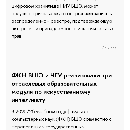
цифровом хранилище НИУ ВШЭ, может
получить признаваемую госорганами запись в
распределенном реестре, подтверждающую
авторство и принадлежность исключительных
прав.
24 июля
ФКН ВШЭ и ЧГУ реализовали три
отраслевых образовательных
модуля по искусственному
интеллекту
В 2025/26 учебном году факультет
компьютерных наук (ФКН) ВШЭ совместно с
Череповецким государственным