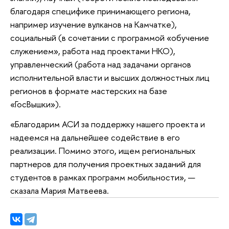
благодаря специфике принимающего региона,
например изучение вулканов на Камчатке),
социальный (в сочетании с программой «обучение
служением», работа над проектами НКО),
управленческий (работа над задачами органов
исполнительной власти и высших должностных лиц
регионов в формате мастерских на базе
«ГосВышки»).
«Благодарим АСИ за поддержку нашего проекта и
надеемся на дальнейшее содействие в его
реализации. Помимо этого, ищем региональных
партнеров для получения проектных заданий для
студентов в рамках программ мобильности», —
сказала Мария Матвеева.