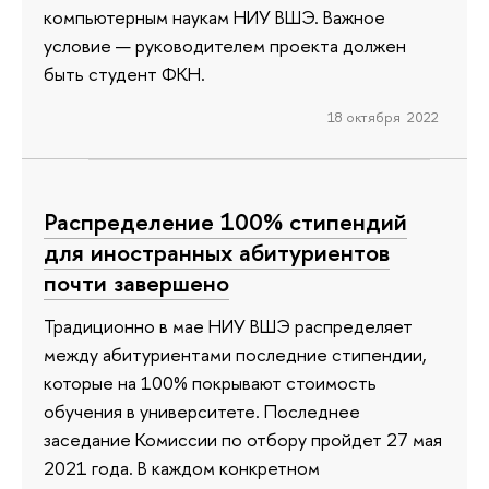
компьютерным наукам НИУ ВШЭ. Важное
условие — руководителем проекта должен
быть студент ФКН.
18 октября 2022
Распределение 100% стипендий
для иностранных абитуриентов
почти завершено
Традиционно в мае НИУ ВШЭ распределяет
между абитуриентами последние стипендии,
которые на 100% покрывают стоимость
обучения в университете. Последнее
заседание Комиссии по отбору пройдет 27 мая
2021 года. В каждом конкретном