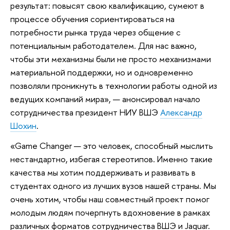
результат: повысят свою квалификацию, сумеют в
процессе обучения сориентироваться на
потребности рынка труда через общение с
потенциальным работодателем. Для нас важно,
чтобы эти механизмы были не просто механизмами
материальной поддержки, но и одновременно
позволяли проникнуть в технологии работы одной из
ведущих компаний мира», — анонсировал начало
сотрудничества президент НИУ ВШЭ
Александр
Шохин
.
«Game Changer — это человек, способный мыслить
нестандартно, избегая стереотипов. Именно такие
качества мы хотим поддерживать и развивать в
студентах одного из лучших вузов нашей страны. Мы
очень хотим, чтобы наш совместный проект помог
молодым людям почерпнуть вдохновение в рамках
различных форматов сотрудничества ВШЭ и Jaguar.