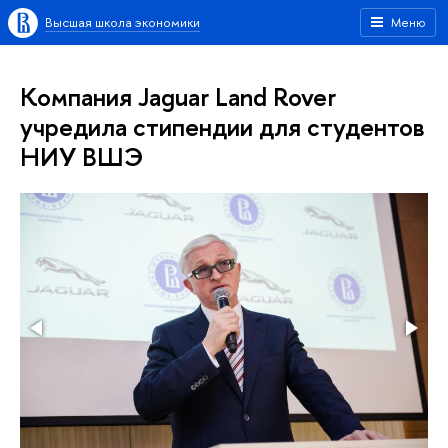
Высшая школа экономики
Меню
Компания Jaguar Land Rover
учредила стипендии для студентов
НИУ ВШЭ