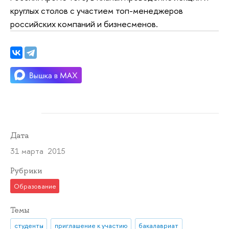
круглых столов с участием топ-менеджеров
российских компаний и бизнесменов.
Дата
31 марта 2015
Рубрики
Образование
Темы
студенты
приглашение к участию
бакалавриат