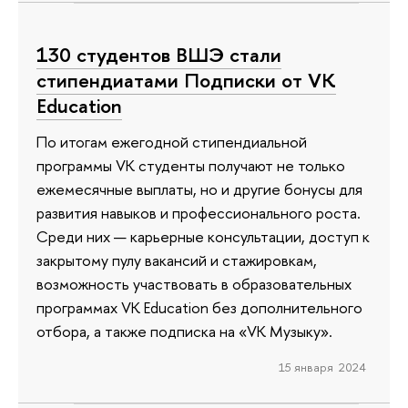
130 студентов ВШЭ стали
стипендиатами Подписки от VK
Education
По итогам ежегодной стипендиальной
программы VK студенты получают не только
ежемесячные выплаты, но и другие бонусы для
развития навыков и профессионального роста.
Среди них — карьерные консультации, доступ к
закрытому пулу вакансий и стажировкам,
возможность участвовать в образовательных
программах VK Education без дополнительного
отбора, а также подписка на «VK Музыку».
15 января 2024