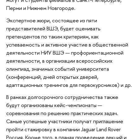
Перми и Нижнем Новгороде.
Экспертное жюри, состоящее из пяти
представителей ВШЭ, будет оценивать
претендентов по таким критериям, как
успеваемость и активное участие в общественной
деятельности НИУ ВШЭ — профориентационной
деятельности, в организации всероссийских
олимпиад, значимых событий университета
(конференций, дней открытых дверей,
адаптационных тренингов для первокурсников) и др.
В рамках долгосрочного сотрудничества также
будут организованы кейс-чемпионаты —
соревнования по решению практических задач.
Самые успешные участники получат приглашение
пройти стажировку в компании Jaguar Land Rover
Россия. Кроме того, в планах проведение лекций и