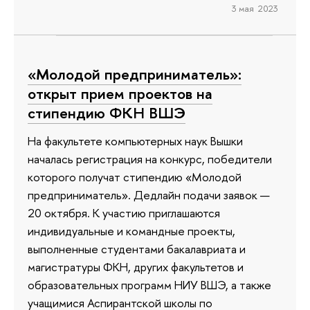
3 мая 2023
«Молодой предприниматель»:
открыт прием проектов на
стипендию ФКН ВШЭ
На факультете компьютерных наук Вышки
началась регистрация на конкурс, победители
которого получат стипендию «Молодой
предприниматель». Дедлайн подачи заявок —
20 октября. К участию приглашаются
индивидуальные и командные проекты,
выполненные студентами бакалавриата и
магистратуры ФКН, других факультетов и
образовательных программ НИУ ВШЭ, а также
учащимися Аспирантской школы по