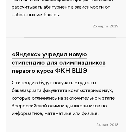
рассчитывать абитуриент в зависимости от
набранных им баллов.
26 марта 2019
«Яндекс» учредил новую
стипендию для олимпиадников
первого курса ФКН ВШЭ
Стипендию будут получать студенты
бакалавриата факультета компьютерных наук,
которые отличились на заключительном этапе
Всероссийской олимпиады школьников по
информатике, математике или физике.
24 мая 2018