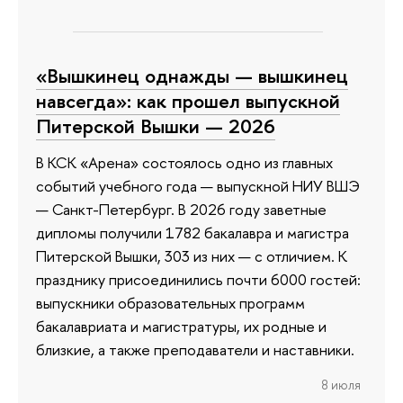
«Вышкинец однажды — вышкинец
навсегда»: как прошел выпускной
Питерской Вышки — 2026
В КСК «Арена» состоялось одно из главных
событий учебного года — выпускной НИУ ВШЭ
— Санкт-Петербург. В 2026 году заветные
дипломы получили 1782 бакалавра и магистра
Питерской Вышки, 303 из них — с отличием. К
празднику присоединились почти 6000 гостей:
выпускники образовательных программ
бакалавриата и магистратуры, их родные и
близкие, а также преподаватели и наставники.
8 июля