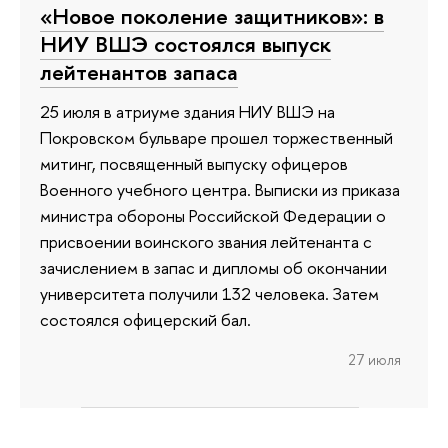
«Новое поколение защитников»: в
НИУ ВШЭ состоялся выпуск
лейтенантов запаса
25 июля в атриуме здания НИУ ВШЭ на
Покровском бульваре прошел торжественный
митинг, посвященный выпуску офицеров
Военного учебного центра. Выписки из приказа
министра обороны Российской Федерации о
присвоении воинского звания лейтенанта с
зачислением в запас и дипломы об окончании
университета получили 132 человека. Затем
состоялся офицерский бал.
27 июля