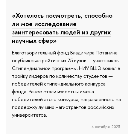
«Хотелось посмотреть, способно
ли мое исследование
заинтересовать людей из других
научных сфер»
Благотворительный фонд Владимира Потанина
опубликовал рейтинг из 75 вузов — участников
Стипендиальной программы. НИУ ВШЭ вошел в
тройку лидеров по количеству студентов —
победителей стипендиального конкурса
фонда. Ранее стали известны имена
победителей этого конкурса, направленного на
поддержку лучших магистрантов российских
университетов.
4 октября 2023