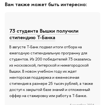
Вам также может быть интересно:
73 студента Вышки получили
стипендию Т-Банка
В августе Т-Банк подвел итоги отбора на
ежегодную стипендиальную программу для
студентов. Из 200 победителей 73 оказались
из московской, питерской и нижегородской
Вышки. В новом учебном году их ждет
менторская поддержка и ежемесячная
стипендия в размере 25 тысяч рублей, а также
доступ к закрытой базе знаний и отложенный
оффер на стажировку или работу в Т-Банке.
6 сентября 2024