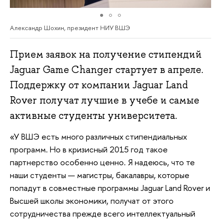
Александр Шохин, президент НИУ ВШЭ
Прием заявок на получение стипендий
Jaguar Game Changer стартует в апреле.
Поддержку от компании Jaguar Land
Rover получат лучшие в учебе и самые
активные студенты университета.
«У ВШЭ есть много различных стипендиальных
программ. Но в кризисный 2015 год такое
партнерство особенно ценно. Я надеюсь, что те
наши студенты — магистры, бакалавры, которые
попадут в совместные программы Jaguar Land Rover и
Высшей школы экономики, получат от этого
сотрудничества прежде всего интеллектуальный