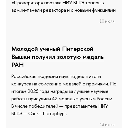
«Проверятор» портала НИУ ВШЭ теперь в
админ-панели редактора и с новыми функциями
10 июля
Молодой ученый Питерской
Вышки получил золотую медаль
РАН
Российская академия наук подвела итоги
конкурса на соискание медалей с премиями. По
итогам 2025 года награды за лучшие научные
работы присудили 42 молодым ученым России.
В числе победителей — представитель НИУ
ВШЭ — Санкт-Петербург.
13 июля