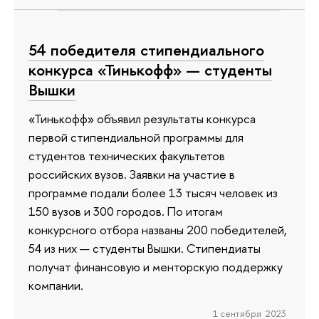
54 победителя стипендиального
конкурса «Тинькофф» — студенты
Вышки
«Тинькофф» объявил результаты конкурса
первой стипендиальной программы для
студентов технических факультетов
российских вузов. Заявки на участие в
программе подали более 13 тысяч человек из
150 вузов и 300 городов. По итогам
конкурсного отбора названы 200 победителей,
54 из них — студенты Вышки. Стипендиаты
получат финансовую и менторскую поддержку
компании.
1 сентября 2023