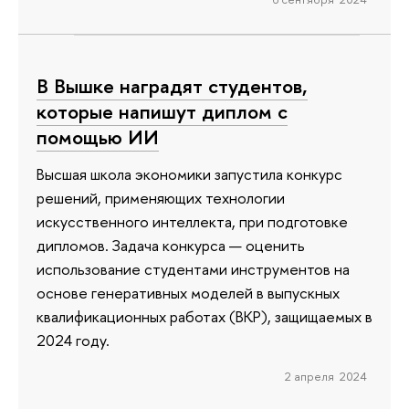
В Вышке наградят студентов,
которые напишут диплом с
помощью ИИ
Высшая школа экономики запустила конкурс
решений, применяющих технологии
искусственного интеллекта, при подготовке
дипломов. Задача конкурса — оценить
использование студентами инструментов на
основе генеративных моделей в выпускных
квалификационных работах (ВКР), защищаемых в
2024 году.
2 апреля 2024