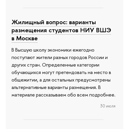
Жилищный вопрос: варианты
размещения студентов НИУ ВШЭ
в Москве
В Высшую школу экономики ежегодно
поступают жители разных городов России и
других стран. Определенные категории
обучающихся могут претендовать на место в
общежитии, а для остальных предусмотрены
альтернативные варианты размещения. В
материале рассказываем обо всем подробнее.
30 июля