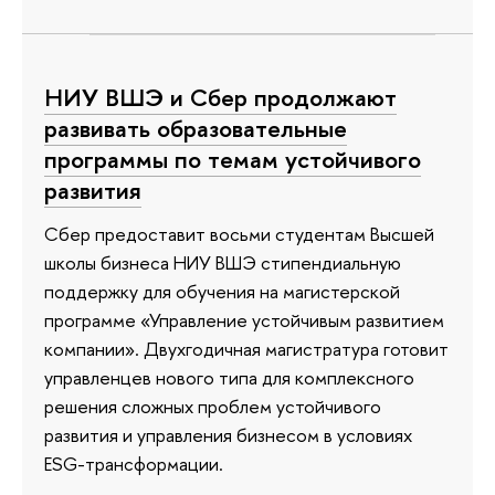
НИУ ВШЭ и Сбер продолжают
развивать образовательные
программы по темам устойчивого
развития
Сбер предоставит восьми студентам Высшей
школы бизнеса НИУ ВШЭ стипендиальную
поддержку для обучения на магистерской
программе «Управление устойчивым развитием
компании». Двухгодичная магистратура готовит
управленцев нового типа для комплексного
решения сложных проблем устойчивого
развития и управления бизнесом в условиях
ESG-трансформации.