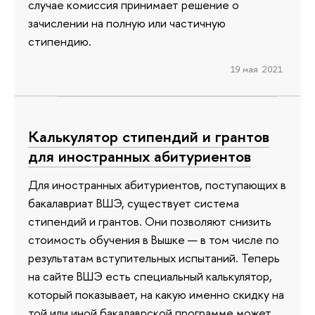
случае комиссия принимает решение о
зачислении на полную или частичную
стипендию.
19 мая 2021
Калькулятор стипендий и грантов
для иностранных абитуриентов
Для иностранных абитуриентов, поступающих в
бакалавриат ВШЭ, существует система
стипендий и грантов. Они позволяют снизить
стоимость обучения в Вышке — в том числе по
результатам вступительных испытаний. Теперь
на сайте ВШЭ есть специальный калькулятор,
который показывает, на какую именно скидку на
той или иной бакалаврской программе может