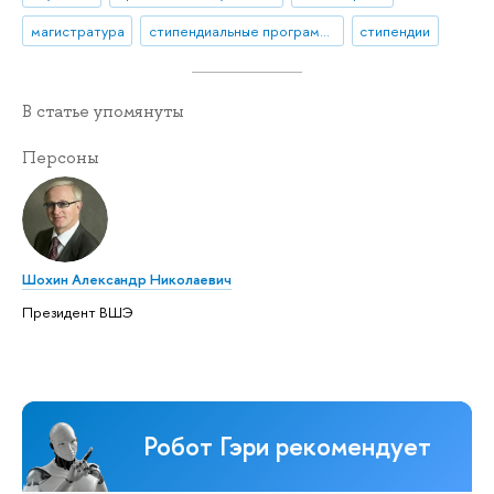
магистратура
стипендиальные программы
стипендии
В статье упомянуты
Персоны
Шохин Александр Николаевич
Президент ВШЭ
Робот Гэри рекомендует