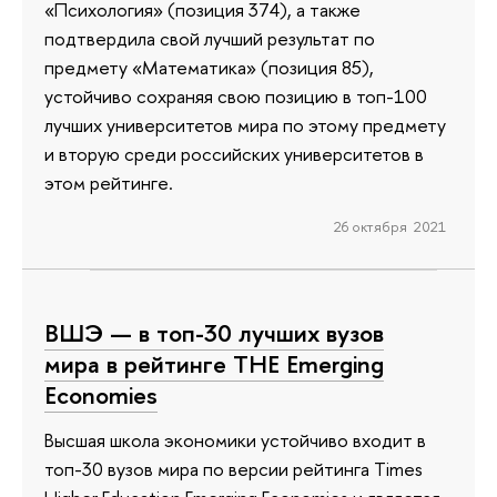
«Психология» (позиция 374), а также
подтвердила свой лучший результат по
предмету «Математика» (позиция 85),
устойчиво сохраняя свою позицию в топ-100
лучших университетов мира по этому предмету
и вторую среди российских университетов в
этом рейтинге.
26 октября 2021
ВШЭ — в топ-30 лучших вузов
мира в рейтинге THE Emerging
Economies
Высшая школа экономики устойчиво входит в
топ-30 вузов мира по версии рейтинга Times