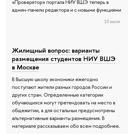
«Проверятор» портала НИУ ВШЭ теперь в
админ-панели редактора и с новыми функциями
10 июля
Жилищный вопрос: варианты
размещения студентов НИУ ВШЭ
в Москве
В Высшую школу экономики ежегодно
поступают жители разных городов России и
других стран. Определенные категории
обучающихся могут претендовать на место в
общежитии, а для остальных предусмотрены
альтернативные варианты размещения. В
материале рассказываем обо всем подробнее.