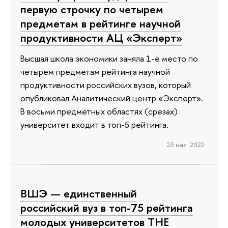
первую строчку по четырем
предметам в рейтинге научной
продуктивности АЦ «Эксперт»
Высшая школа экономики заняла 1-е место по
четырем предметам рейтинга научной
продуктивности российских вузов, который
опубликовал Аналитический центр «Эксперт».
В восьми предметных областях (срезах)
университет входит в топ-5 рейтинга.
23 мая 2022
ВШЭ — единственный
российский вуз в топ-75 рейтинга
молодых университетов ТНЕ