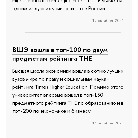
Higher Education Emerging Economies и является
одним из лучших университетов России.
19 октября 2021
ВШЭ вошла в топ-100 по двум
предметам рейтинга ТНЕ
Высшая школа экономики вошла в сотню лучших
вузов мира по праву и социальным наукам
рейтинга Times Higher Education. Помимо этого,
университет впервые вошел в топ-150
предметного рейтинга ТНЕ по образованию и в
топ-200 по экономике и бизнесу.
13 октября 2021