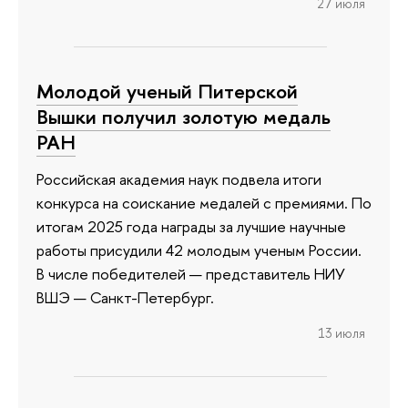
27 июля
Молодой ученый Питерской
Вышки получил золотую медаль
РАН
Российская академия наук подвела итоги
конкурса на соискание медалей с премиями. По
итогам 2025 года награды за лучшие научные
работы присудили 42 молодым ученым России.
В числе победителей — представитель НИУ
ВШЭ — Санкт-Петербург.
13 июля