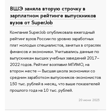
ВШЭ заняла вторую строчку в
зарплатном рейтинге выпускников
вузов от SuperJob
Компания SuperJob опубликовала ежегодный
рейтинг вузов России по уровню заработных
плат молодых специалистов, занятых в отраслях
финансов и экономики. Учитывались данные по
выпускникам высших учебных заведений 2017–
2022 годов. Рейтинг возглавил МГИМО, на
втором месте — Высшая школа экономики со
средним заработком выпускников-экономистов
150 тыс. рублей в месяц, что выше показателей
прошлого года на 10 тыс. рублей.
20 июня 2023