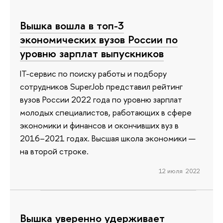
Вышка вошла в топ-3
экономических вузов России по
уровню зарплат выпускников
IT-сервис по поиску работы и подбору
сотрудников SuperJob представил рейтинг
вузов России 2022 года по уровню зарплат
молодых специалистов, работающих в сфере
экономики и финансов и окончивших вуз в
2016–2021 годах. Высшая школа экономики —
на второй строке.
12 июля 2022
Вышка уверенно удерживает