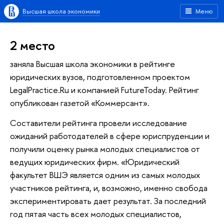
Высшая школа экономики
Меню
2 место
заняла Высшая школа экономики в рейтинге
юридических вузов, подготовленном проектом
LegalPractice.Ru и компанией FutureToday. Рейтинг
опубликован газетой «Коммерсант».
Составители рейтинга провели исследование
ожиданий работодателей в сфере юриспруденции и
получили оценку рынка молодых специалистов от
ведущих юридических фирм. «Юридический
факультет ВШЭ является одним из самых молодых
участников рейтинга, и, возможно, именно свобода
экспериментировать дает результат. За последний
год пятая часть всех молодых специалистов,