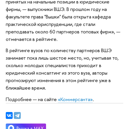
принятых на начальные позиции в юридические
фирмы, — выпускники ВШЭ. В прошлом году на
факультете права "Вышки" была открыта кафедра
практической юриспруденции, где стали
преподавать около 60 партнеров топовых фирм», —
отмечается в рейтинге.
В рейтинге вузов по количеству партнеров ВШЭ
занимает пока лишь шестое место, но, учитывая то,
сколько молодых специалистов приходит в
юридический консалтинг из этого вуза, авторы
прогнозируют изменения в этом рейтинге уже в
ближайшее время.
Подробнее — на сайте
«Коммерсанта»
.