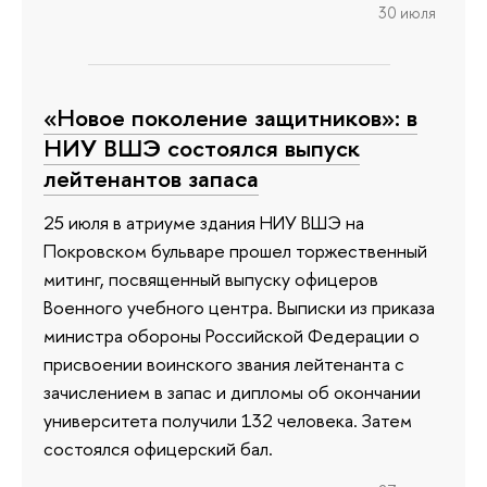
30 июля
«Новое поколение защитников»: в
НИУ ВШЭ состоялся выпуск
лейтенантов запаса
25 июля в атриуме здания НИУ ВШЭ на
Покровском бульваре прошел торжественный
митинг, посвященный выпуску офицеров
Военного учебного центра. Выписки из приказа
министра обороны Российской Федерации о
присвоении воинского звания лейтенанта с
зачислением в запас и дипломы об окончании
университета получили 132 человека. Затем
состоялся офицерский бал.