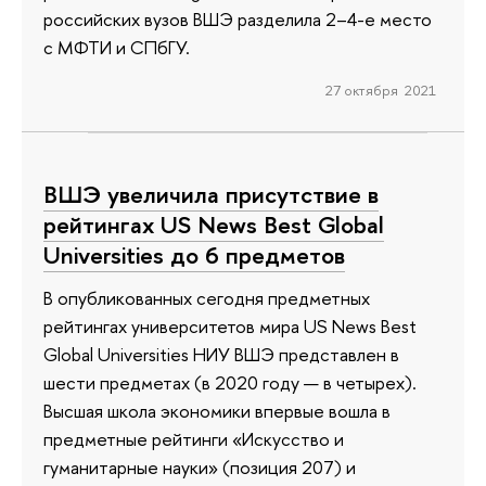
российских вузов ВШЭ разделила 2–4-е место
с МФТИ и СПбГУ.
27 октября 2021
ВШЭ увеличила присутствие в
рейтингах US News Best Global
Universities до 6 предметов
В опубликованных сегодня предметных
рейтингах университетов мира US News Best
Global Universities НИУ ВШЭ представлен в
шести предметах (в 2020 году — в четырех).
Высшая школа экономики впервые вошла в
предметные рейтинги «Искусство и
гуманитарные науки» (позиция 207) и