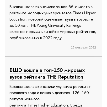
Высшая школа экономики заняла 66-е место в
рейтинге молодых университетов Times Higher
Education, который оценивает вузы в возрасте
до 50 лет. THE Young University Rankings
является первым в линейке мировых рейтингов,
опубликованных в 2022 году.
15 февраля 2022
ВШЭ вошла в топ-150 мировых
вузов рейтинга THE Reputation
Высшая школа экономики улучшила результат
прошлого года и вошла в диапазон 126–150
репутационного
рейтинга Times Higher Education. Среди