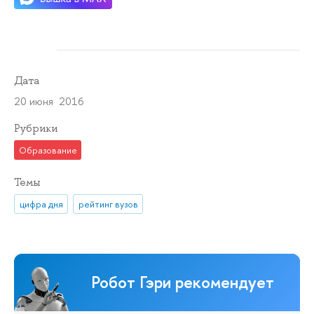
Дата
20 июня 2016
Рубрики
Образование
Темы
цифра дня
рейтинг вузов
Робот Гэри рекомендует