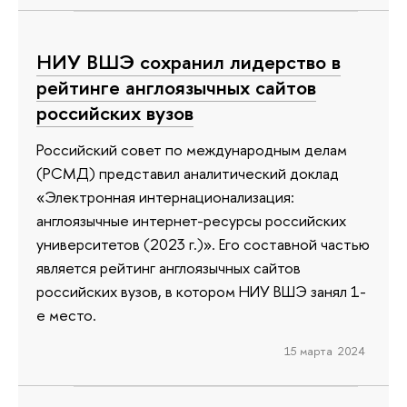
НИУ ВШЭ сохранил лидерство в
рейтинге англоязычных сайтов
российских вузов
Российский совет по международным делам
(РСМД) представил аналитический доклад
«Электронная интернационализация:
англоязычные интернет-ресурсы российских
университетов (2023 г.)». Его составной частью
является рейтинг англоязычных сайтов
российских вузов, в котором НИУ ВШЭ занял 1-
е место.
15 марта 2024