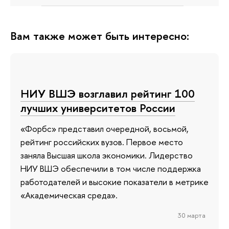
Вам также может быть интересно:
НИУ ВШЭ возглавил рейтинг 100
лучших университетов России
«Форбс» представил очередной, восьмой,
рейтинг российских вузов. Первое место
заняла Высшая школа экономики. Лидерство
НИУ ВШЭ обеспечили в том числе поддержка
работодателей и высокие показатели в метрике
«Академическая среда».
30 марта