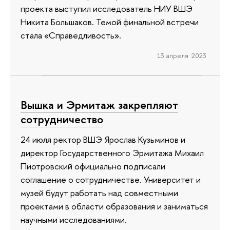
проекта выступил исследователь НИУ ВШЭ
Никита Большаков. Темой финальной встречи
стала «Справедливость».
13 апреля 2023
Вышка и Эрмитаж закрепляют
сотрудничество
24 июля ректор ВШЭ Ярослав Кузьминов и
директор Государственного Эрмитажа Михаил
Пиотровский официально подписали
соглашение о сотрудничестве. Университет и
музей будут работать над совместными
проектами в области образования и заниматься
научными исследованиями.