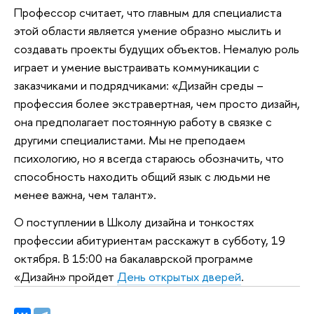
Профессор считает, что главным для специалиста
этой области является умение образно мыслить и
создавать проекты будущих объектов. Немалую роль
играет и умение выстраивать коммуникации с
заказчиками и подрядчиками: «Дизайн среды –
профессия более экстравертная, чем просто дизайн,
она предполагает постоянную работу в связке с
другими специалистами. Мы не преподаем
психологию, но я всегда стараюсь обозначить, что
способность находить общий язык с людьми не
менее важна, чем талант».
О поступлении в Школу дизайна и тонкостях
профессии абитуриентам расскажут в субботу, 19
октября. В 15:00 на бакалаврской программе
«Дизайн» пройдет
День открытых дверей
.