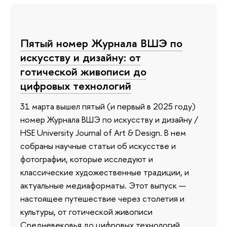
Пятый номер Журнала ВШЭ по
искусству и дизайну: от
готической живописи до
цифровых технологий
31 марта вышел пятый (и первый в 2025 году)
номер Журнала ВШЭ по искусству и дизайну /
HSE University Journal of Art & Design. В нем
собраны научные статьи об искусстве и
фотографии, которые исследуют и
классические художественные традиции, и
актуальные медиаформаты. Этот выпуск —
настоящее путешествие через столетия и
культуры, от готической живописи
Средневековья до цифровых технологий