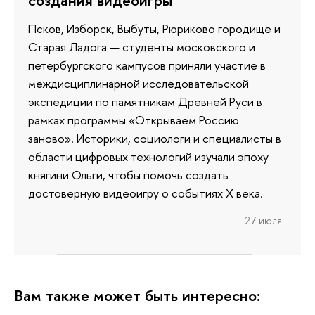
создания видеоигры
Псков, Изборск, Выбуты, Рюриково городище и
Старая Ладога — студенты московского и
петербургского кампусов приняли участие в
междисциплинарной исследовательской
экспедиции по памятникам Древней Руси в
рамках программы «Открываем Россию
заново». Историки, социологи и специалисты в
области цифровых технологий изучали эпоху
княгини Ольги, чтобы помочь создать
достоверную видеоигру о событиях X века.
27 июля
Вам также может быть интересно: