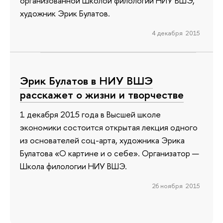
организованной Школой филологии НИУ ВШЭ,
художник Эрик Булатов.
4 декабря 2015
Эрик Булатов в НИУ ВШЭ
расскажет о жизни и творчестве
1 декабря 2015 года в Высшей школе
экономики состоится открытая лекция одного
из основателей соц-арта, художника Эрика
Булатова «О картине и о себе». Организатор —
Школа филологии НИУ ВШЭ.
26 ноября 2015