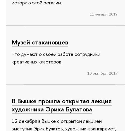
историю этой регалии.
11 января 2019
Музей стахановцев
Что думают о своей работе сотрудники
креативных кластеров.
10 октября 2017
В Вышке прошла открытая лекция
художника Эрика Булатова
12 декабря в Вышке с открытой лекцией
выступил Эрик Булатов, художник-авангардист,