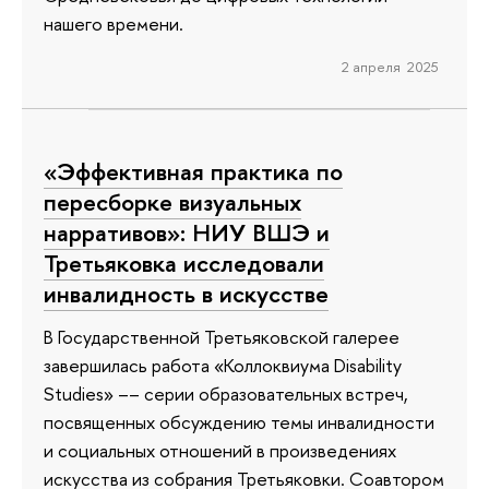
нашего времени.
2 апреля 2025
«Эффективная практика по
пересборке визуальных
нарративов»: НИУ ВШЭ и
Третьяковка исследовали
инвалидность в искусстве
В Государственной Третьяковской галерее
завершилась работа «Коллоквиума Disability
Studies» –– серии образовательных встреч,
посвященных обсуждению темы инвалидности
и социальных отношений в произведениях
искусства из собрания Третьяковки. Соавтором