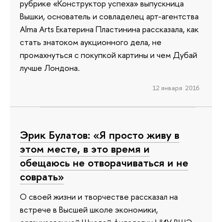
рубрике «Конструктор успеха» выпускница
Вышки, основатель и совладелец арт-агентства
Alma Arts Екатерина Пластинина рассказала, как
стать знатоком аукционного дела, не
промахнуться с покупкой картины и чем Дубай
лучше Лондона.
12 января 2016
Эрик Булатов: «Я просто живу в
этом месте, в это время и
обещаюсь не отворачиваться и не
соврать»
О своей жизни и творчестве рассказал на
встрече в Высшей школе экономики,