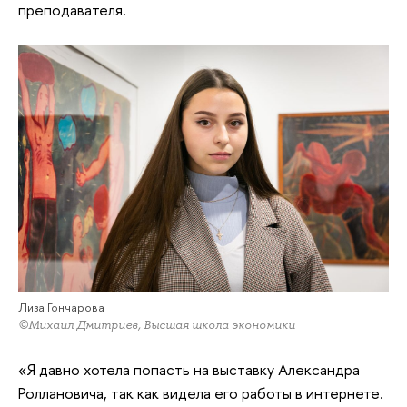
преподавателя.
Лиза Гончарова
©Михаил Дмитриев, Высшая школа экономики
«Я давно хотела попасть на выставку Александра
Роллановича, так как видела его работы в интернете.