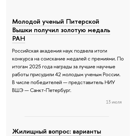
Молодой ученый Питерской
Вышки получил золотую медаль
РАН
Российская академия наук подвела итоги
конкурса на соискание медалей с премиями. По
итогам 2025 года награды за лучшие научные
работы присудили 42 молодым ученым России.
В числе победителей — представитель НИУ
ВШЭ — Санкт-Петербург.
13 июля
Жилищный вопрос: варианты