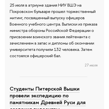
25 июля в атриуме здания НИУ ВШЭ на
Покровском бульваре прошел торжественный
митинг, посвященный выпуску офицеров
Военного учебного центра. Выписки из приказа
министра обороны Российской Федерации о
присвоении воинского звания лейтенанта с
зачислением в запас и дипломы об окончании
университета получили 132 человека. Затем
состоялся офицерский бал.
27 июля
Студенты Питерской Вышки
провели экспедицию по
памятникам Древней Руси для