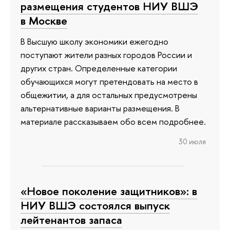
размещения студентов НИУ ВШЭ
в Москве
В Высшую школу экономики ежегодно
поступают жители разных городов России и
других стран. Определенные категории
обучающихся могут претендовать на место в
общежитии, а для остальных предусмотрены
альтернативные варианты размещения. В
материале рассказываем обо всем подробнее.
30 июля
«Новое поколение защитников»: в
НИУ ВШЭ состоялся выпуск
лейтенантов запаса