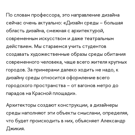
По словам профессора, это направление дизайна
сейчас очень актуально: «Дизайн среды – большая
область дизайна, смежная с архитектурой,
современным искусством и даже театральным
действием. Мы стараемся учить студентов
создавать художественные образы среды обитания
современного человека, чаще всего жителя крупных
городов. За примерами далеко ходить не надо, к
дизайну среды относится оформление всего
городского пространства – от вагонов метро до
парадов на Красной площади».
Архитекторы создают конструкции, а дизайнеры
среды наполняют эти объекты смыслами, определяя,
что будет происходить в них, объясняет Александр
Джикия.