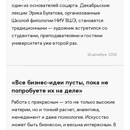
один из основателей соцарта. Декабрьские
лекции Эрика Булатова, организованные
Школой филологии НИУ ВШЭ, становятся
традиционными — художник встретился со
студентами, преподавателями и гостями
университета уже второй раз.
16 декабря 2016
«Все бизнес-идеи пусты, пока не
попробуете их на деле»
Работа с прекрасным — это не только высокие
материи, но и тонкий расчет, аналитика,
менеджмент и даже психология. Искусство
может быть бизнесом, и весьма интересным. В