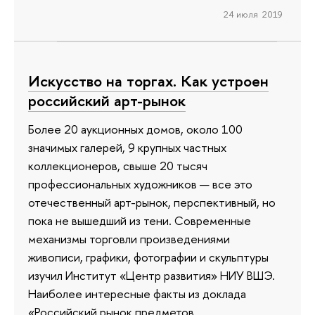
24 июля 2019
Искусство на торгах. Как устроен
российский арт-рынок
Более 20 аукционных домов, около 100
значимых галерей, 9 крупных частных
коллекционеров, свыше 20 тысяч
профессиональных художников — все это
отечественный арт-рынок, перспективный, но
пока не вышедший из тени. Современные
механизмы торговли произведениями
живописи, графики, фотографии и скульптуры
изучил Институт «Центр развития» НИУ ВШЭ.
Наиболее интересные факты из доклада
«Российский рынок предметов