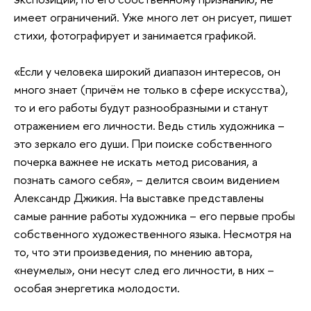
имеет ограничений. Уже много лет он рисует, пишет
стихи, фотографирует и занимается графикой.
«Если у человека широкий диапазон интересов, он
много знает (причём не только в сфере искусства),
то и его работы будут разнообразными и станут
отражением его личности. Ведь стиль художника –
это зеркало его души. При поиске собственного
почерка важнее не искать метод рисования, а
познать самого себя», – делится своим видением
Александр Джикия. На выставке представлены
самые ранние работы художника – его первые пробы
собственного художественного языка. Несмотря на
то, что эти произведения, по мнению автора,
«неумелы», они несут след его личности, в них –
особая энергетика молодости.