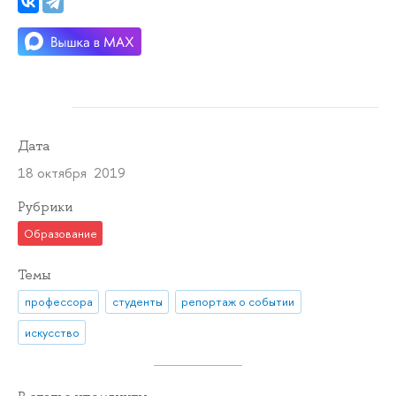
Дата
18 октября 2019
Рубрики
Образование
Темы
профессора
студенты
репортаж о событии
искусство