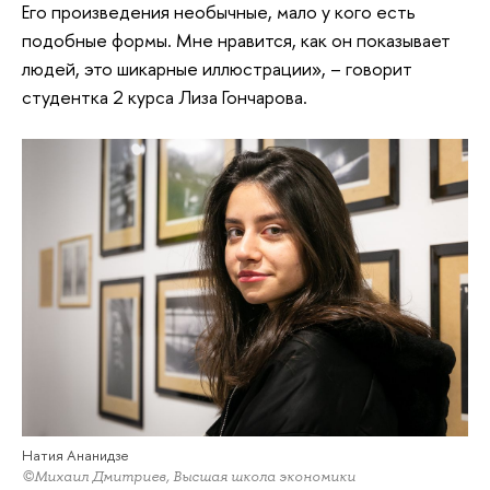
Его произведения необычные, мало у кого есть
подобные формы. Мне нравится, как он показывает
людей, это шикарные иллюстрации», – говорит
студентка 2 курса Лиза Гончарова.
Натия Ананидзе
©Михаил Дмитриев, Высшая школа экономики