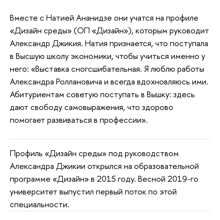
Вместе с Натией Ананидзе они учатся на профиле
«Дизайн среды» (ОП «Дизайн»), которым руководит
Александр Джикия. Натия признается, что поступала
в Высшую школу экономики, чтобы учиться именно у
него: «Выставка сногсшибательная. Я люблю работы
Александра Роллановича и всегда вдохновляюсь ими.
Абитуриентам советую поступать в Вышку: здесь
дают свободу самовыражения, что здорово
помогает развиваться в профессии».
Профиль «Дизайн среды» под руководством
Александра Джикии открылся на образовательной
программе «Дизайн» в 2015 году. Весной 2019-го
университет выпустил первый поток по этой
специальности.