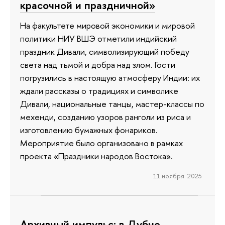
красочной и праздничной»
На факультете мировой экономики и мировой
политики НИУ ВШЭ отметили индийский
праздник Дивали, символизирующий победу
света над тьмой и добра над злом. Гости
погрузились в настоящую атмосферу Индии: их
ждали рассказы о традициях и символике
Дивали, национальные танцы, мастер-классы по
мехенди, созданию узоров ранголи из риса и
изготовлению бумажных фонариков.
Мероприятие было организовано в рамках
проекта «Праздники народов Востока».
11 ноября 2025
Архивный импульс: в Дубне