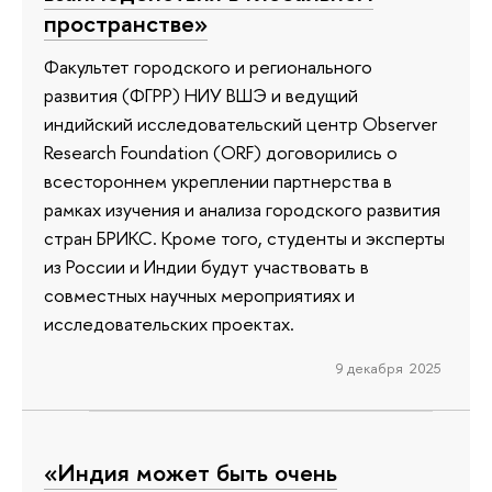
пространстве»
Факультет городского и регионального
развития (ФГРР) НИУ ВШЭ и ведущий
индийский исследовательский центр Observer
Research Foundation (ORF) договорились о
всестороннем укреплении партнерства в
рамках изучения и анализа городского развития
стран БРИКС. Кроме того, студенты и эксперты
из России и Индии будут участвовать в
совместных научных мероприятиях и
исследовательских проектах.
9 декабря 2025
«Индия может быть очень