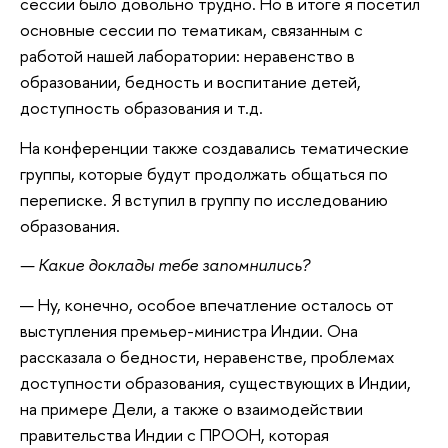
сессии было довольно трудно. Но в итоге я посетил
основные сессии по тематикам, связанным с
работой нашей лаборатории: неравенство в
образовании, бедность и воспитание детей,
доступность образования и т.д.
На конференции также создавались тематические
группы, которые будут продолжать общаться по
переписке. Я вступил в группу по исследованию
образования.
— Какие доклады тебе запомнились?
— Ну, конечно, особое впечатление осталось от
выступления премьер-министра Индии. Она
рассказала о бедности, неравенстве, проблемах
доступности образования, существующих в Индии,
на примере Дели, а также о взаимодействии
правительства Индии с ПРООН, которая