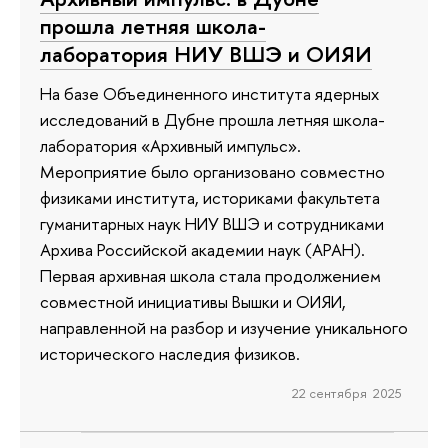
прошла летняя школа-
лаборатория НИУ ВШЭ и ОИЯИ
На базе Объединенного института ядерных
исследований в Дубне прошла летняя школа-
лаборатория «Архивный импульс».
Мероприятие было организовано совместно
физиками института, историками факультета
гуманитарных наук НИУ ВШЭ и сотрудниками
Архива Российской академии наук (АРАН).
Первая архивная школа стала продолжением
совместной инициативы Вышки и ОИЯИ,
направленной на разбор и изучение уникального
исторического наследия физиков.
22 сентября 2025