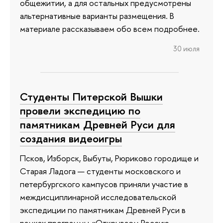
общежитии, а для остальных предусмотрены
альтернативные варианты размещения. В
материале рассказываем обо всем подробнее.
30 июля
Студенты Питерской Вышки
провели экспедицию по
памятникам Древней Руси для
создания видеоигры
Псков, Изборск, Выбуты, Рюриково городище и
Старая Ладога — студенты московского и
петербургского кампусов приняли участие в
междисциплинарной исследовательской
экспедиции по памятникам Древней Руси в
рамках программы «Открываем Россию