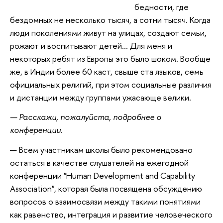
бедности, где
бездомных не несколько тысяч, а сотни тысяч. Когда
люди поколениями живут на улицах, создают семьи,
рожают и воспитывают детей… Для меня и
некоторых ребят из Европы это было шоком. Вообще
же, в Индии более 60 каст, свыше ста языков, семь
официальных религий, при этом социальные различия
и дистанции между группами ужасающе велики.
— Расскажи, пожалуйста, подробнее о
конференции.
— Всем участникам школы было рекомендовано
остаться в качестве слушателей на ежегодной
конференции "Human Development and Capability
Association", которая была посвящена обсуждению
вопросов о взаимосвязи между такими понятиями
как равенство, интеграция и развитие человеческого