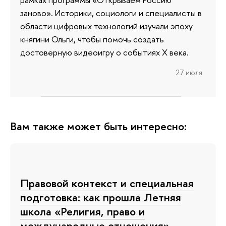
заново». Историки, социологи и специалисты в
области цифровых технологий изучали эпоху
княгини Ольги, чтобы помочь создать
достоверную видеоигру о событиях X века.
27 июля
Вам также может быть интересно:
Правовой контекст и специальная
подготовка: как прошла Летняя
школа «Религия, право и
международные отношения»