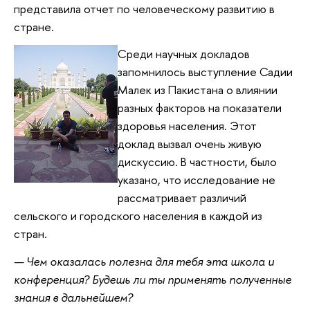
представила отчет по человеческому развитию в
стране.
Среди научных докладов
запомнилось выступление Садии
Малек из Пакистана о влиянии
разных факторов на показатели
здоровья населения. Этот
доклад вызвал очень живую
дискуссию. В частности, было
указано, что исследование не
рассматривает различий
сельского и городского населения в каждой из
стран.
— Чем оказалась полезна для тебя эта школа и
конференция? Будешь ли ты применять полученные
знания в дальнейшем?