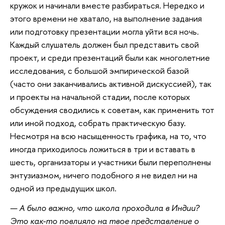
кружок и начинали вместе разбираться. Нередко и
этого времени не хватало, на выполнение задания
или подготовку презентации могла уйти вся ночь.
Каждый слушатель должен был представить свой
проект, и среди презентаций были как многолетние
исследования, с большой эмпирической базой
(часто они заканчивались активной дискуссией), так
и проекты на начальной стадии, после которых
обсуждения сводились к советам, как применить тот
или иной подход, собрать практическую базу.
Несмотря на всю насыщенность графика, на то, что
иногда приходилось ложиться в три и вставать в
шесть, организаторы и участники были переполнены
энтузиазмом, ничего подобного я не видел ни на
одной из предыдущих школ.
— А было важно, что школа проходила в Индии?
Это как-то повлияло на твое представление о