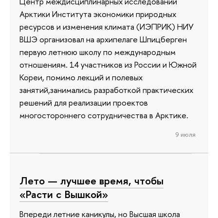
Центр междисциплинарных исследований
Арктики Института экономики природных
ресурсов и изменения климата (ИЭПРИК) НИУ
ВШЭ организовал на архипелаге Шпицберген
первую летнюю школу по международным
отношениям. 14 участников из России и Южной
Кореи, помимо лекций и полевых
занятий,занимались разработкой практических
решений для реализации проектов
многостороннего сотрудничества в Арктике.
9 июля
Лето — лучшее время, чтобы
«Расти с Вышкой»
Впереди летние каникулы, но Высшая школа