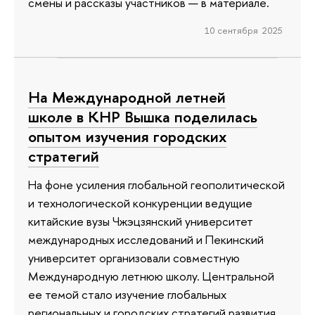
смены и рассказы участников — в материале.
10 сентября 2025
На Международной летней
школе в КНР Вышка поделилась
опытом изучения городских
стратегий
На фоне усиления глобальной геополитической
и технологической конкуренции ведущие
китайские вузы Чжэцзянский университет
международных исследований и Пекинский
университет организовали совместную
Международную летнюю школу. Центральной
ее темой стало изучение глобальных
региональных и городских стратегий развития.