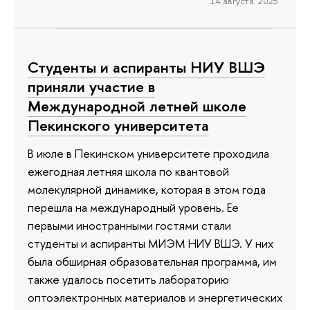
14 августа 2025
Студенты и аспиранты НИУ ВШЭ
приняли участие в
Международной летней школе
Пекинского университета
В июле в Пекинском университете проходила
ежегодная летняя школа по квантовой
молекулярной динамике, которая в этом года
перешла на международный уровень. Ее
первыми иностранными гостями стали
студенты и аспиранты МИЭМ НИУ ВШЭ. У них
была обширная образовательная программа, им
также удалось посетить лабораторию
оптоэлектронных материалов и энергетических