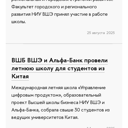
Факультет городского и регионального
развития НИУ ВШЭ принял участие в работе
школы.
25 августа 2025
ВШБ ВШЭ и Альфа-Банк провели
летнюю школу для студентов из
Китая
Международная летняя школа «Управление
цифровым продуктом», образовательный
проект Высшей школы бизнеса НИУ ВШЭ и
Альфа-Банка, собрала свыше 30 студентов из
ведущих университетов Китая.