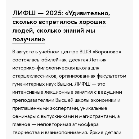
ЛИФШ — 2025: «Удивительно,
сколько встретилось хороших
людей, сколько знаний мы
получили»
В августе в учебном центре ВШЭ «Вороново»
состоялась юбилейная, десятая Летняя
историко-филологическая школа для
старшеклассников, организованная факультетом
гуманитарных наук Вышки. ЛИФШ — это
интенсивные лекционные занятия с ведущими
преподавателями Высшей школы экономики и
приглашенными экспертами, уникальные
семинары с выпускниками и магистрантами, а
главное — неповторимая атмосфера
творчества и взаимопонимания. Яркие детали