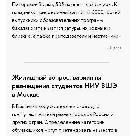
Питерской Вышки, 303 из них — с отличием. К
празднику присоединились почти 6000 гостей:
выпускники образовательных программ
бакалавриата и магистратуры, их родные и
близкие, а также преподаватели и наставники.
8 июля
Жилищный вопрос: варианты
размещения студентов НИУ ВШЭ
в Москве
В Высшую школу экономики ежегодно
поступают жители разных городов России и
других стран. Определенные категории
обучающихся могут претендовать на место в