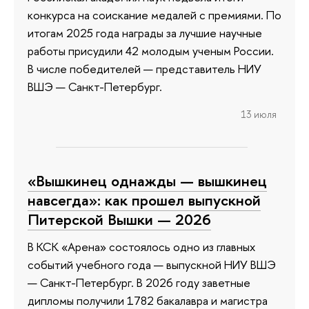
конкурса на соискание медалей с премиями. По
итогам 2025 года награды за лучшие научные
работы присудили 42 молодым ученым России.
В числе победителей — представитель НИУ
ВШЭ — Санкт-Петербург.
13 июля
«Вышкинец однажды — вышкинец
навсегда»: как прошел выпускной
Питерской Вышки — 2026
В КСК «Арена» состоялось одно из главных
событий учебного года — выпускной НИУ ВШЭ
— Санкт-Петербург. В 2026 году заветные
дипломы получили 1782 бакалавра и магистра