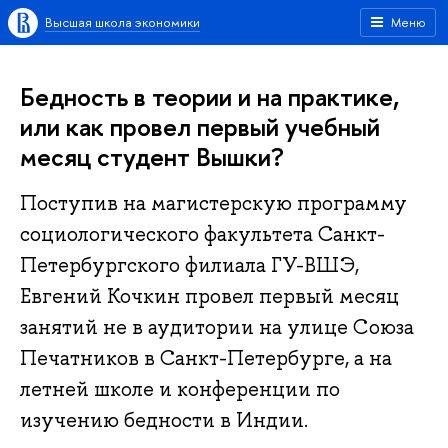
Высшая школа экономики
Меню
Бедность в теории и на практике,
или как провел первый учебный
месяц студент Вышки?
Поступив на магистерскую программу
социологического факультета Санкт-
Петербургского филиала ГУ-ВШЭ,
Евгений Кочкин провел первый месяц
занятий не в аудитории на улице Союза
Печатников в Санкт-Петербурге, а на
летней школе и конференции по
изучению бедности в Индии.