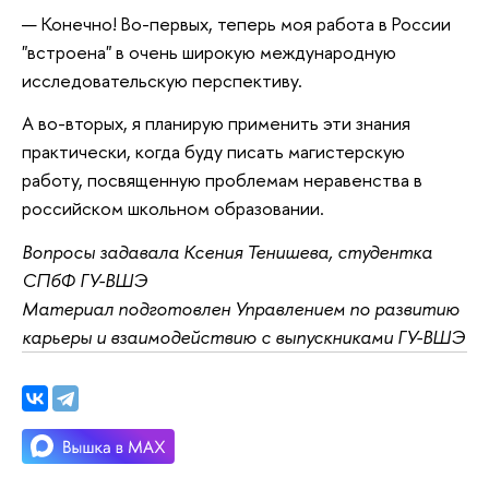
— Конечно! Во-первых, теперь моя работа в России
"встроена" в очень широкую международную
исследовательскую перспективу.
А во-вторых, я планирую применить эти знания
практически, когда буду писать магистерскую
работу, посвященную проблемам неравенства в
российском школьном образовании.
Вопросы задавала Ксения Тенишева, студентка
СПбФ ГУ-ВШЭ
Материал подготовлен Управлением по развитию
карьеры и взаимодействию с выпускниками ГУ-ВШЭ