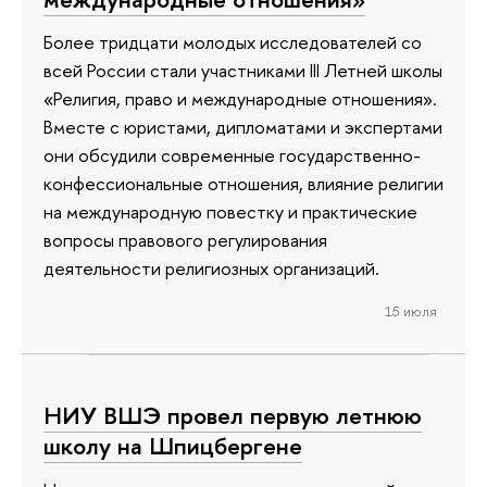
Более тридцати молодых исследователей со
всей России стали участниками III Летней школы
«Религия, право и международные отношения».
Вместе с юристами, дипломатами и экспертами
они обсудили современные государственно-
конфессиональные отношения, влияние религии
на международную повестку и практические
вопросы правового регулирования
деятельности религиозных организаций.
15 июля
НИУ ВШЭ провел первую летнюю
школу на Шпицбергене