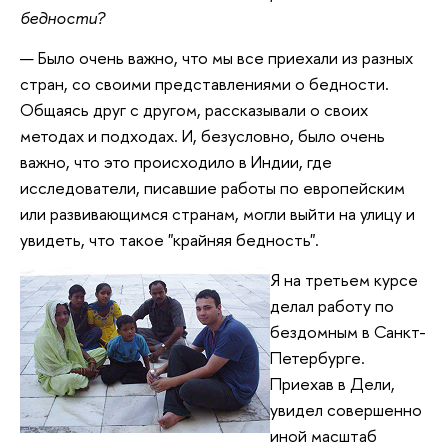
бедности?
— Было очень важно, что мы все приехали из разных
стран, со своими представлениями о бедности.
Общаясь друг с другом, рассказывали о своих
методах и подходах. И, безусловно, было очень
важно, что это происходило в Индии, где
исследователи, писавшие работы по европейским
или развивающимся странам, могли выйти на улицу и
увидеть, что такое "крайняя бедность".
Я на третьем курсе
делал работу по
бездомным в Санкт-
Петербурге.
Приехав в Дели,
увидел совершенно
иной масштаб