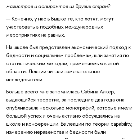
магистров и аспирантов из других стран?
— Конечно, у нас в Вышке те, кто хотят, могут
участвовать в подобных международных
мероприятиях на равных.
На школе был представлен экономический подход к
бедности и социальным проблемам, шли занятия по
статистическим методам, применяемым в этой
области. Лекции читали замечательные
исследователи.
Больше всего мне запомнилась Сабина Алкер,
выдающийся теоретик, за последние два года она
опубликовала несколько монографий, которые имели
большой успех и очень активно обсуждались на
школе и конференции. Ее лекции по теории capability,
измерению неравенства и бедности были