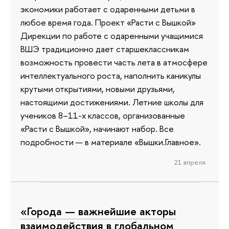
экономики работает с одаренными детьми в
любое время года. Проект «Расти с Вышкой»
Дирекции по работе с одаренными учащимися
ВШЭ традиционно дает старшеклассникам
возможность провести часть лета в атмосфере
интеллектуального роста, наполнить каникулы
крутыми открытиями, новыми друзьями,
настоящими достижениями. Летние школы для
учеников 8–11-х классов, организованные
«Расти с Вышкой», начинают набор. Все
подробности — в материале «Вышки.Главное».
21 апреля
«Города — важнейшие акторы
взаимодействия в глобальном