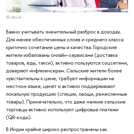
© iStock
Важно учитывать значительный разброс в доходах.
Для менее обеспеченных слоев и среднего класса
критично сочетание цены и качества. Городские
жители избалованы онлайн-сервисами (доставка
товаров, еды, такси), активно пользуются соцсетями,
доверяют инфлюенсерам. Сельские жители более
чувствительны к цене, требуют информации на
местном языке, ценят и активно поддерживают
локальную продукцию (специи, овощи, ремесленные
товары). Примечательно, что даже мелкие сельские
торговцы активно используют цифровые платежи
(QR-коды).
В Индии крайне широко распространены как