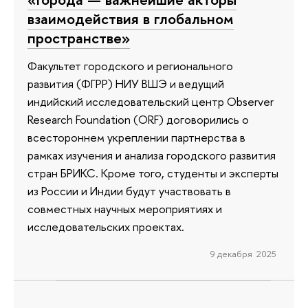
взаимодействия в глобальном
пространстве»
Факультет городского и регионального
развития (ФГРР) НИУ ВШЭ и ведущий
индийский исследовательский центр Observer
Research Foundation (ORF) договорились о
всестороннем укреплении партнерства в
рамках изучения и анализа городского развития
стран БРИКС. Кроме того, студенты и эксперты
из России и Индии будут участвовать в
совместных научных мероприятиях и
исследовательских проектах.
9 декабря 2025