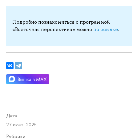
Подробно познакомиться с программой
«Восточная перспектива» можно
по ссылке
.
Дата
27 июня 2025
Рубрики