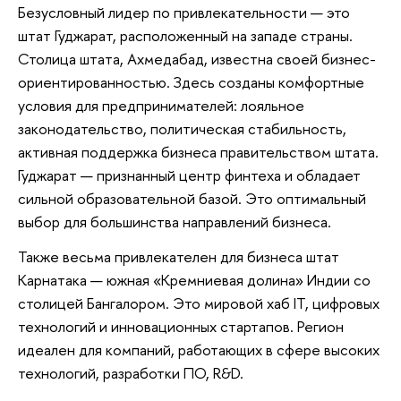
Безусловный лидер по привлекательности — это
штат Гуджарат, расположенный на западе страны.
Столица штата, Ахмедабад, известна своей бизнес-
ориентированностью. Здесь созданы комфортные
условия для предпринимателей: лояльное
законодательство, политическая стабильность,
активная поддержка бизнеса правительством штата.
Гуджарат — признанный центр финтеха и обладает
сильной образовательной базой. Это оптимальный
выбор для большинства направлений бизнеса.
Также весьма привлекателен для бизнеса штат
Карнатака — южная «Кремниевая долина» Индии со
столицей Бангалором. Это мировой хаб IT, цифровых
технологий и инновационных стартапов. Регион
идеален для компаний, работающих в сфере высоких
технологий, разработки ПО, R&D.