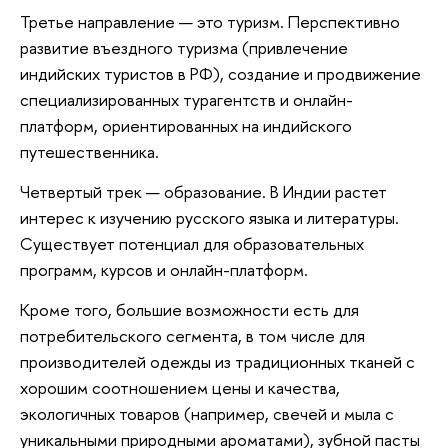
Третье направление — это туризм. Перспективно
развитие въездного туризма (привлечение
индийских туристов в РФ), создание и продвижение
специализированных турагентств и онлайн-
платформ, ориентированных на индийского
путешественника.
Четвертый трек — образование. В Индии растет
интерес к изучению русского языка и литературы.
Существует потенциал для образовательных
программ, курсов и онлайн-платформ.
Кроме того, большие возможности есть для
потребительского сегмента, в том числе для
производителей одежды из традиционных тканей с
хорошим соотношением цены и качества,
экологичных товаров (например, свечей и мыла с
уникальными природными ароматами), зубной пасты