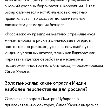
высокий уровень бюрократии и коррупции. Штат
Бихар отличается нестабильностью местных
правительств, что создает дополнительные
сложности для ведения бизнеса.
«Российскому предпринимателю, стремящемуся
минимизировать риски и финансовые потери, я
настоятельно рекомендую начинать свой путь в
Индии с успешных штатов, таких как Гуджарат или
Карнатака, где уже отработаны механизмы
поддержки иностранного бизнеса», — резюмировала
Ольга Харина.
Золотые жилы: какие отрасли Индии
наиболее перспективны для россиян?
Отвечая на вопрос Дмитрия Чубарова о
привлекательных секторах, Ольга Харина выделила