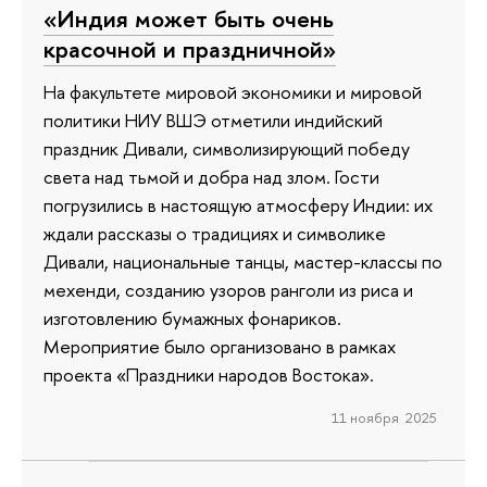
«Индия может быть очень
красочной и праздничной»
На факультете мировой экономики и мировой
политики НИУ ВШЭ отметили индийский
праздник Дивали, символизирующий победу
света над тьмой и добра над злом. Гости
погрузились в настоящую атмосферу Индии: их
ждали рассказы о традициях и символике
Дивали, национальные танцы, мастер-классы по
мехенди, созданию узоров ранголи из риса и
изготовлению бумажных фонариков.
Мероприятие было организовано в рамках
проекта «Праздники народов Востока».
11 ноября 2025