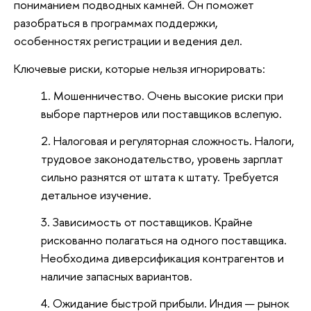
пониманием подводных камней. Он поможет
разобраться в программах поддержки,
особенностях регистрации и ведения дел.
Ключевые риски, которые нельзя игнорировать:
Мошенничество. Очень высокие риски при
выборе партнеров или поставщиков вслепую.
Налоговая и регуляторная сложность. Налоги,
трудовое законодательство, уровень зарплат
сильно разнятся от штата к штату. Требуется
детальное изучение.
Зависимость от поставщиков. Крайне
рискованно полагаться на одного поставщика.
Необходима диверсификация контрагентов и
наличие запасных вариантов.
Ожидание быстрой прибыли. Индия — рынок