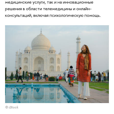
медицинские услуги, так и на инновационные
решения в области телемедицины и онлайн-
консультаций, включая психологическую помощь.
© iStock