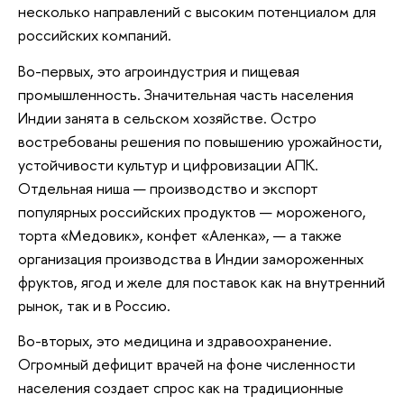
несколько направлений с высоким потенциалом для
российских компаний.
Во-первых, это агроиндустрия и пищевая
промышленность. Значительная часть населения
Индии занята в сельском хозяйстве. Остро
востребованы решения по повышению урожайности,
устойчивости культур и цифровизации АПК.
Отдельная ниша — производство и экспорт
популярных российских продуктов — мороженого,
торта «Медовик», конфет «Аленка», — а также
организация производства в Индии замороженных
фруктов, ягод и желе для поставок как на внутренний
рынок, так и в Россию.
Во-вторых, это медицина и здравоохранение.
Огромный дефицит врачей на фоне численности
населения создает спрос как на традиционные