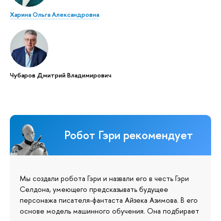
Харина Ольга Александровна
Чубаров Дмитрий Владимирович
Робот Гэри рекомендует
Мы создали робота Гэри и назвали его в честь Гэри
Селдона, умеющего предсказывать будущее
персонажа писателя-фантаста Айзека Азимова. В его
основе модель машинного обучения. Она подбирает