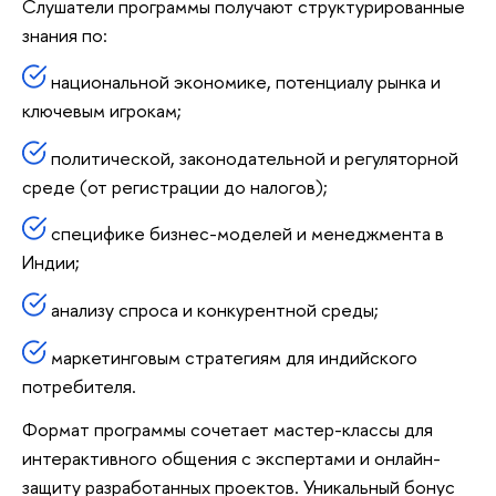
Слушатели программы получают структурированные
знания по:
национальной экономике, потенциалу рынка и
ключевым игрокам;
политической, законодательной и регуляторной
среде (от регистрации до налогов);
специфике бизнес-моделей и менеджмента в
Индии;
анализу спроса и конкурентной среды;
маркетинговым стратегиям для индийского
потребителя.
Формат программы сочетает мастер-классы для
интерактивного общения с экспертами и онлайн-
защиту разработанных проектов. Уникальный бонус