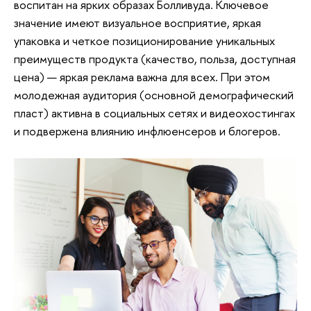
воспитан на ярких образах Болливуда. Ключевое
значение имеют визуальное восприятие, яркая
упаковка и четкое позиционирование уникальных
преимуществ продукта (качество, польза, доступная
цена) — яркая реклама важна для всех. При этом
молодежная аудитория (основной демографический
пласт) активна в социальных сетях и видеохостингах
и подвержена влиянию инфлюенсеров и блогеров.