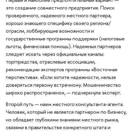
это создание совместного предприятия. Поиск
проверенного, надежного местного партнера,
хорошо знающего специфику своего региона/
отрасли, лоббирующие возможности и
государственные программы поддержки (налоговые
льготы, финансовая помощь). Надежных партнеров
следует искать через официальные каналы:
торгпредства, отраслевые ассоциации,
рекомендации экспертов программы «Восточная
перспектива». «Если хотите надежности, нельзя
доверяться первому встречному. Мошенничество
широко распространено», — подчеркнула эксперт.
Второй путь — наем местного консультанта-агента.
Человек, который не является партнером по бизнесу,
но обладает глубокими знаниями местного рынка,
связями в правительстве конкретного штата и