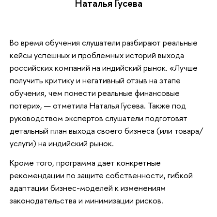
Наталья Гусева
Во время обучения слушатели разбирают реальные
кейсы успешных и проблемных историй выхода
российских компаний на индийский рынок. «Лучше
получить критику и негативный отзыв на этапе
обучения, чем понести реальные финансовые
потери», — отметила Наталья Гусева. Также под
руководством экспертов слушатели подготовят
детальный план выхода своего бизнеса (или товара/
услуги) на индийский рынок.
Кроме того, программа дает конкретные
рекомендации по защите собственности, гибкой
адаптации бизнес-моделей к изменениям
законодательства и минимизации рисков.