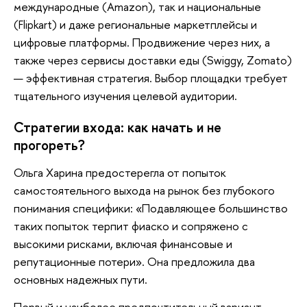
международные (Amazon), так и национальные
(Flipkart) и даже региональные маркетплейсы и
цифровые платформы. Продвижение через них, а
также через сервисы доставки еды (Swiggy, Zomato)
— эффективная стратегия. Выбор площадки требует
тщательного изучения целевой аудитории.
Стратегии входа: как начать и не
прогореть?
Ольга Харина предостерегла от попыток
самостоятельного выхода на рынок без глубокого
понимания специфики: «Подавляющее большинство
таких попыток терпит фиаско и сопряжено с
высокими рисками, включая финансовые и
репутационные потери». Она предложила два
основных надежных пути.
Первый и наиболее предпочтительный вариант —