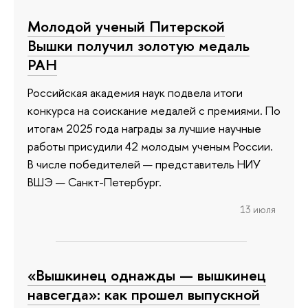
Молодой ученый Питерской
Вышки получил золотую медаль
РАН
Российская академия наук подвела итоги
конкурса на соискание медалей с премиями. По
итогам 2025 года награды за лучшие научные
работы присудили 42 молодым ученым России.
В числе победителей — представитель НИУ
ВШЭ — Санкт-Петербург.
13 июля
«Вышкинец однажды — вышкинец
навсегда»: как прошел выпускной