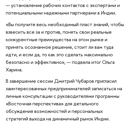
— установление рабочих контактов с экспертами и
потенциальными надежными партнерами в Индии.
«Вы получите весь необходимый пласт знаний, чтобы
взвесить все за и против, понять свои реальные
конкурентные преимущества на этом рынке и
принять осознанное решение, стоит ли вам туда
идти, и если да, то как это сделать максимально
безопасно и эффективно», — подвела итог Ольга
Харина.
В завершение сессии Дмитрий Чубаров пригласил
заинтересованных предпринимателей записаться на
личные консультации с руководителями программы
«Восточная перспектива» для детального
обсуждения возможностей и персональных
стратегий выхода на динамичный рынок Индии.