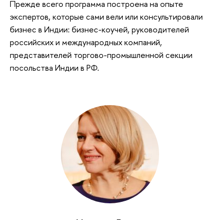
Прежде всего программа построена на опыте
экспертов, которые сами вели или консультировали
бизнес в Индии: бизнес-коучей, руководителей
российских и международных компаний,
представителей торгово-промышленной секции
посольства Индии в РФ.