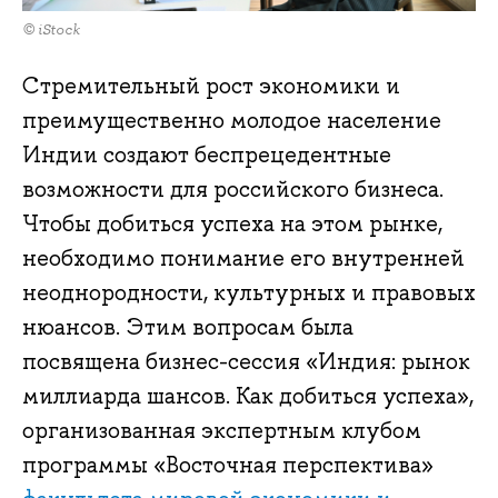
© iStock
Стремительный рост экономики и
преимущественно молодое население
Индии создают беспрецедентные
возможности для российского бизнеса.
Чтобы добиться успеха на этом рынке,
необходимо понимание его внутренней
неоднородности, культурных и правовых
нюансов. Этим вопросам была
посвящена бизнес-сессия «Индия: рынок
миллиарда шансов. Как добиться успеха»,
организованная экспертным клубом
программы «Восточная перспектива»