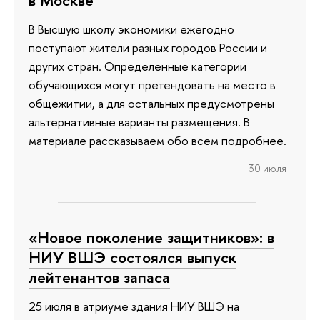
в Москве
В Высшую школу экономики ежегодно
поступают жители разных городов России и
других стран. Определенные категории
обучающихся могут претендовать на место в
общежитии, а для остальных предусмотрены
альтернативные варианты размещения. В
материале рассказываем обо всем подробнее.
30 июля
«Новое поколение защитников»: в
НИУ ВШЭ состоялся выпуск
лейтенантов запаса
25 июля в атриуме здания НИУ ВШЭ на