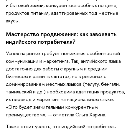
и бытовой химии, конкурентоспособных по цене,
продуктов питания, адаптированных под местные
вкусы.
Мастерство продвижения: как завоевать
индийского потребителя?
Успех на рынке требует понимания особенностей
коммуникации и маркетинга. Так, английского языка
достаточно для работы с крупным и средним
бизнесом в развитых штатах, но в регионах с
доминированием местных языков (телугу, бенгали,
тамильский и др.) необходима адаптация продуктов,
их перевод и маркетинг на национальном языке.
«Это будет значительным конкурентным
преимуществом», — отметила Ольга Харина.
Также стоит учесть, что индийский потребитель