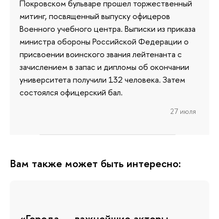
Покровском бульваре прошел торжественный
митинг, посвященный выпуску офицеров
Военного учебного центра. Выписки из приказа
министра обороны Российской Федерации о
присвоении воинского звания лейтенанта с
зачислением в запас и дипломы об окончании
университета получили 132 человека. Затем
состоялся офицерский бал.
27 июля
Вам также может быть интересно:
«Города — важнейшие акторы