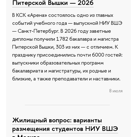
Питерской Вышки — 2026
В КСК «Арена» состоялось одно из главных
событий учебного года — выпускной НИУ ВШЭ
— Санкт-Петербург. В 2026 году заветные
дипломы получили 1782 бакалавра и магистра
Питерской Вышки, 303 из них — с отличием. К
празднику присоединились почти 6000 гостей:
выпускники образовательных программ
бакалавриата и магистратуры, их родные и
близкие, а также преподаватели и наставники.
8 июля
Жилищный вопрос: варианты
размещения студентов НИУ ВШЭ