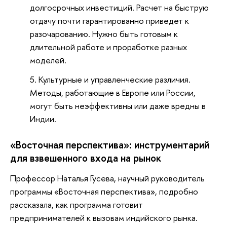
долгосрочных инвестиций. Расчет на быструю
отдачу почти гарантированно приведет к
разочарованию. Нужно быть готовым к
длительной работе и проработке разных
моделей.
Культурные и управленческие различия.
Методы, работающие в Европе или России,
могут быть неэффективны или даже вредны в
Индии.
«Восточная перспектива»: инструментарий
для взвешенного входа на рынок
Профессор Наталья Гусева, научный руководитель
программы «Восточная перспектива», подробно
рассказала, как программа готовит
предпринимателей к вызовам индийского рынка.