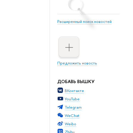
Расширенный поиск новостей
Предложить новость
ДОБАВЬ ВЫШКУ
ВКонтакте
YouTube
Telegram
WeChat
Weibo
Zhihu