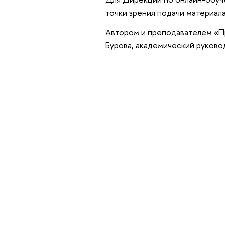
точки зрения подачи материал
Автором и преподавателем «П
Бурова, академический руково