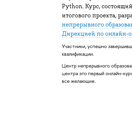
Python. Курс, состоящий
итогового проекта, раз
непрерывного образова
Дирекцией по онлайн-
Участники, успешно завершивш
квалификации.
Центр непрерывного образован
центра это первый онлайн-кур
все желающие.