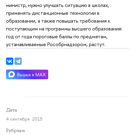
министр, нужно улучшать ситуацию в школах,
применять дистанционные технологии в
образовании, а также повышать требования к
поступающим на программы высшего образования:
год от года пороговые баллы по предметам,
устанавливаемые Рособрнадзором, растут.
Дата
4 сентября 2015
Рубрики