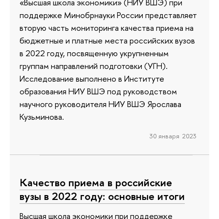
«Высшая школа экономики» (НИУ ВШЭ) при
поддержке Минобрнауки России представляет
вторую часть мониторинга качества приема на
бюджетные и платные места российских вузов
в 2022 году, посвященную укрупненным
группам направлений подготовки (УГН).
Исследование выполнено в Институте
образования НИУ ВШЭ под руководством
научного руководителя НИУ ВШЭ Ярослава
Кузьминова.
30 января 2023
Качество приема в российские
вузы в 2022 году: основные итоги
Высшая школа экономики при поддержке