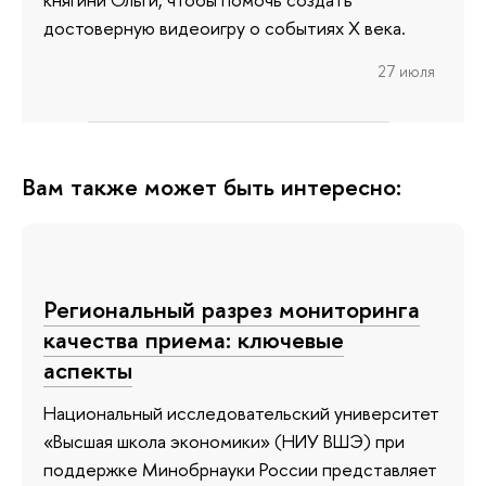
достоверную видеоигру о событиях X века.
27 июля
Вам также может быть интересно:
Региональный разрез мониторинга
качества приема: ключевые
аспекты
Национальный исследовательский университет
«Высшая школа экономики» (НИУ ВШЭ) при
поддержке Минобрнауки России представляет