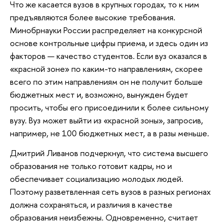
Что же касается вузов в крупных городах, то к ним
предъявляются более высокие требования.
Минобрнауки России распределяет на конкурсной
основе контрольные цифры приема, и здесь один из
факторов — качество студентов. Если вуз оказался в
«красной зоне» по каким-то направлениям, скорее
всего по этим направлениям он не получит больше
бюджетных мест и, возможно, вынужден будет
просить, чтобы его присоединили к более сильному
вузу. Вуз может выйти из «красной зоны», запросив,
например, не 100 бюджетных мест, а в разы меньше.
Дмитрий Ливанов подчеркнул, что система высшего
образования не только готовит кадры, но и
обеспечивает социализацию молодых людей.
Поэтому разветвленная сеть вузов в разных регионах
должна сохраняться, и различия в качестве
образования неизбежны. Одновременно, считает