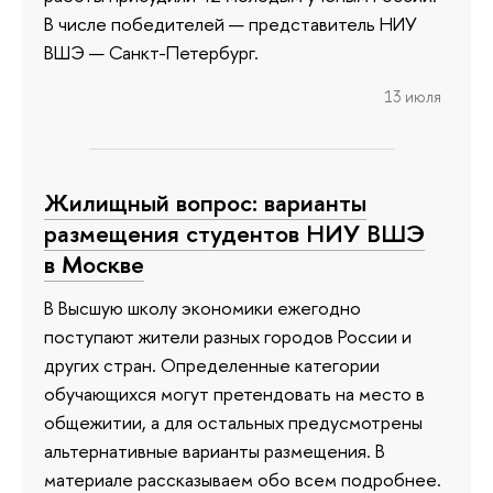
В числе победителей — представитель НИУ
ВШЭ — Санкт-Петербург.
13 июля
Жилищный вопрос: варианты
размещения студентов НИУ ВШЭ
в Москве
В Высшую школу экономики ежегодно
поступают жители разных городов России и
других стран. Определенные категории
обучающихся могут претендовать на место в
общежитии, а для остальных предусмотрены
альтернативные варианты размещения. В
материале рассказываем обо всем подробнее.