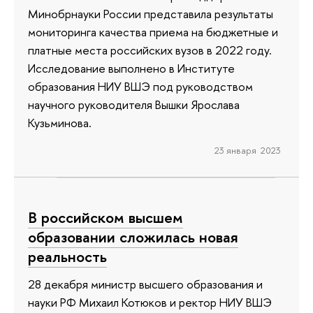
Минобрнауки России представила результаты
мониторинга качества приема на бюджетные и
платные места российских вузов в 2022 году.
Исследование выполнено в Институте
образования НИУ ВШЭ под руководством
научного руководителя Вышки Ярослава
Кузьминова.
23 января 2023
В российском высшем
образовании сложилась новая
реальность
28 декабря министр высшего образования и
науки РФ Михаил Котюков и ректор НИУ ВШЭ