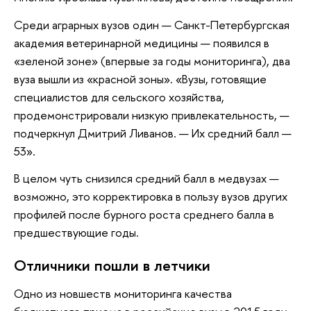
Среди аграрных вузов один — Санкт-Петербургская
академия ветеринарной медицины — появился в
«зеленой зоне» (впервые за годы мониторинга), два
вуза вышли из «красной зоны». «Вузы, готовящие
специалистов для сельского хозяйства,
продемонстрировали низкую привлекательность, —
подчеркнул Дмитрий Ливанов. — Их средний балл —
53».
В целом чуть снизился средний балл в медвузах —
возможно, это корректировка в пользу вузов других
профилей после бурного роста среднего балла в
предшествующие годы.
Отличники пошли в летчики
Одно из новшеств мониторинга качества