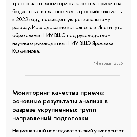
третью часть мониторинга качества приема на
бюджетные и платные места российских вузов
в 2022 году, посвященную региональному
разрезу. Исследование выполнено в Институте
образования НИУ ВШЭ под руководством
научного руководителя НИУ ВШЭ Ярослава
Кузьминова.
7 февраля 2023
Мониторинг качества приема:
основные результаты анализа в
разрезе укрупненных групп
направлений подготовки
Национальный исследовательский университет