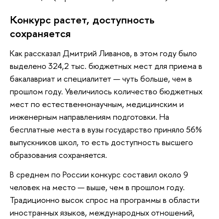
Конкурс растет, доступность
сохраняется
Как рассказал Дмитрий Ливанов, в этом году было
выделено 324,2 тыс. бюджетных мест для приема в
бакалавриат и специалитет — чуть больше, чем в
прошлом году. Увеличилось количество бюджетных
мест по естественнонаучным, медицинским и
инженерным направлениям подготовки. На
бесплатные места в вузы государство приняло 56%
выпускников школ, то есть доступность высшего
образования сохраняется.
В среднем по России конкурс составил около 9
человек на место — выше, чем в прошлом году.
Традиционно высок спрос на программы в области
иностранных языков, международных отношений,