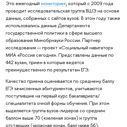
Это ежегодный
мониторинг
, который с 2009 года
проводит исследовательская группа ВШЭ на основе
данных, собранных с сайтов вузов. В этом году также
использовались данные Департамента
государственной политики в сфере высшего
образования Минобрнауки России. Партнер
исследования — проект «Социальный навигатор»
МИА «Россия сегодня». Представлены данные по
442 вузам, прием в которые ведется
преимущественно по результатам ЕГЭ.
Качество приема оценивается по среднему баллу
ЕГЭ зачисленных абитуриентов, учитываются
поступившие на первый курс бакалавриата/
специалитета очной формы обучения. При этом
выделяется группа вузов-лидеров со средним
баллом выше 70 («зеленая зона») и группа
отстающих («красная зона», балл ниже 56).