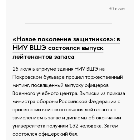
30 июля
«Новое поколение защитников»: в
НИУ ВШЭ состоялся выпуск
лейтенантов запаса
25 июля в атриуме здания НИУ ВШЭ на
Покровском бульваре прошел торжественный
митинг, посвященный выпуску офицеров
Военного учебного центра. Выписки из приказа
министра обороны Российской Федерации о
присвоении воинского звания лейтенанта с
зачислением в запас и дипломы об окончании
университета получили 132 человека. Затем
состоялся офицерский бал.