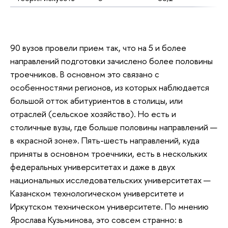
90 вузов провели прием так, что на 5 и более
направлений подготовки зачислено более половины
троечников. В основном это связано с
особенностями регионов, из которых наблюдается
большой отток абитуриентов в столицы, или
отраслей (сельское хозяйство). Но есть и
столичные вузы, где больше половины направлений —
в «красной зоне». Пять-шесть направлений, куда
приняты в основном троечники, есть в нескольких
федеральных университетах и даже в двух
национальных исследовательских университетах —
Казанском технологическом университете и
Иркутском техническом университете. По мнению
Ярослава Кузьминова, это совсем странно: в