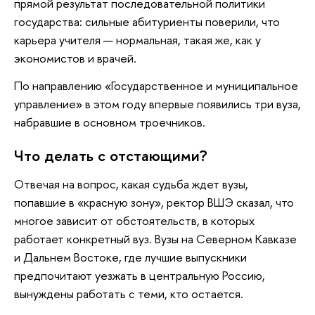
прямой результат последовательной политики
государства: сильные абитуриенты поверили, что
карьера учителя — нормальная, такая же, как у
экономистов и врачей.
По направлению «Государственное и муниципальное
управление» в этом году впервые появились три вуза,
набравшие в основном троечников.
Что делать с отстающими?
Отвечая на вопрос, какая судьба ждет вузы,
попавшие в «красную зону», ректор ВШЭ сказал, что
многое зависит от обстоятельств, в которых
работает конкретный вуз. Вузы на Северном Кавказе
и Дальнем Востоке, где лучшие выпускники
предпочитают уезжать в центральную Россию,
вынуждены работать с теми, кто остается.