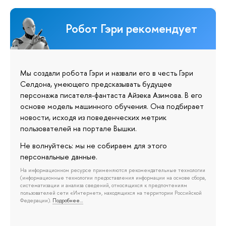
Робот Гэри рекомендует
Мы создали робота Гэри и назвали его в честь Гэри
Селдона, умеющего предсказывать будущее
персонажа писателя-фантаста Айзека Азимова. В его
основе модель машинного обучения. Она подбирает
новости, исходя из поведенческих метрик
пользователей на портале Вышки.
Не волнуйтесь: мы не собираем для этого
персональные данные.
На информационном ресурсе применяются рекомендательные технологии
(информационные технологии предоставления информации на основе сбора,
систематизации и анализа сведений, относящихся к предпочтениям
пользователей сети «Интернет», находящихся на территории Российской
Федерации).
Подробнее…