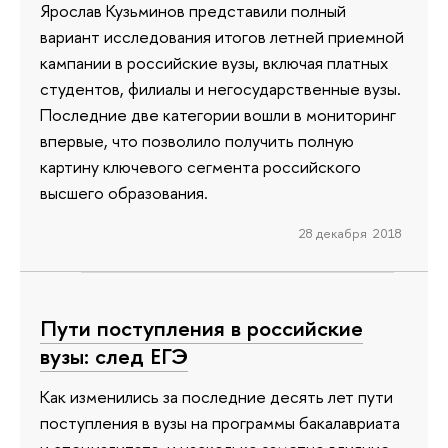
Ярослав Кузьминов представили полный
вариант исследования итогов летней приемной
кампании в российские вузы, включая платных
студентов, филиалы и негосударственные вузы.
Последние две категории вошли в мониторинг
впервые, что позволило получить полную
картину ключевого сегмента российского
высшего образования.
28 декабря 2018
Пути поступления в российские
вузы: след ЕГЭ
Как изменились за последние десять лет пути
поступления в вузы на программы бакалавриата