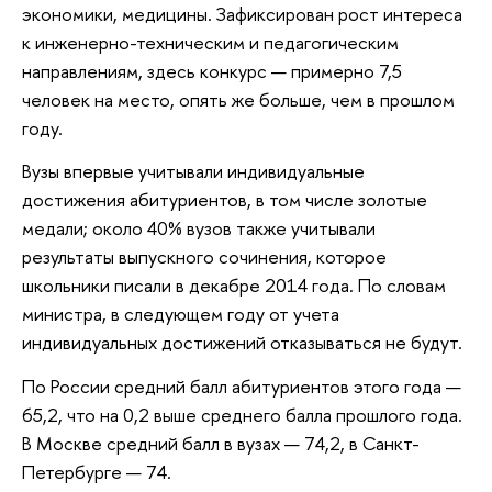
экономики, медицины. Зафиксирован рост интереса
к инженерно-техническим и педагогическим
направлениям, здесь конкурс — примерно 7,5
человек на место, опять же больше, чем в прошлом
году.
Вузы впервые учитывали индивидуальные
достижения абитуриентов, в том числе золотые
медали; около 40% вузов также учитывали
результаты выпускного сочинения, которое
школьники писали в декабре 2014 года. По словам
министра, в следующем году от учета
индивидуальных достижений отказываться не будут.
По России средний балл абитуриентов этого года —
65,2, что на 0,2 выше среднего балла прошлого года.
В Москве средний балл в вузах — 74,2, в Санкт-
Петербурге — 74.