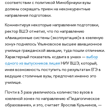
соответствии с политикой Минобрнауки вузы
должны сокращать прием на неконкурентные
направления подготовки.
Комментируя некоторые направления подготовки,
ректор ВШЭ отметил, что по направлению
«Авиационные системы (эксплуатация)» в «зеленую
зону» поднялось Ульяновское высшее авиационное
училище гражданской авиации, туда пошли отличники.
Характерный показатель «сдвига в умах» —
выбор
одного из выпускников лицея
НИУ ВШЭ, который,
имея возможность поступить по результатам ЕГЭ в
ведущие столичные вузы, предпочел именно это
училище.
Почти в 3 раза увеличилось количество вузов в
«зеленой зоне» по направлению «Педагогическое
образование», и это, считает Ярослав Кузьминов, —