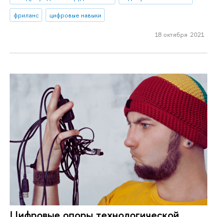
фриланс
цифровые навыки
18 октября 2021
Цифровые опоры технологической