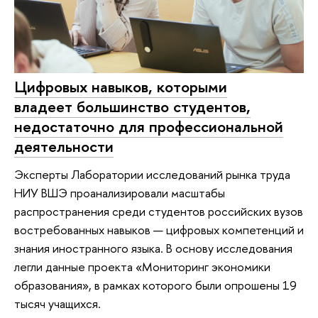
Цифровых навыков, которыми
владеет большинство студентов,
недостаточно для профессиональной
деятельности
Эксперты Лаборатории исследований рынка труда
НИУ ВШЭ проанализировали масштабы
распространения среди студентов российских вузов
востребованных навыков — цифровых компетенций и
знания иностранного языка. В основу исследования
легли данные проекта «Мониторинг экономики
образования», в рамках которого были опрошены 19
тысяч учащихся.