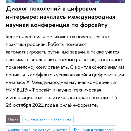
Диалог поколений в цифровом
интерьере: началась международная
научная конференция по форсайту
Гаджеты все сильнее влияют на повседневные
практики россиян. Роботы помогают
автоматизировать рутинные задачи, а также учатся
принимать вполне автономные решения, за которые
пока неясно, кому отвечать. С комплексного анализа
социальных эффектов усиливающейся цифровизации
началась XI Международная научная конференция
НИУ ВШЭ «Форсайт и научно-техническая
и инновационная политика», которая проходит 15–
26 октября 2021 года в онлайн-формате.
Наука
исследования и аналитика
международное сотрудничество
Год науки и технологий