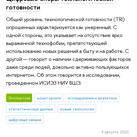
готовности
Общий уровень технологической готовности (TRI)
опрошенных характеризуется как умеренный. С
одной стороны, это указывает на отсутствие ярко
выраженной технофобии, препятствующей
использованию новых решений в быту и на работе. С
другой — говорит о наличии сдерживающих факторов
даже среди людей, довольно активно пользующихся
интернетом. Об этом говорится в исследовании,
проведенном ИСИЭЗ НИУ ВШЭ.
Экспертиза
мониторинги
исследования и аналитика
статистические данные
новые технологии
цифровые навыки
3 августа 2021