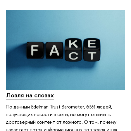
Ловля на словах
По данным Edelman Trust Barometer, 63% людей,
получающих новости в сети, не могут отличить
достоверный контент от ложного. О том, почему
нарастает поток информационных подделок и как