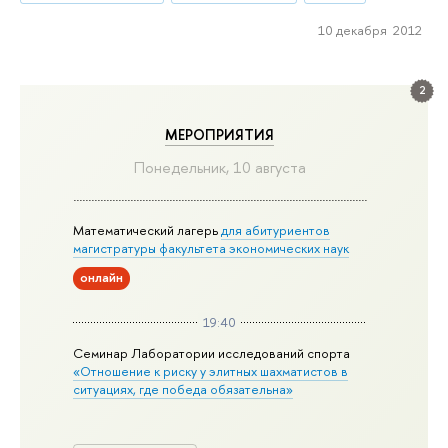
10 декабря 2012
2
МЕРОПРИЯТИЯ
Понедельник, 10 августа
Математический лагерь
для абитуриентов
магистратуры факультета экономических наук
онлайн
19:40
Семинар Лаборатории исследований спорта
«Отношение к риску у элитных шахматистов в
ситуациях, где победа обязательна»