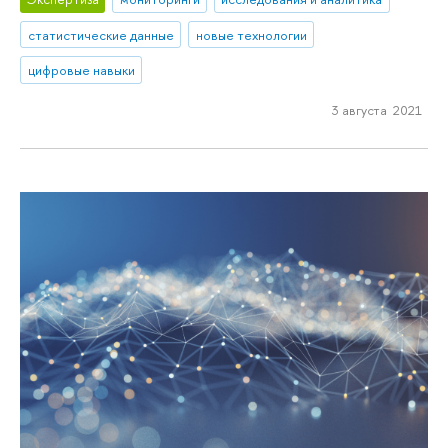
статистические данные
новые технологии
цифровые навыки
3 августа 2021