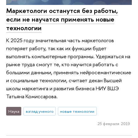
Маркетологи останутся без работы,
если не научатся применять новые
технологии
К 2025 году значительная часть маркетологов
потеряет работу, так как их функции будет
выполнять компьютерные программы. Удержаться на
рынке труда смогут те, кто научится работать с
большими данными, применять нейросемантические
и социальные технологии, считает декан Высшей
школы маркетинга и развития бизнеса НИУ ВШЭ
Татьяна Комиссарова.
Наука
взгляд ученого
новые технологии
25 февраля 2019