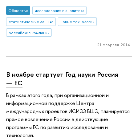
Общество
исследования и аналитика
статистические данные
новые технологии
российские компании
21 февраля 2014
В ноябре стартует Год науки Россия
— ЕС
В рамках этого года, при организационной и
информационной поддержке Центра
международных проектов ИСИЭЗ ВШЭ, планируется
прямое вовлечение России в действующие
программы ЕС по развитию исследований и
технологий.