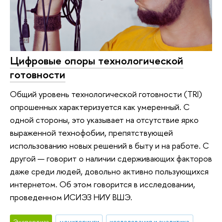
Цифровые опоры технологической
готовности
Общий уровень технологической готовности (TRI)
опрошенных характеризуется как умеренный. С
одной стороны, это указывает на отсутствие ярко
выраженной технофобии, препятствующей
использованию новых решений в быту и на работе. С
другой — говорит о наличии сдерживающих факторов
даже среди людей, довольно активно пользующихся
интернетом. Об этом говорится в исследовании,
проведенном ИСИЭЗ НИУ ВШЭ.
Экспертиза
мониторинги
исследования и аналитика