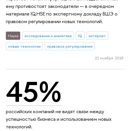
ему противостоят законодатели — в очередном
материале IQ.HSE по экспертному докладу ВШЭ о
правовом регулировании новых технологий.
Наука
исследования и аналитика
IQ
интернет
новые технологии
правовое регулирование
21 ноября 2018
45%
российских компаний не видят связи между
успешностью бизнеса и использованием новых
технологий.