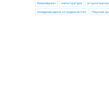
бакалавриат
магистратура
второе высше
международное сотрудничество