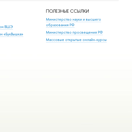
ПОЛЕЗНЫЕ ССЫЛКИ
Министерство науки и высшего
образования РФ
дом ВШЭ
Министерство просвещения РФ
ин «БукВышка»
Массовые открытые онлайн-курсы