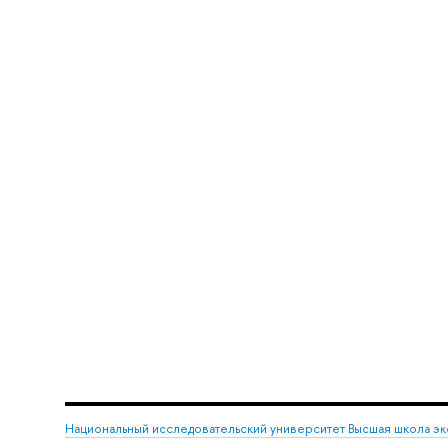
Национальный исследовательский университет Высшая школа э