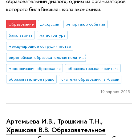
образовательный диалог», одним из организаторов
которого была Высшая школа экономики.
Образование
дискуссии
репортаж о событии
бакалавриат
магистратура
международное сотрудничество
европейская образовательная политика
модернизация образования
образовательная политика
образовательное право
система образования в России
19 апреля 2013
Артемьева И.В., Трошкина Т.Н.,
Хрешкова В.В. Образовательное