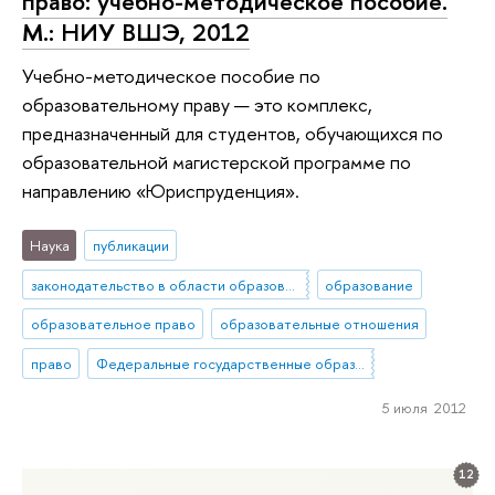
право: учебно-методическое пособие.
М.: НИУ ВШЭ, 2012
Учебно-методическое пособие по
образовательному праву — это комплекс,
предназначенный для студентов, обучающихся по
образовательной магистерской программе по
направлению «Юриспруденция».
Наука
публикации
законодательство в области образования
образование
образовательное право
образовательные отношения
право
Федеральные государственные образовательные стандарты
5 июля 2012
12