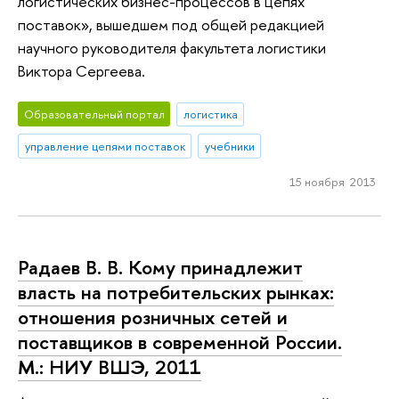
логистических бизнес-процессов в цепях
поставок», вышедшем под общей редакцией
научного руководителя факультета логистики
Виктора Сергеева.
Образовательный портал
логистика
управление цепями поставок
учебники
15 ноября 2013
Радаев В. В. Кому принадлежит
власть на потребительских рынках:
отношения розничных сетей и
поставщиков в современной России.
М.: НИУ ВШЭ, 2011