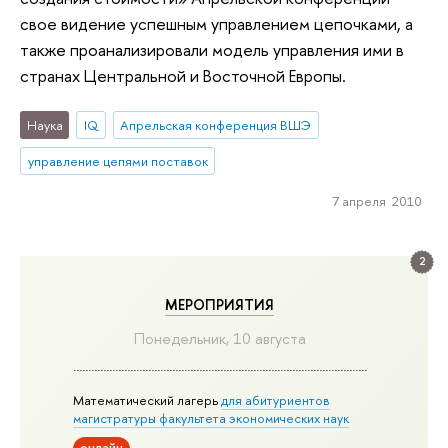
свое видение успешным управлением цепочками, а
также проанализировали модель управления ими в
странах Центральной и Восточной Европы.
Наука
IQ
Апрельская конференция ВШЭ
управление цепями поставок
7 апреля 2010
2
МЕРОПРИЯТИЯ
Понедельник, 10 августа
Математический лагерь
для абитуриентов
магистратуры факультета экономических наук
онлайн