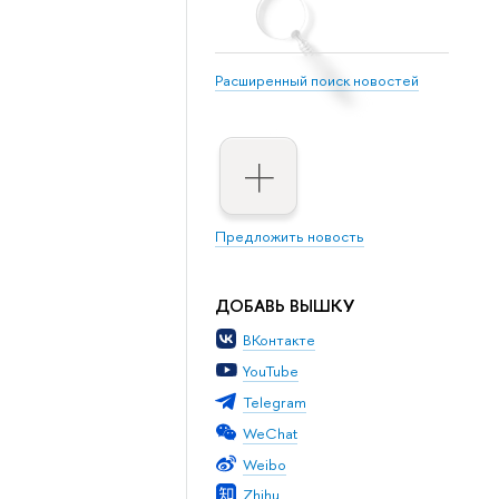
Расширенный поиск новостей
Предложить новость
ДОБАВЬ ВЫШКУ
ВКонтакте
YouTube
Telegram
WeChat
Weibo
Zhihu