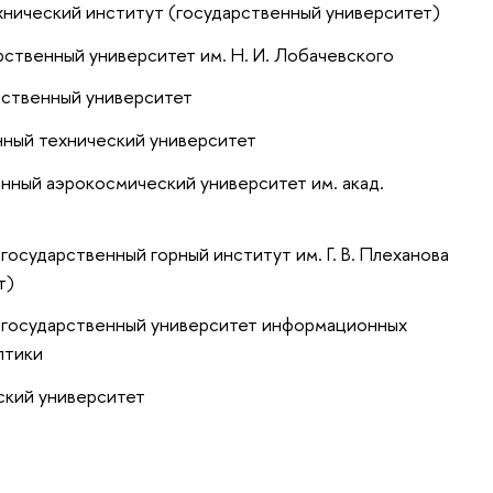
нический институт (государственный университет)
ственный университет им. Н. И. Лобачевского
рственный университет
ный технический университет
нный аэрокосмический университет им. акад.
государственный горный институт им. Г. В. Плеханова
т)
 государственный университет информационных
птики
ский университет