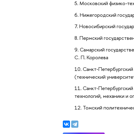
Московский физико-тех
Нижегородский государ
Новосибирский госуда
Пермский государствен
Самарский государстве
С. П. Королева
Санкт-Петербургский 
(технический университе
Санкт-Петербургский
технологий, механики и о
Томский политехниче