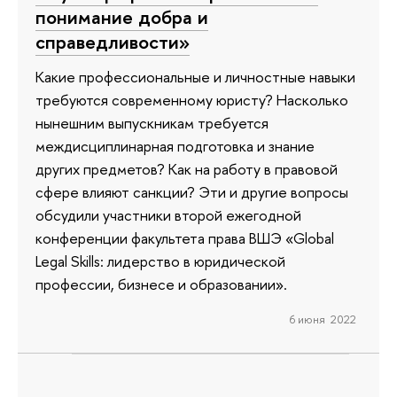
понимание добра и
справедливости»
Какие профессиональные и личностные навыки
требуются современному юристу? Насколько
нынешним выпускникам требуется
междисциплинарная подготовка и знание
других предметов? Как на работу в правовой
сфере влияют санкции? Эти и другие вопросы
обсудили участники второй ежегодной
конференции факультета права ВШЭ «Global
Legal Skills: лидерство в юридической
профессии, бизнесе и образовании».
6 июня 2022