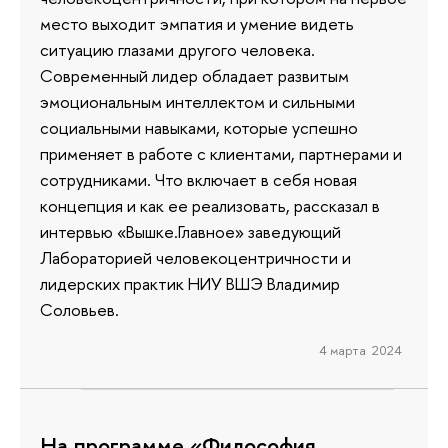
место выходит эмпатия и умение видеть
ситуацию глазами другого человека.
Современный лидер обладает развитым
эмоциональным интеллектом и сильными
социальными навыками, которые успешно
применяет в работе с клиентами, партнерами и
сотрудниками. Что включает в себя новая
концепция и как ее реализовать, рассказал в
интервью «Вышке.Главное» заведующий
Лабораторией человекоцентричности и
лидерских практик НИУ ВШЭ Владимир
Соловьев.
4 марта 2024
На программе «Философия