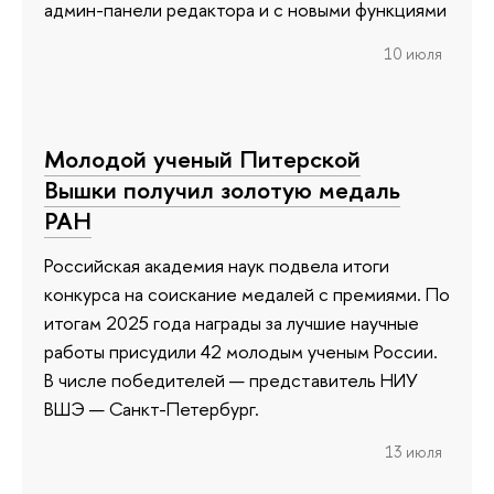
админ-панели редактора и с новыми функциями
10 июля
Молодой ученый Питерской
Вышки получил золотую медаль
РАН
Российская академия наук подвела итоги
конкурса на соискание медалей с премиями. По
итогам 2025 года награды за лучшие научные
работы присудили 42 молодым ученым России.
В числе победителей — представитель НИУ
ВШЭ — Санкт-Петербург.
13 июля