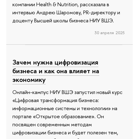
компании Health & Nutrition, рассказала в
интервью Андрею Шаромову, PR-директору и
доценту Высшей школы бизнеса НИУ ВШЭ.
30 апреля 2025
Зачем нужна цифровизация
бизнеса и как она влияет на
экономику
Онлайн-кампус НИУ ВШЭ запустил новый курс
«Цифровая трансформация бизнеса:
информационные системы и технологии» на
портале «Открытое образование». Он
посвящен современным методам
цифровизации бизнеса и будет полезен тем,