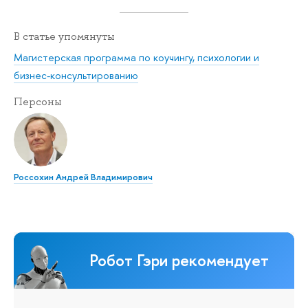
В статье упомянуты
Магистерская программа по коучингу, психологии и
бизнес-консультированию
Персоны
Россохин Андрей Владимирович
Робот Гэри рекомендует