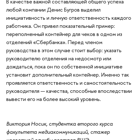
В качестве важной составляющей общего успеха
любой компании Денис Бугров выделил
инициативность и личную ответственность каждого
работника. Он привел показательный пример:
переполненный контейнер для чеков в одном из
отделений «Сбербанка». Перед членом
руководства в этом случае стоит выбор: указать
руководителю отделения на недосмотр или
дождаться, пока он по собственной инициативе
установит дополнительный контейнер. Именно так
проявляется ответственность и самостоятельность
руководителя — качества, способные впоследствии
вывести его на более высокий уровень.
Виктория Носик, студентка второго курса
факультета медиакоммуникаций, стажер
новостной службы портала ВШЭ