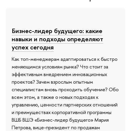
Бизнес-лидер будущего: какие
навыки и подходы определяют
успех сегодня
Как топ-менеджерам адаптироваться к быстро
меняющимся условиям рынка? Что стоит за
эффективным внедрением инновационных
проектов? Зачем взрослым опытным
специалистам вновь проходить обучение? Обо
всем этом, а также о новых подходах к
управлению, ценности партнерских отношений
и преимуществах корпоративной программы
ВШБ ВШЭ «Бизнес-лидер будущего» Мария
Петрова, вице-президент по продажам