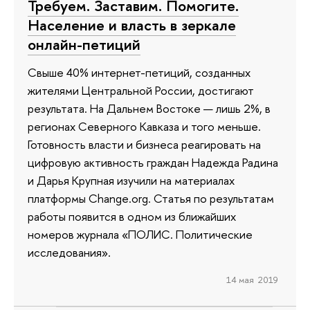
Требуем. Заставим. Помогите.
Население и власть в зеркале
онлайн-петиций
Свыше 40% интернет-петиций, созданных
жителями Центральной России, достигают
результата. На Дальнем Востоке — лишь 2%, в
регионах Северного Кавказа и того меньше.
Готовность власти и бизнеса реагировать на
цифровую активность граждан Надежда Радина
и Дарья Крупная изучили на материалах
платформы Change.org. Статья по результатам
работы появится в одном из ближайших
номеров журнала «ПОЛИС. Политические
исследования».
14 мая 2019