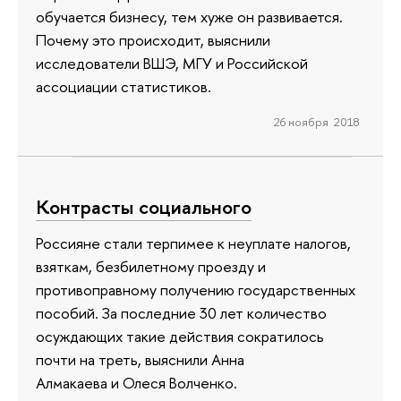
обучается бизнесу, тем хуже он развивается.
Почему это происходит, выяснили
исследователи ВШЭ, МГУ и Российской
ассоциации статистиков.
26 ноября 2018
Контрасты социального
Россияне стали терпимее к неуплате налогов,
взяткам, безбилетному проезду и
противоправному получению государственных
пособий. За последние 30 лет количество
осуждающих такие действия сократилось
почти на треть, выяснили Анна
Алмакаева и Олеся Волченко.