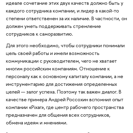
идеале сочетание этих двух качеств должно быть у
каждого сотрудника компании, и лидер в какой-то
степени ответственен за их наличие. В частности, он
должен уметь поддерживать стремление
сотрудников к саморазвитию.
Для этого необходимо, чтобы сотрудники понимали
цель своей работы и имели возможность
коммуникации с руководителем, чего не хватает
многим российским компаниям. Отношение к
персоналу как к основному капиталу компании, а не
инструментарию для достижения определенных
целей — залог успеха. Поэтому так важен диалог. В
качестве примера Андрей Россохин вспомнил опыт
компании «Pixar», где центр рабочего пространства
предназначен для общения всех сотрудников,
обмена идеям и мнениями.