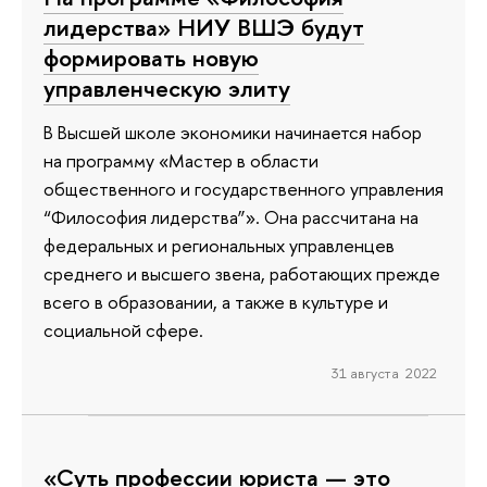
лидерства» НИУ ВШЭ будут
формировать новую
управленческую элиту
В Высшей школе экономики начинается набор
на программу «Мастер в области
общественного и государственного управления
“Философия лидерства”». Она рассчитана на
федеральных и региональных управленцев
среднего и высшего звена, работающих прежде
всего в образовании, а также в культуре и
социальной сфере.
31 августа 2022
«Суть профессии юриста — это