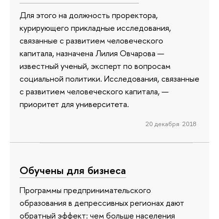
Для этого на должность проректора,
курирующего прикладные исследования,
связанные с развитием человеческого
капитала, назначена Лилия Овчарова —
известный ученый, эксперт по вопросам
социальной политики. Исследования, связанные
с развитием человеческого капитала, —
приоритет для университета.
20 декабря 2018
Обучены для бизнеса
Программы предпринимательского
образования в депрессивных регионах дают
обратный эффект: чем больше населения