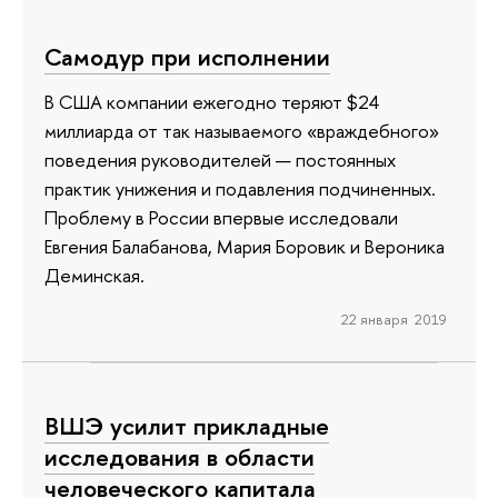
Самодур при исполнении
В США компании ежегодно теряют $24
миллиарда от так называемого «враждебного»
поведения руководителей — постоянных
практик унижения и подавления подчиненных.
Проблему в России впервые исследовали
Евгения Балабанова, Мария Боровик и Вероника
Деминская.
22 января 2019
ВШЭ усилит прикладные
исследования в области
человеческого капитала