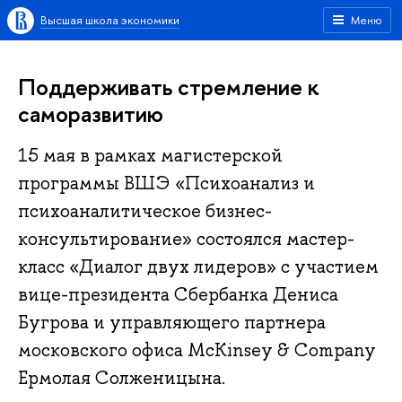
Высшая школа экономики
Меню
Поддерживать стремление к
саморазвитию
15 мая в рамках магистерской
программы ВШЭ «Психоанализ и
психоаналитическое бизнес-
консультирование» состоялся мастер-
класс «Диалог двух лидеров» с участием
вице-президента Сбербанка Дениса
Бугрова и управляющего партнера
московского офиса McKinsey & Company
Ермолая Солженицына.