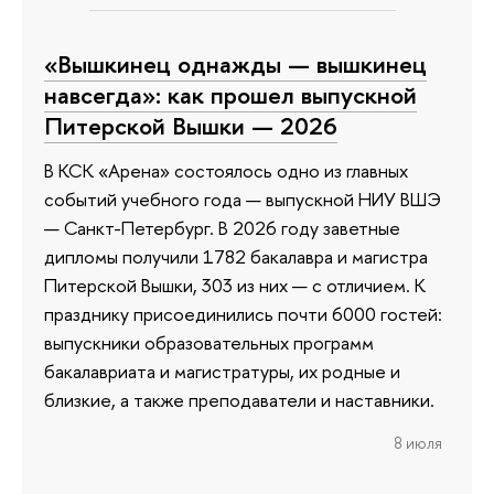
«Вышкинец однажды — вышкинец
навсегда»: как прошел выпускной
Питерской Вышки — 2026
В КСК «Арена» состоялось одно из главных
событий учебного года — выпускной НИУ ВШЭ
— Санкт-Петербург. В 2026 году заветные
дипломы получили 1782 бакалавра и магистра
Питерской Вышки, 303 из них — с отличием. К
празднику присоединились почти 6000 гостей:
выпускники образовательных программ
бакалавриата и магистратуры, их родные и
близкие, а также преподаватели и наставники.
8 июля