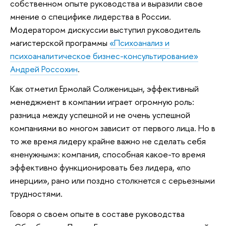
собственном опыте руководства и выразили свое
мнение о специфике лидерства в России.
Модератором дискуссии выступил руководитель
магистерской программы
«Психоанализ и
психоаналитическое бизнес-консультирование»
Андрей Россохин
.
Как отметил Ермолай Солженицын, эффективный
менеджмент в компании играет огромную роль:
разница между успешной и не очень успешной
компаниями во многом зависит от первого лица. Но в
то же время лидеру крайне важно не сделать себя
«ненужным»: компания, способная какое-то время
эффективно функционировать без лидера, «по
инерции», рано или поздно столкнется с серьезными
трудностями.
Говоря о своем опыте в составе руководства