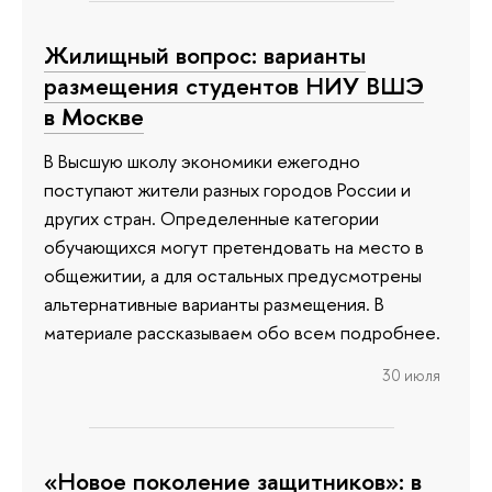
Жилищный вопрос: варианты
размещения студентов НИУ ВШЭ
в Москве
В Высшую школу экономики ежегодно
поступают жители разных городов России и
других стран. Определенные категории
обучающихся могут претендовать на место в
общежитии, а для остальных предусмотрены
альтернативные варианты размещения. В
материале рассказываем обо всем подробнее.
30 июля
«Новое поколение защитников»: в