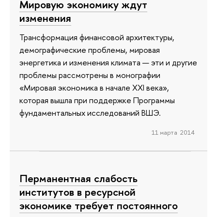
Мировую экономику ждут
изменения
Трансформация финансовой архитектуры,
демографические проблемы, мировая
энергетика и изменения климата — эти и другие
проблемы рассмотрены в монографии
«Мировая экономика в начале XXI века»,
которая вышла при поддержке Программы
фундаментальных исследований ВШЭ.
11 марта 2014
Перманентная слабость
институтов в ресурсной
экономике требует постоянного