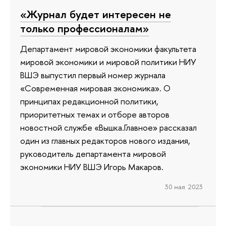
«Журнал будет интересен не
только профессионалам»
Департамент мировой экономики факультета
мировой экономики и мировой политики НИУ
ВШЭ выпустил первый номер журнала
«Современная мировая экономика». О
принципах редакционной политики,
приоритетных темах и отборе авторов
новостной службе «Вышка.Главное» рассказал
один из главных редакторов нового издания,
руководитель департамента мировой
экономики НИУ ВШЭ Игорь Макаров.
30 мая 2023