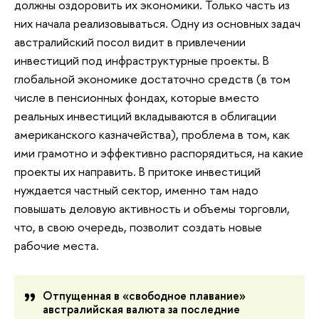
должны оздоровить их экономики. Только часть из
них начала реализовываться. Одну из основных задач
австралийский посол видит в привлечении
инвестиций под инфраструктурные проекты. В
глобальной экономике достаточно средств (в том
числе в пенсионных фондах, которые вместо
реальных инвестиций вкладываются в облигации
американского казначейства), проблема в том, как
ими грамотно и эффективно распорядиться, на какие
проекты их направить. В притоке инвестиций
нуждается частный сектор, именно там надо
повышать деловую активность и объемы торговли,
что, в свою очередь, позволит создать новые
рабочие места.
Отпущенная в «свободное плавание»
австралийская валюта за последние