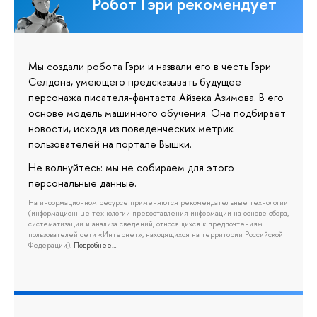
Робот Гэри рекомендует
Мы создали робота Гэри и назвали его в честь Гэри
Селдона, умеющего предсказывать будущее
персонажа писателя-фантаста Айзека Азимова. В его
основе модель машинного обучения. Она подбирает
новости, исходя из поведенческих метрик
пользователей на портале Вышки.
Не волнуйтесь: мы не собираем для этого
персональные данные.
На информационном ресурсе применяются рекомендательные технологии
(информационные технологии предоставления информации на основе сбора,
систематизации и анализа сведений, относящихся к предпочтениям
пользователей сети «Интернет», находящихся на территории Российской
Федерации).
Подробнее…