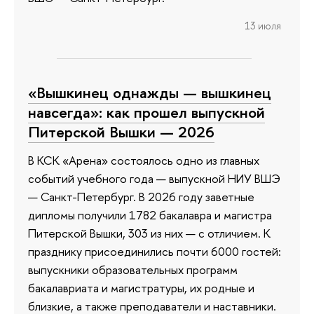
13 июля
«Вышкинец однажды — вышкинец
навсегда»: как прошел выпускной
Питерской Вышки — 2026
В КСК «Арена» состоялось одно из главных
событий учебного года — выпускной НИУ ВШЭ
— Санкт-Петербург. В 2026 году заветные
дипломы получили 1782 бакалавра и магистра
Питерской Вышки, 303 из них — с отличием. К
празднику присоединились почти 6000 гостей:
выпускники образовательных программ
бакалавриата и магистратуры, их родные и
близкие, а также преподаватели и наставники.