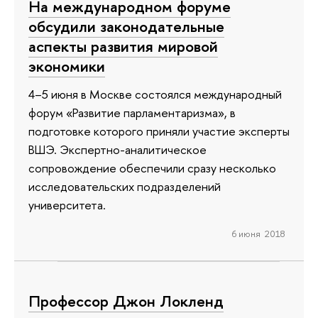
На международном форуме
обсудили законодательные
аспекты развития мировой
экономики
4–5 июня в Москве состоялся международный
форум «Развитие парламентаризма», в
подготовке которого приняли участие эксперты
ВШЭ. Экспертно-аналитическое
сопровождение обеспечили сразу несколько
исследовательских подразделений
университета.
6 июня 2018
Профессор Джон Локленд