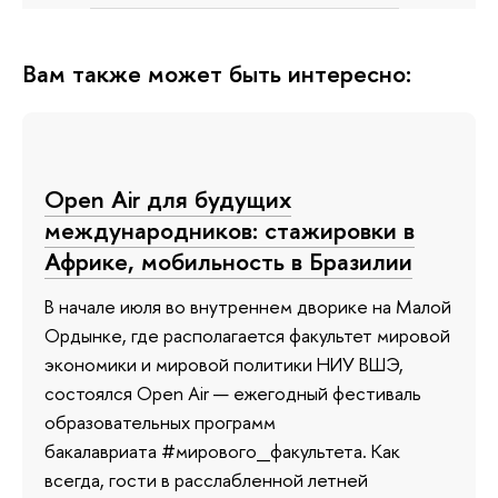
Вам также может быть интересно:
Open Air для будущих
международников: стажировки в
Африке, мобильность в Бразилии
В начале июля во внутреннем дворике на Малой
Ордынке, где располагается факультет мировой
экономики и мировой политики НИУ ВШЭ,
состоялся Open Air — ежегодный фестиваль
образовательных программ
бакалавриата #мирового_факультета. Как
всегда, гости в расслабленной летней