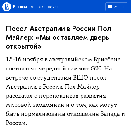
Высшая школа экономики
Меню
Посол Австралии в России Пол
Майлер: «Мы оставляем дверь
открытой»
15-16 ноября в австралийском Брисбене
состоится очередной саммит G20. На
встрече со студентами ВШЭ посол
Австралии в России Пол Майлер
рассказал о перспективах развития
мировой экономики и о том, как могут
быть нормализованы отношения Запада и
России.