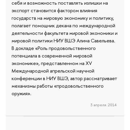
себя и возможность поставлять излишки на
экспорт становится фактором влияния
государств на мировую экономику и политику,
полагает помощник декана по международной
деятельности факультета мировой экономики и
мировой политики НИУ ВШЭ Алина Савельева.
В докладе «Роль продовольственного
потенциала в современной мировой
экономике», представленном на XV
Международной апрельской научной
конференции в НИУ ВШЭ, автор рассматривает
механизмы работы «продовольственного
оружия».
3 апреля 2014