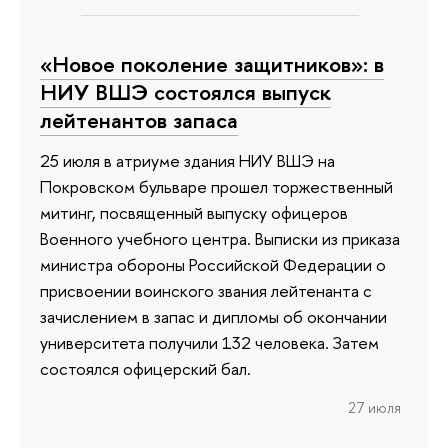
«Новое поколение защитников»: в
НИУ ВШЭ состоялся выпуск
лейтенантов запаса
25 июля в атриуме здания НИУ ВШЭ на
Покровском бульваре прошел торжественный
митинг, посвященный выпуску офицеров
Военного учебного центра. Выписки из приказа
министра обороны Российской Федерации о
присвоении воинского звания лейтенанта с
зачислением в запас и дипломы об окончании
университета получили 132 человека. Затем
состоялся офицерский бал.
27 июля