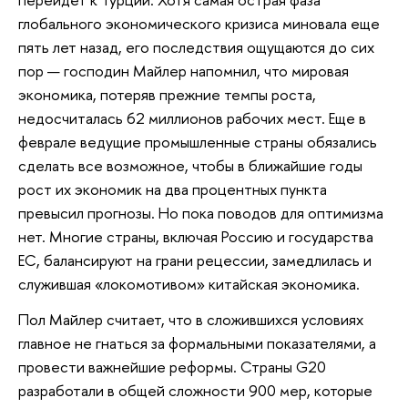
глобального экономического кризиса миновала еще
пять лет назад, его последствия ощущаются до сих
пор — господин Майлер напомнил, что мировая
экономика, потеряв прежние темпы роста,
недосчиталась 62 миллионов рабочих мест. Еще в
феврале ведущие промышленные страны обязались
сделать все возможное, чтобы в ближайшие годы
рост их экономик на два процентных пункта
превысил прогнозы. Но пока поводов для оптимизма
нет. Многие страны, включая Россию и государства
ЕС, балансируют на грани рецессии, замедлилась и
служившая «локомотивом» китайская экономика.
Пол Майлер считает, что в сложившихся условиях
главное не гнаться за формальными показателями, а
провести важнейшие реформы. Страны G20
разработали в общей сложности 900 мер, которые