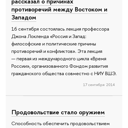
рассказал о причинах
противоречий между Востоком и
Западом
16 сентября состоялась лекция профессора
Джона Локленда «Россия и Запад:
философские и политические причины
противоречий и конфликтов». Эта лекция
— первая из международного цикла «Время
России», организованного Фондом развития
гражданского общества совместно с НИУ ВШЭ.
17 сентября 2014
Продовольствие стало оружием
Способность обеспечить продовольствием