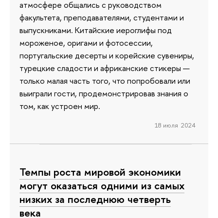
атмосфере общались с руководством
факультета, преподавателями, студентами и
выпускниками. Китайские иероглифы под
мороженое, оригами и фотосессии,
португальские десерты и корейские сувениры,
турецкие сладости и африканские стикеры —
только малая часть того, что попробовали или
выиграли гости, продемонстрировав знания о
том, как устроен мир.
18 июля 2024
Темпы роста мировой экономики
могут оказаться одними из самых
низких за последнюю четверть
века