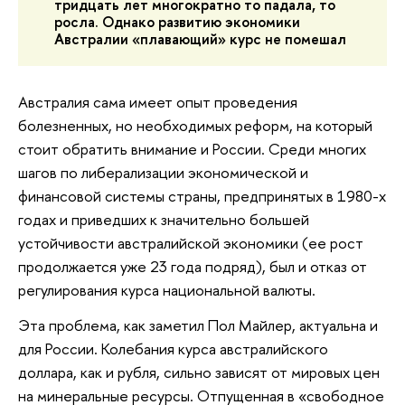
тридцать лет многократно то падала, то
росла. Однако развитию экономики
Австралии «плавающий» курс не помешал
Австралия сама имеет опыт проведения
болезненных, но необходимых реформ, на который
стоит обратить внимание и России. Среди многих
шагов по либерализации экономической и
финансовой системы страны, предпринятых в 1980-х
годах и приведших к значительно большей
устойчивости австралийской экономики (ее рост
продолжается уже 23 года подряд), был и отказ от
регулирования курса национальной валюты.
Эта проблема, как заметил Пол Майлер, актуальна и
для России. Колебания курса австралийского
доллара, как и рубля, сильно зависят от мировых цен
на минеральные ресурсы. Отпущенная в «свободное