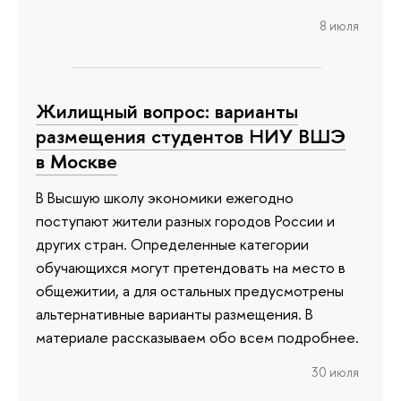
8 июля
Жилищный вопрос: варианты
размещения студентов НИУ ВШЭ
в Москве
В Высшую школу экономики ежегодно
поступают жители разных городов России и
других стран. Определенные категории
обучающихся могут претендовать на место в
общежитии, а для остальных предусмотрены
альтернативные варианты размещения. В
материале рассказываем обо всем подробнее.
30 июля