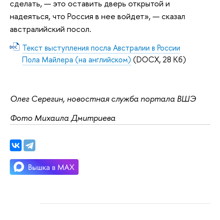
сделать, — это оставить дверь открытой и
надеяться, что Россия в нее войдет», — сказал
австралийский посол.
Текст выступления посла Австралии в России
Пола Майлера (на английском)
(DOCX, 28 Кб)
Олег Серегин, новостная служба портала ВШЭ
Фото Михаила Дмитриева