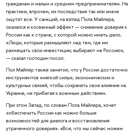
гражданам и малым и средним предпринимателям. На
практике, впрочем, их последствия так или иначе
ощутят все. У санкций, на взгляд Пола Майлера,
оказался и косвенный эффект — снижение доверия к
России как к стране, с которой можно иметь дело.
«Люди, которые размышляют над тем, где им
размещать свои инвестиции, выбирают не Россию»,
— сказал господин посол.
Пол Майлер также заметил, что у России достаточно
инструментов «мягкой силы», экономических и
культурных связей, чтобы сохранять свое влияние на
Украине, не прибегая к военным действиям.
При этом Запад, по словам Пола Майлера, хочет
«обеспечить России как можно больше
возможностей для диалога и восстановления
утраченного доверия». «Все, что мы сейчас можем