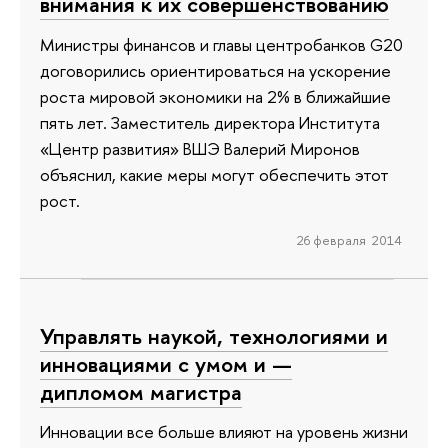
внимания к их совершенствованию
Министры финансов и главы центробанков G20
договорились ориентироваться на ускорение
роста мировой экономики на 2% в ближайшие
пять лет. Заместитель директора Института
«Центр развития» ВШЭ Валерий Миронов
объяснил, какие меры могут обеспечить этот
рост.
26 февраля 2014
Управлять наукой, технологиями и
инновациями с умом и —
дипломом магистра
Инновации все больше влияют на уровень жизни