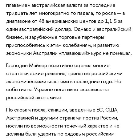
плавание» австралийская валюта за последние
тридцать лет многократно то падала, то росла — в
диапазоне от 48 американских центов до 1,1 $ за
один австралийский доллар. Однако и австралийский
бизнес, и зарубежные торговые партнеры
приспособились к этим колебаниям, и развитию
экономики Австралии «плавающий» курс не помешал.
Господин Майлер позитивно оценил многие
стратегические решения, принятые российскими
экономическими властями в последние годы. Но
события на Украине негативно сказались на
российской экономике.
По словам посла, санкции, введенные ЕС, США,
Австралией и другими странами против России,
носили по возможности точечный характер и не
должны были ударить по рядовым российским