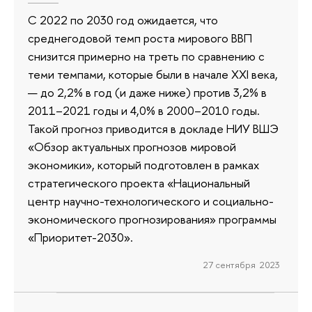
С 2022 по 2030 год ожидается, что
среднегодовой темп роста мирового ВВП
снизится примерно на треть по сравнению с
теми темпами, которые были в начале XXI века,
— до 2,2% в год (и даже ниже) против 3,2% в
2011–2021 годы и 4,0% в 2000–2010 годы.
Такой прогноз приводится в докладе НИУ ВШЭ
«Обзор актуальных прогнозов мировой
экономики», который подготовлен в рамках
стратегического проекта «Национальный
центр научно-технологического и социально-
экономического прогнозирования» программы
«Приоритет-2030».
27 сентября 2023