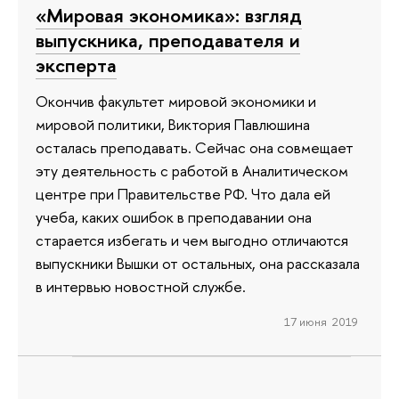
«Мировая экономика»: взгляд
выпускника, преподавателя и
эксперта
Окончив факультет мировой экономики и
мировой политики, Виктория Павлюшина
осталась преподавать. Сейчас она совмещает
эту деятельность с работой в Аналитическом
центре при Правительстве РФ. Что дала ей
учеба, каких ошибок в преподавании она
старается избегать и чем выгодно отличаются
выпускники Вышки от остальных, она рассказала
в интервью новостной службе.
17 июня 2019