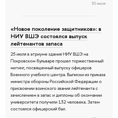
30 июля
«Новое поколение защитников»: в
НИУ ВШЭ состоялся выпуск
лейтенантов запаса
25 июля в атриуме здания НИУ ВШЭ на
Покровском бульваре прошел торжественный
митинг, посвященный выпуску офицеров
Военного учебного центра. Выписки из приказа
министра обороны Российской Федерации о
присвоении воинского звания лейтенанта с
зачислением в запас и дипломы об окончании
университета получили 132 человека. Затем
состоялся офицерский бал.