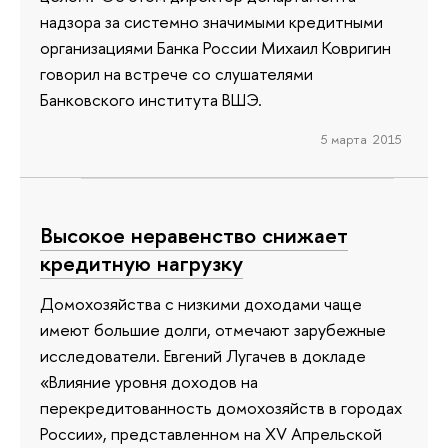
надзора за системно значимыми кредитными
организациями Банка России Михаил Ковригин
говорил на встрече со слушателями
Банковского института ВШЭ.
5 марта 2015
Высокое неравенство снижает
кредитную нагрузку
Домохозяйства с низкими доходами чаще
имеют большие долги, отмечают зарубежные
исследователи. Евгений Лугачев в докладе
«Влияние уровня доходов на
перекредитованность домохозяйств в городах
России», представленном на XV Апрельской