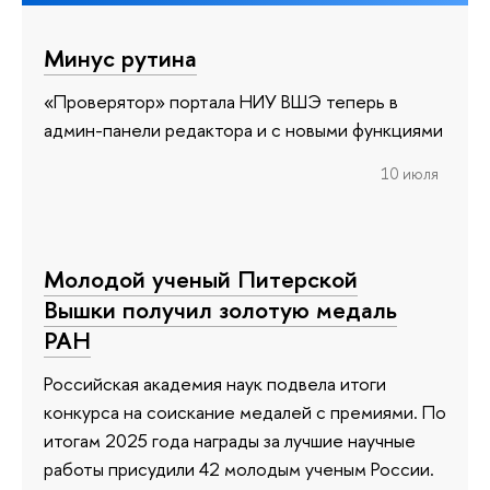
Минус рутина
«Проверятор» портала НИУ ВШЭ теперь в
админ-панели редактора и с новыми функциями
10 июля
Молодой ученый Питерской
Вышки получил золотую медаль
РАН
Российская академия наук подвела итоги
конкурса на соискание медалей с премиями. По
итогам 2025 года награды за лучшие научные
работы присудили 42 молодым ученым России.