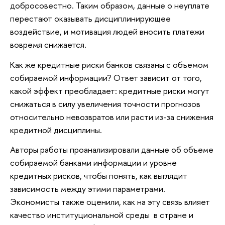
добросовестно. Таким образом, данные о неуплате
перестают оказывать дисциплинирующее
воздействие, и мотивация людей вносить платежи
вовремя снижается.
Как же кредитные риски банков связаны с объемом
собираемой информации? Ответ зависит от того,
какой эффект преобладает: кредитные риски могут
снижаться в силу увеличения точности прогнозов
относительно невозвратов или расти из-за снижения
кредитной дисциплины.
Авторы работы проанализировали данные об объеме
собираемой банками информации и уровне
кредитных рисков, чтобы понять, как выглядит
зависимость между этими параметрами.
Экономисты также оценили, как на эту связь влияет
качество институциональной среды в стране и