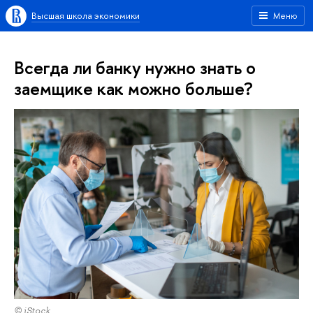
Высшая школа экономики
Меню
Всегда ли банку нужно знать о
заемщике как можно больше?
© iStock