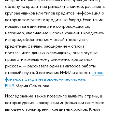
обмену на кредитных рынках (например, расширять
круг заемщиков или типов кредитов, информация о
которых поступает в кредитные бюро). Если такие
новшества единичны и не сопровождаются,
например, увеличением срока хранения кредитной
истории, обеспечением онлайн-доступа к
кредитным файлам, расширением списка
поставщиков данных о заемщиках, они могут не
привести к желаемому снижению кредитных
рисков», — рассказала один из авторов работы,
старший научный сотрудник ИНИИ и доцент
школы
финансов
факультета экономических наук
ВШЭ
Мария Семенова.
Исследование также позволило выявить страны, в
которых уровень раскрытия информации наименее
выгоден с точки зрения кредитных рисков. К ним