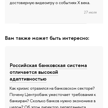
достоверную видеоигру о событиях X века.
27 июля
Вам также может быть интересно:
Российская банковская система
отличается высокой
адаптивностью
Как кризис отразился на банковском секторе?
Почему Центробанк ужесточает требования к
банкирам? Сколько банков нужно экономике в
целом? Об этом директор департамента