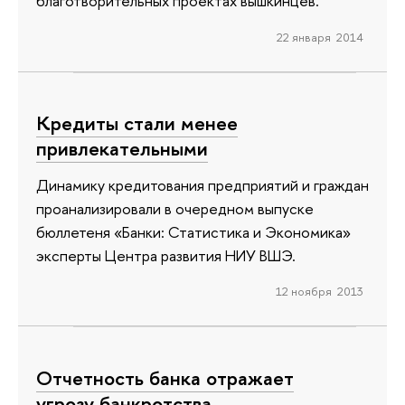
благотворительных проектах вышкинцев.
22 января 2014
Кредиты стали менее
привлекательными
Динамику кредитования предприятий и граждан
проанализировали в очередном выпуске
бюллетеня «Банки: Статистика и Экономика»
эксперты Центра развития НИУ ВШЭ.
12 ноября 2013
Отчетность банка отражает
угрозу банкротства