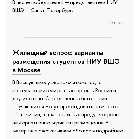
В числе победителей — представитель НИУ
ВШЭ — Санкт-Петербург.
13 июля
Жилищный вопрос: варианты
размещения студентов НИУ ВШЭ
в Москве
В Высшую школу экономики ежегодно
поступают жители разных городов России и
других стран. Определенные категории
обучающихся могут претендовать на место в
общежитии, а для остальных предусмотрены
альтернативные варианты размещения. В
материале рассказываем обо всем подробнее.