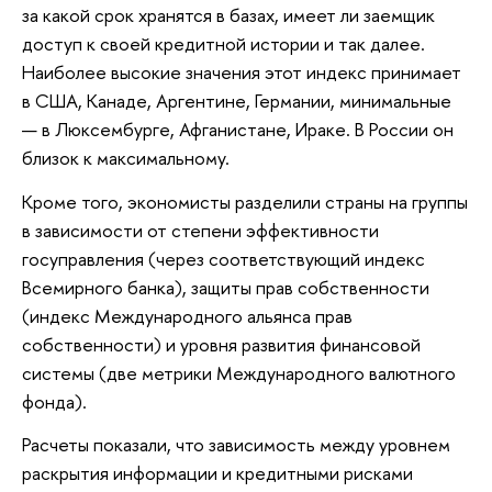
за какой срок хранятся в базах, имеет ли заемщик
доступ к своей кредитной истории и так далее.
Наиболее высокие значения этот индекс принимает
в США, Канаде, Аргентине, Германии, минимальные
— в Люксембурге, Афганистане, Ираке. В России он
близок к максимальному.
Кроме того, экономисты разделили страны на группы
в зависимости от степени эффективности
госуправления (через соответствующий индекс
Всемирного банка), защиты прав собственности
(индекс Международного альянса прав
собственности) и уровня развития финансовой
системы (две метрики Международного валютного
фонда).
Расчеты показали, что зависимость между уровнем
раскрытия информации и кредитными рисками