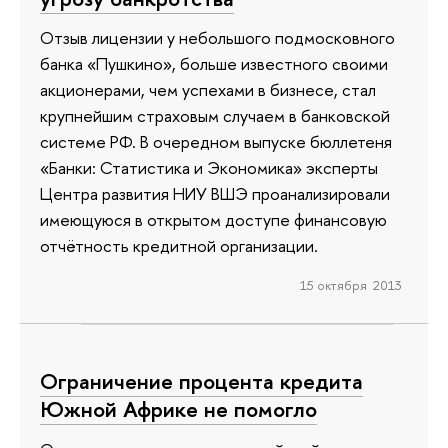
Отзыв лицензии у небольшого подмосковного
банка «Пушкино», больше известного своими
акционерами, чем успехами в бизнесе, стал
крупнейшим страховым случаем в банковской
системе РФ. В очередном выпуске бюллетеня
«Банки: Статистика и Экономика» эксперты
Центра развития НИУ ВШЭ проанализировали
имеющуюся в открытом доступе финансовую
отчётность кредитной организации.
15 октября 2013
Ограничение процента кредита
Южной Африке не помогло