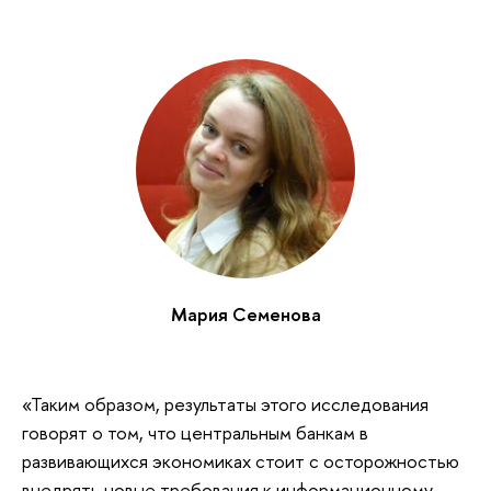
Мария Семенова
«Таким образом, результаты этого исследования
говорят о том, что центральным банкам в
развивающихся экономиках стоит с осторожностью
внедрять новые требования к информационному