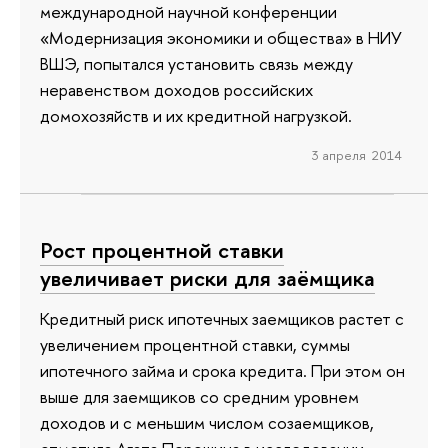
международной научной конференции
«Модернизация экономики и общества» в НИУ
ВШЭ, попытался установить связь между
неравенством доходов российских
домохозяйств и их кредитной нагрузкой.
3 апреля 2014
Рост процентной ставки
увеличивает риски для заёмщика
Кредитный риск ипотечных заемщиков растет с
увеличением процентной ставки, суммы
ипотечного займа и срока кредита. При этом он
выше для заемщиков со средним уровнем
доходов и с меньшим числом созаемщиков,