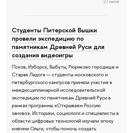
27 июля
Студенты Питерской Вышки
провели экспедицию по
памятникам Древней Руси для
создания видеоигры
Псков, Изборск, Выбуты, Рюриково городище и
Старая Ладога — студенты московского и
петербургского кампусов приняли участие в
междисциплинарной исследовательской
экспедиции по памятникам Древней Руси в
рамках программы «Открываем Россию
заново». Историки, социологи и специалисты в
области цифровых технологий изучали эпоху
княгини Ольги, чтобы помочь создать