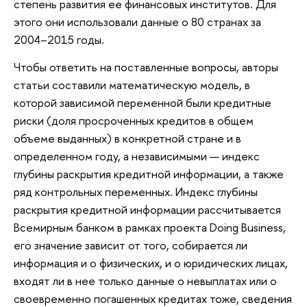
степень развития ее финансовых институтов. Для
этого они использовали данные о 80 странах за
2004–2015 годы.
Чтобы ответить на поставленные вопросы, авторы
статьи составили математическую модель, в
которой зависимой переменной были кредитные
риски (доля просроченных кредитов в общем
объеме выданных) в конкретной стране и в
определенном году, а независимыми ­— индекс
глубины раскрытия кредитной информации, а также
ряд контрольных переменных. Индекс глубины
раскрытия кредитной информации рассчитывается
Всемирным банком в рамках проекта Doing Business,
его значение зависит от того, собирается ли
информация и о физических, и о юридических лицах,
входят ли в нее только данные о невыплатах или о
своевременно погашенных кредитах тоже, сведения