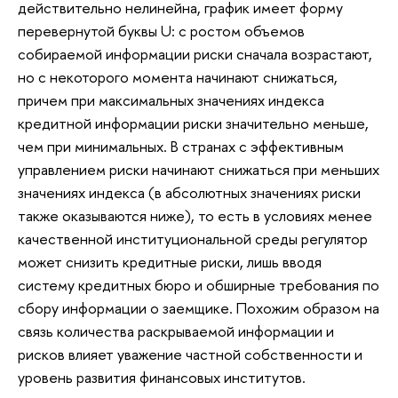
действительно нелинейна, график имеет форму
перевернутой буквы U: с ростом объемов
собираемой информации риски сначала возрастают,
но с некоторого момента начинают снижаться,
причем при максимальных значениях индекса
кредитной информации риски значительно меньше,
чем при минимальных. В странах с эффективным
управлением риски начинают снижаться при меньших
значениях индекса (в абсолютных значениях риски
также оказываются ниже), то есть в условиях менее
качественной институциональной среды регулятор
может снизить кредитные риски, лишь вводя
систему кредитных бюро и обширные требования по
сбору информации о заемщике. Похожим образом на
связь количества раскрываемой информации и
рисков влияет уважение частной собственности и
уровень развития финансовых институтов.