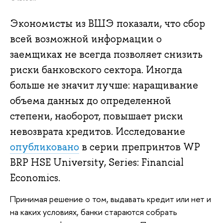
Экономисты из ВШЭ показали, что сбор
всей возможной информации о
заемщиках не всегда позволяет снизить
риски банковского сектора. Иногда
больше не значит лучше: наращивание
объема данных до определенной
степени, наоборот, повышает риски
невозврата кредитов. Исследование
опубликовано
в серии препринтов WP
BRP HSE University, Series: Financial
Economics.
Принимая решение о том, выдавать кредит или нет и
на каких условиях, банки стараются собрать