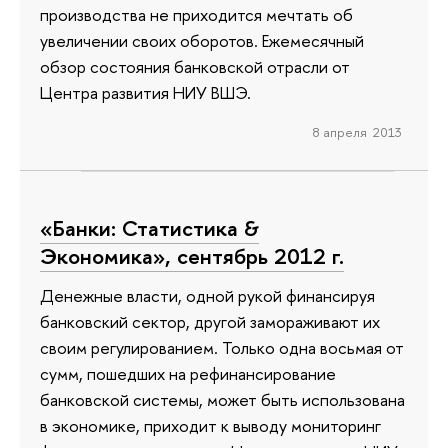
производства не приходится мечтать об
увеличении своих оборотов. Ежемесячный
обзор состояния банковской отрасли от
Центра развития НИУ ВШЭ.
8 апреля 2013
«Банки: Статистика &
Экономика», сентябрь 2012 г.
Денежные власти, одной рукой финансируя
банковский сектор, другой замораживают их
своим регулированием. Только одна восьмая от
сумм, пошедших на рефинансирование
банковской системы, может быть использована
в экономике, приходит к выводу мониторинг