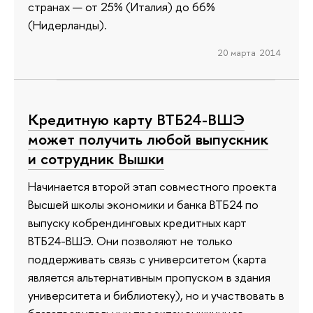
странах — от 25% (Италия) до 66%
(Нидерланды).
20 марта 2014
Кредитную карту ВТБ24-ВШЭ
может получить любой выпускник
и сотрудник Вышки
Начинается второй этап совместного проекта
Высшей школы экономики и банка ВТБ24 по
выпуску кобрендинговых кредитных карт
ВТБ24-ВШЭ. Они позволяют не только
поддерживать связь с университетом (карта
является альтернативным пропуском в здания
университета и библиотеку), но и участвовать в