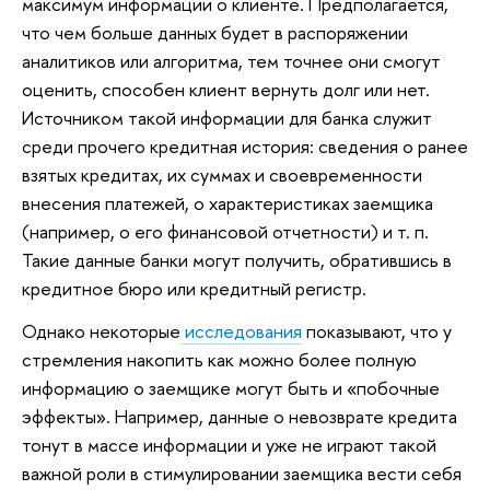
максимум информации о клиенте. Предполагается,
что чем больше данных будет в распоряжении
аналитиков или алгоритма, тем точнее они смогут
оценить, способен клиент вернуть долг или нет.
Источником такой информации для банка служит
среди прочего кредитная история: сведения о ранее
взятых кредитах, их суммах и своевременности
внесения платежей, о характеристиках заемщика
(например, о его финансовой отчетности) и т. п.
Такие данные банки могут получить, обратившись в
кредитное бюро или кредитный регистр.
Однако некоторые
исследования
показывают, что у
стремления накопить как можно более полную
информацию о заемщике могут быть и «побочные
эффекты». Например, данные о невозврате кредита
тонут в массе информации и уже не играют такой
важной роли в стимулировании заемщика вести себя