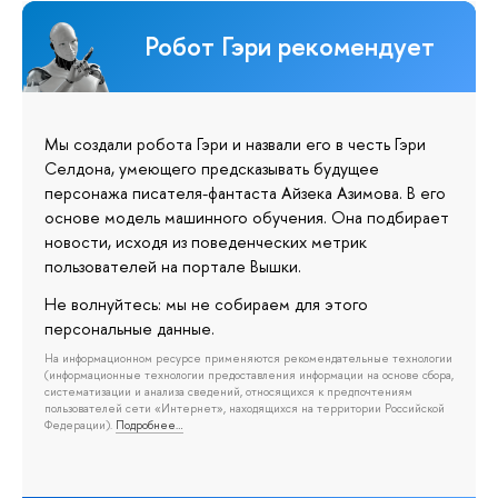
Робот Гэри рекомендует
Мы создали робота Гэри и назвали его в честь Гэри
Селдона, умеющего предсказывать будущее
персонажа писателя-фантаста Айзека Азимова. В его
основе модель машинного обучения. Она подбирает
новости, исходя из поведенческих метрик
пользователей на портале Вышки.
Не волнуйтесь: мы не собираем для этого
персональные данные.
На информационном ресурсе применяются рекомендательные технологии
(информационные технологии предоставления информации на основе сбора,
систематизации и анализа сведений, относящихся к предпочтениям
пользователей сети «Интернет», находящихся на территории Российской
Федерации).
Подробнее…