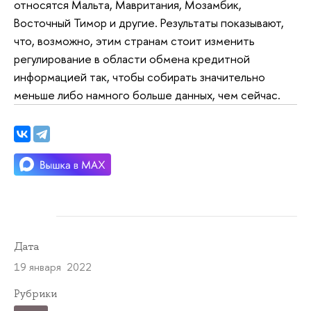
относятся Мальта, Мавритания, Мозамбик,
Восточный Тимор и другие. Результаты показывают,
что, возможно, этим странам стоит изменить
регулирование в области обмена кредитной
информацией так, чтобы собирать значительно
меньше либо намного больше данных, чем сейчас.
Дата
19 января 2022
Рубрики