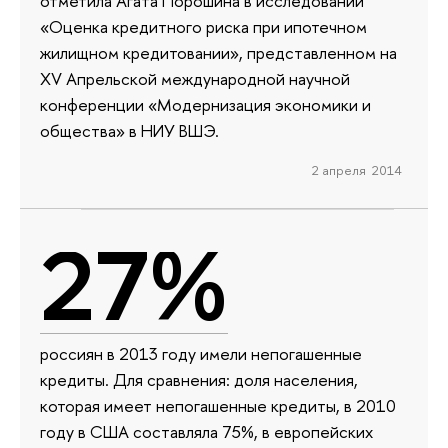
отметила Агата Порошина в исследовании
«Оценка кредитного риска при ипотечном
жилищном кредитовании», представленном на
XV Апрельской международной научной
конференции «Модернизация экономики и
общества» в НИУ ВШЭ.
2 апреля 2014
27%
россиян в 2013 году имели непогашенные
кредиты. Для сравнения: доля населения,
которая имеет непогашенные кредиты, в 2010
году в США составляла 75%, в европейских