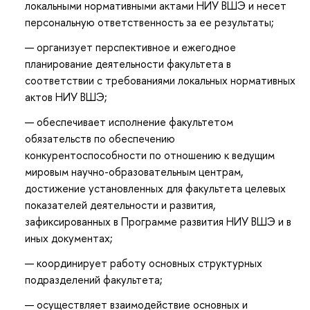
локальными нормативными актами НИУ ВШЭ и несет
персональную ответственность за ее результаты;
организует перспективное и ежегодное
планирование деятельности факультета в
соответствии с требованиями локальных нормативных
актов НИУ ВШЭ;
обеспечивает исполнение факультетом
обязательств по обеспечению
конкурентоспособности по отношению к ведущим
мировым научно-образовательным центрам,
достижение установленных для факультета целевых
показателей деятельности и развития,
зафиксированных в Программе развития НИУ ВШЭ и в
иных документах;
координирует работу основных структурных
подразделений факультета;
осуществляет взаимодействие основных и