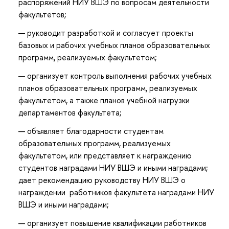
распоряжений НИУ ВШЭ по вопросам деятельности
факультетов;
руководит разработкой и согласует проекты
базовых и рабочих учебных планов образовательных
программ, реализуемых факультетом;
организует контроль выполнения рабочих учебных
планов образовательных программ, реализуемых
факультетом, а также планов учебной нагрузки
департаментов факультета;
объявляет благодарности студентам
образовательных программ, реализуемых
факультетом, или представляет к награждению
студентов наградами НИУ ВШЭ и иными наградами;
дает рекомендацию руководству НИУ ВШЭ о
награждении работников факультета наградами НИУ
ВШЭ и иными наградами;
организует повышение квалификации работников