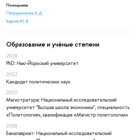
Помощники
Петрушенкова А. Д.
Карпич Ю. В.
Oбразование и учёные степени
2018
PhD: Нью-Йоркский университет
2012
Кандидат политических наук
2010
Магистратура: Национальный исследовательский
университет "Высшая школа экономики", специальность
«Политология», квалификация «Магистр политологии»
2008
Бакалавриат: Национальный исследовательский