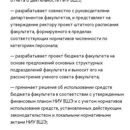
отчета о деятельности НИУ ВШЭ;
разрабатывает совместно с руководителями
департаментов факультетов, и представляет на
утверждение ректору проект штатного расписания
факультета, формируемого в пределах
соответствующих нормативов численности по
категориям персонала;
разрабатывает проект бюджета факультета на
основе предложений основных структурных
подразделений факультета и выносит его на
рассмотрение ученого совета факультета;
принимает решения об использовании средств
бюджета факультета в соответствии с утвержденным
финансовым планом НИУ ВШЭ и с учетом нормативов
использования средств, установленных действующим
законодательством и локальными нормативными
актами НИУ ВШЭ;