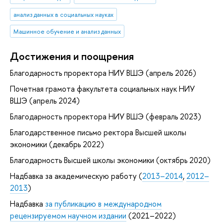
анализ данных в социальных науках
Машинное обучение и анализ данных
Достижения и поощрения
Благодарность проректора НИУ ВШЭ (апрель 2026)
Почетная грамота факультета социальных наук НИУ
ВШЭ (апрель 2024)
Благодарность проректора НИУ ВШЭ (февраль 2023)
Благодарственное письмо ректора Высшей школы
экономики (декабрь 2022)
Благодарность Высшей школы экономики (октябрь 2020)
Надбавка за академическую работу (
2013–2014
,
2012–
2013
)
Надбавка
за публикацию в международном
рецензируемом научном издании
(2021–2022)