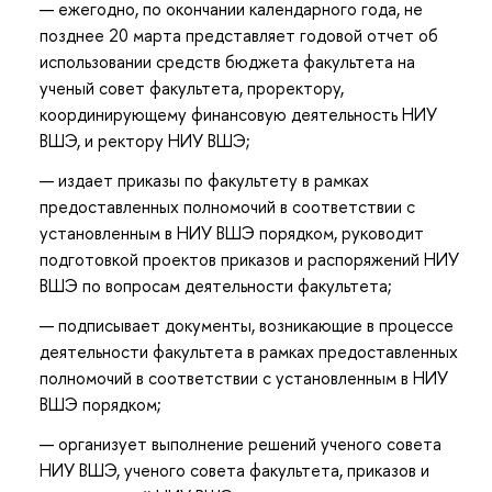
ежегодно, по окончании календарного года, не
позднее 20 марта представляет годовой отчет об
использовании средств бюджета факультета на
ученый совет факультета, проректору,
координирующему финансовую деятельность НИУ
ВШЭ, и ректору НИУ ВШЭ;
издает приказы по факультету в рамках
предоставленных полномочий в соответствии с
установленным в НИУ ВШЭ порядком, руководит
подготовкой проектов приказов и распоряжений НИУ
ВШЭ по вопросам деятельности факультета;
подписывает документы, возникающие в процессе
деятельности факультета в рамках предоставленных
полномочий в соответствии с установленным в НИУ
ВШЭ порядком;
организует выполнение решений ученого совета
НИУ ВШЭ, ученого совета факультета, приказов и