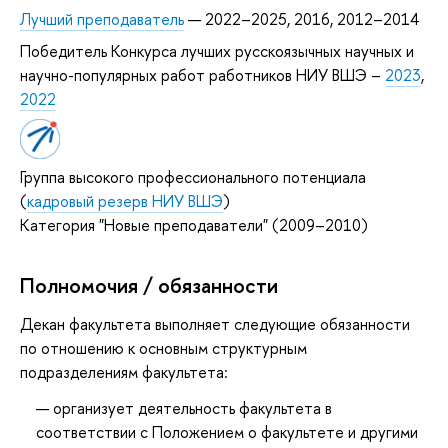
Лучший преподаватель
— 2022–2025, 2016, 2012–2014
Победитель Конкурса лучших русскоязычных научных и
научно-популярных работ работников НИУ ВШЭ –
2023
,
2022
Группа высокого профессионального потенциала
(
кадровый резерв НИУ ВШЭ
)
Категория "Новые преподаватели" (2009–2010)
Полномочия / обязанности
Декан факультета выполняет следующие обязанности
по отношению к основным структурным
подразделениям факультета:
организует деятельность факультета в
соответствии с Положением о факультете и другими