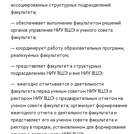
ассоциированных структурных подразделений
факультета;
обеспечивает выполнение факультетом решений
органов управления НИУ ВШЭ и ученого совета
факультета;
координирует работу образовательных программ,
реализуемых факультетом;
представляет факультет в структурных
подразделениях НИУ ВШЭ и вне НИУ ВШЭ;
ежегодно отчитывается о деятельности
факультета перед ученым советом НИУ ВШЭ и
ректором НИУ ВШЭ с предварительным отчетом на
ученом совете факультета; организует формирование
ежегодного отчета о деятельности факультета и
представляет его на ученом совете факультета и
ректору в порядке, установленном для формирования