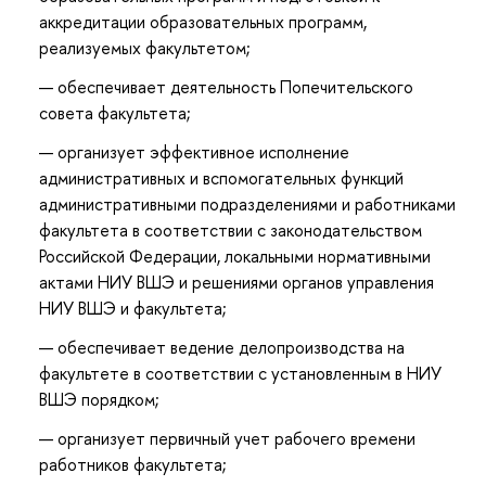
аккредитации образовательных программ,
реализуемых факультетом;
обеспечивает деятельность Попечительского
совета факультета;
организует эффективное исполнение
административных и вспомогательных функций
административными подразделениями и работниками
факультета в соответствии с законодательством
Российской Федерации, локальными нормативными
актами НИУ ВШЭ и решениями органов управления
НИУ ВШЭ и факультета;
обеспечивает ведение делопроизводства на
факультете в соответствии с установленным в НИУ
ВШЭ порядком;
организует первичный учет рабочего времени
работников факультета;