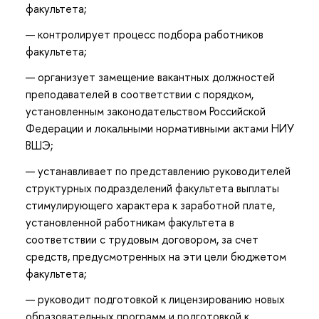
факультета;
контролирует процесс подбора работников
факультета;
организует замещение вакантных должностей
преподавателей в соответствии с порядком,
установленным законодательством Российской
Федерации и локальными нормативными актами НИУ
ВШЭ;
устанавливает по представлению руководителей
структурных подразделений факультета выплаты
стимулирующего характера к заработной плате,
установленной работникам факультета в
соответствии с трудовым договором, за счет
средств, предусмотренных на эти цели бюджетом
факультета;
руководит подготовкой к лицензированию новых
образовательных программ и подготовкой к