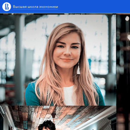
Высшая школа экономики