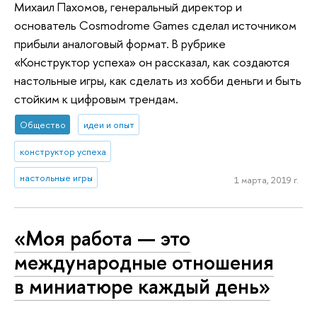
Михаил Пахомов, генеральный директор и
основатель Cosmodrome Games сделал источником
прибыли аналоговый формат. В рубрике
«Конструктор успеха» он рассказал, как создаются
настольные игры, как сделать из хобби деньги и быть
стойким к цифровым трендам.
Общество
идеи и опыт
конструктор успеха
настольные игры
1 марта, 2019 г.
«Моя работа — это
международные отношения
в миниатюре каждый день»