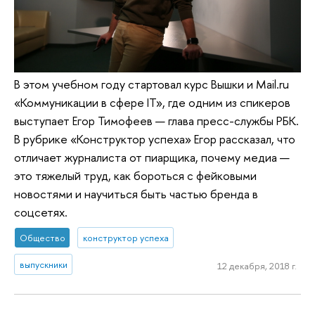
В этом учебном году стартовал курс Вышки и Mail.ru
«Коммуникации в сфере IT», где одним из спикеров
выступает Егор Тимофеев — глава пресс-службы РБК.
В рубрике «Конструктор успеха» Егор рассказал, что
отличает журналиста от пиарщика, почему медиа —
это тяжелый труд, как бороться с фейковыми
новостями и научиться быть частью бренда в
соцсетях.
Общество
конструктор успеха
выпускники
12 декабря, 2018 г.