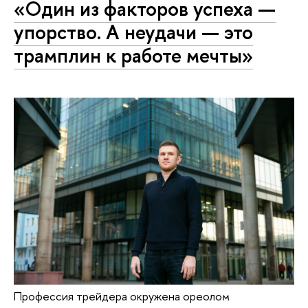
«Один из факторов успеха —
упорство. А неудачи — это
трамплин к работе мечты»
Профессия трейдера окружена ореолом