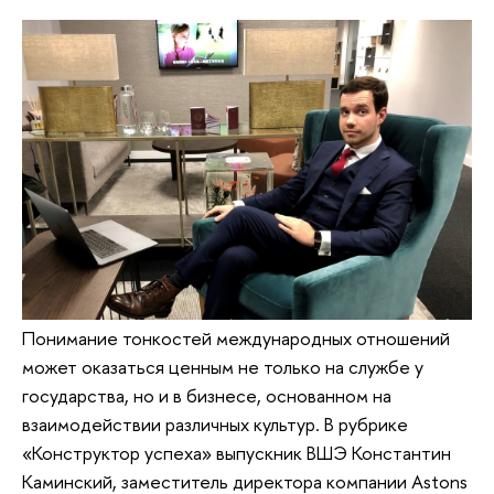
Понимание тонкостей международных отношений
может оказаться ценным не только на службе у
государства, но и в бизнесе, основанном на
взаимодействии различных культур. В рубрике
«Конструктор успеха» выпускник ВШЭ Константин
Каминский, заместитель директора компании Astons