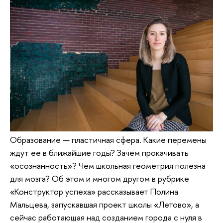
Образование — пластичная сфера. Какие перемены
ждут ее в ближайшие годы? Зачем прокачивать
«осознанность»? Чем школьная геометрия полезна
для мозга? Об этом и многом другом в рубрике
«Конструктор успеха» рассказывает Полина
Мальцева, запускавшая проект школы «Летово», а
сейчас работающая над созданием города с нуля в