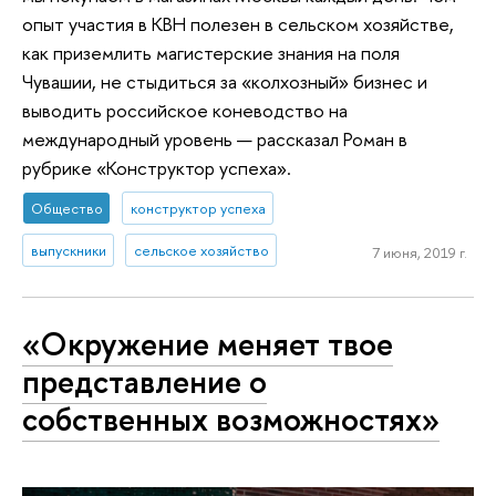
опыт участия в КВН полезен в сельском хозяйстве,
как приземлить магистерские знания на поля
Чувашии, не стыдиться за «колхозный» бизнес и
выводить российское коневодство на
международный уровень — рассказал Роман в
рубрике «Конструктор успеха».
Общество
конструктор успеха
выпускники
сельское хозяйство
7 июня, 2019 г.
«Окружение меняет твое
представление о
собственных возможностях»