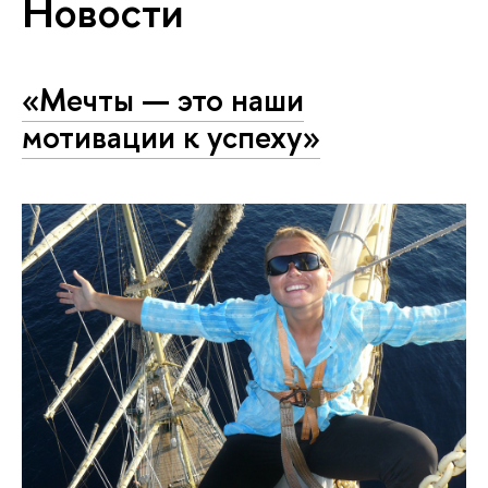
Новости
«Мечты — это наши
мотивации к успеху»