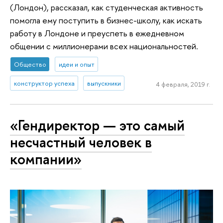
(Лондон), рассказал, как студенческая активность
помогла ему поступить в бизнес-школу, как искать
работу в Лондоне и преуспеть в ежедневном
общении с миллионерами всех национальностей.
Общество
идеи и опыт
конструктор успеха
выпускники
4 февраля, 2019 г.
«Гендиректор — это самый
несчастный человек в
компании»