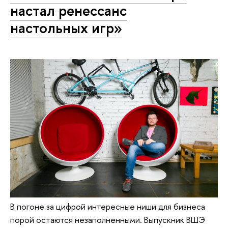
настал ренессанс
настольных игр»
В погоне за цифрой интересные ниши для бизнеса
порой остаются незаполненными. Выпускник ВШЭ