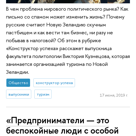
В чем проблема мирового политического рынка? Как
письмо со спамом может изменить жизнь? Почему
русские считают Новую Зеландию скучным
пастбищем и как вести там бизнес, ни разу не
побывав в налоговой? Об этом в рубрике
«Конструктор успеха» расскажет выпускница
факультета политологии Виктория Кузнецова, которая
занимается организацией туризма по Новой
Зеландии.
Общество
конструктор успеха
выпускники
туризм
17 июня, 2019 г.
«Предприниматели — это
беспокойные люди с особой