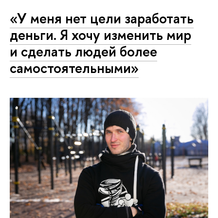
«У меня нет цели заработать
деньги. Я хочу изменить мир
и сделать людей более
самостоятельными»