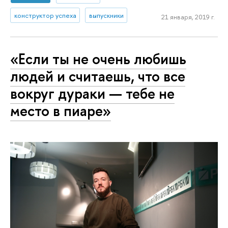
конструктор успеха
выпускники
21 января, 2019 г.
«Если ты не очень любишь
людей и считаешь, что все
вокруг дураки — тебе не
место в пиаре»