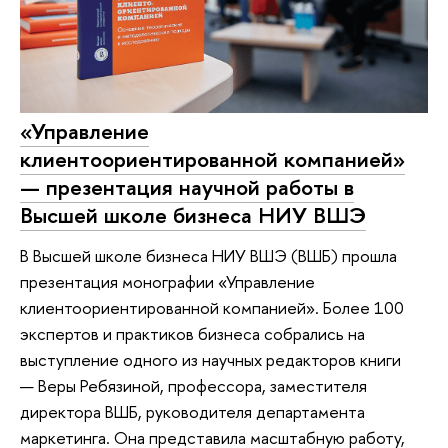
«Управление
клиентоориентированной компанией»
— презентация научной работы в
Высшей школе бизнеса НИУ ВШЭ
В Высшей школе бизнеса НИУ ВШЭ (ВШБ) прошла
презентация монографии «Управление
клиентоориентированной компанией». Более 100
экспертов и практиков бизнеса собрались на
выступление одного из научных редакторов книги
— Веры Ребязиной, профессора, заместителя
директора ВШБ, руководителя департамента
маркетинга. Она представила масштабную работу,