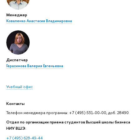
Менеджер
Коваленко Анастасия Владимировна
Диспетчер
Герасимова Валерия Евгеньевна
Учебный офис
Контакты
Телефон менеджера программы: +7 (495) 531-00-00, доб. 28490
Отдел по организации приема студентов Высшей школы бизнеса
НИУ ВШЭ:
+7 (495) 628-49-44