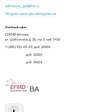
admissions_gsb@hse.ru
Telegram-канал для абитуриентов
Учебный офис:
119049 Москва,
ул. Шаболовка, д. 26, стр.3, каб. 3416
7 (495) 531-00-00, доб. 28490
доб. 22250
доб. 26024