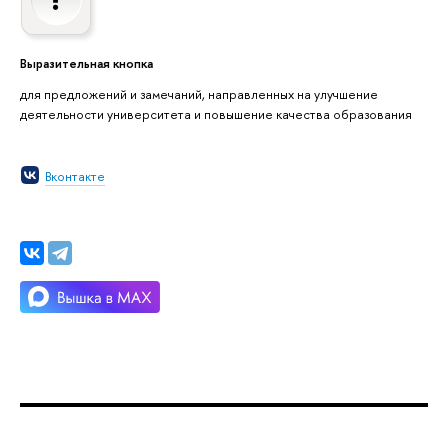
Выразительная кнопка
для предложений и замечаний, направленных на улучшение
деятельности университета и повышение качества образования
Вконтакте