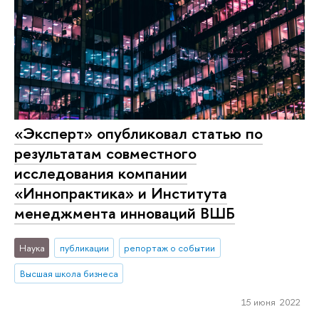
«Эксперт» опубликовал статью по
результатам совместного
исследования компании
«Иннопрактика» и Института
менеджмента инноваций ВШБ
Наука
публикации
репортаж о событии
Высшая школа бизнеса
15 июня 2022