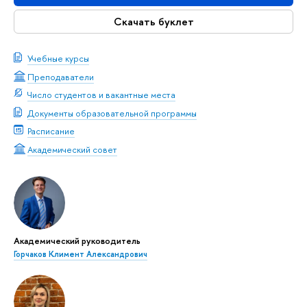
Скачать буклет
Учебные курсы
Преподаватели
Число студентов и вакантные места
Документы образовательной программы
Расписание
Академический совет
Академический руководитель
Горчаков Климент Александрович