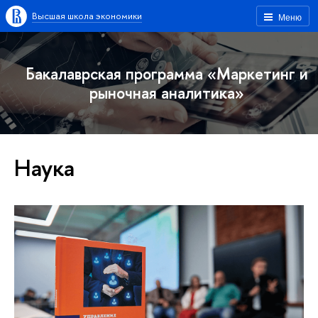
Высшая школа экономики
Меню
Бакалаврская программа «Маркетинг и
рыночная аналитика»
Наука