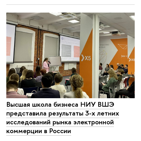
Высшая школа бизнеса НИУ ВШЭ
представила результаты 3-х летних
исследований рынка электронной
коммерции в России