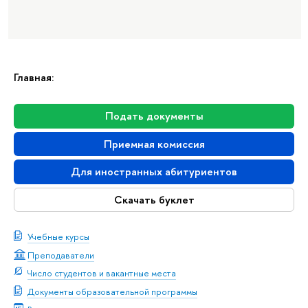
Главная:
Подать документы
Приемная комиссия
Для иностранных абитуриентов
Скачать буклет
Учебные курсы
Преподаватели
Число студентов и вакантные места
Документы образовательной программы