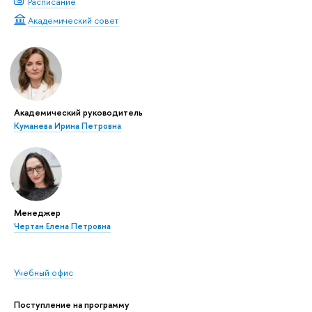
Расписание
Академический совет
Академический руководитель
Куманева Ирина Петровна
Менеджер
Чертан Елена Петровна
Учебный офис
Поступление на программу