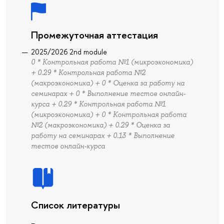
Промежуточная аттестация
2025/2026 2nd module
0 * Контрольная работа №1 (микроэкономика)
+ 0.29 * Контрольная работа №2
(макроэкономика) + 0 * Оценка за работу на
семинарах + 0 * Выполнение тестов онлайн-
курса + 0.29 * Контрольная работа №1
(микроэкономика) + 0 * Контрольная работа
№2 (макроэкономика) + 0.29 * Оценка за
работу на семинарах + 0.13 * Выполнение
тестов онлайн-курса
Список литературы