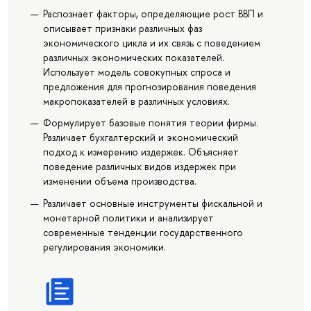
Распознает факторы, определяющие рост ВВП и
описывает признаки различных фаз
экономического цикла и их связь с поведением
различных экономических показателей.
Использует модель совокупных спроса и
предложения для прогнозирования поведения
макропоказателей в различных условиях.
Формулирует базовые понятия теории фирмы.
Различает бухгалтерский и экономический
подход к измерению издержек. Объясняет
поведение различных видов издержек при
изменении объема производства.
Различает основные инструменты фискальной и
монетарной политики и анализирует
современные тенденции государственного
регулирования экономики.