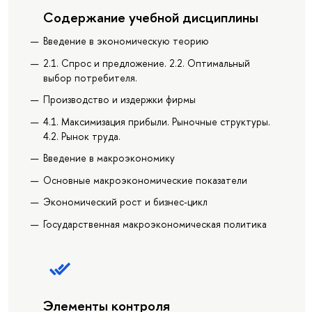
Содержание учебной дисциплины
Введение в экономическую теорию
2.1. Спрос и предложение. 2.2. Оптимальный
выбор потребителя.
Производство и издержки фирмы
4.1. Максимизация прибыли. Рыночные структуры.
4.2. Рынок труда.
Введение в макроэкономику
Основные макроэкономические показатели
Экономический рост и бизнес-цикл
Государственная макроэкономическая политика
Элементы контроля