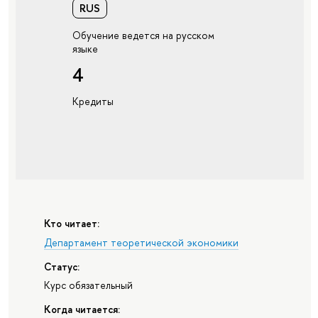
RUS
Обучение ведется на русском
языке
4
Кредиты
Кто читает:
Департамент теоретической экономики
Статус:
Курс обязательный
Когда читается: