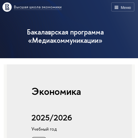
Высшая школа экономики
Меню
Бакалаврская программа
«Медиакоммуникации»
Экономика
2025/2026
Учебный год