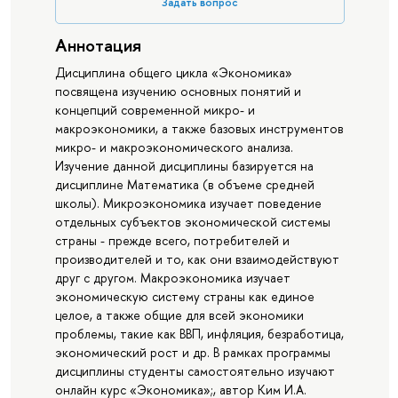
Задать вопрос
Аннотация
Дисциплина общего цикла «Экономика»
посвящена изучению основных понятий и
концепций современной микро- и
макроэкономики, а также базовых инструментов
микро- и макроэкономического анализа.
Изучение данной дисциплины базируется на
дисциплине Математика (в объеме средней
школы). Микроэкономика изучает поведение
отдельных субъектов экономической системы
страны - прежде всего, потребителей и
производителей и то, как они взаимодействуют
друг с другом. Макроэкономика изучает
экономическую систему страны как единое
целое, а также общие для всей экономики
проблемы, такие как ВВП, инфляция, безработица,
экономический рост и др. В рамках программы
дисциплины студенты самостоятельно изучают
онлайн курс «Экономика»;, автор Ким И.А.