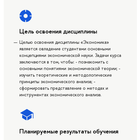
Цель освоения дисциплины
Целью освоения дисциплины «Экономика»
является овладение студентами основными
концепциями экономической науки. Задачи курса
заключаются в том, чтобы: - познакомить с
основными понятиями экономической теории; -
изучить теоретические и методологические
принципы экономического анализа; -
сформировать представление о методах и
инструментах экономического анализа.
Планируемые результаты обучения