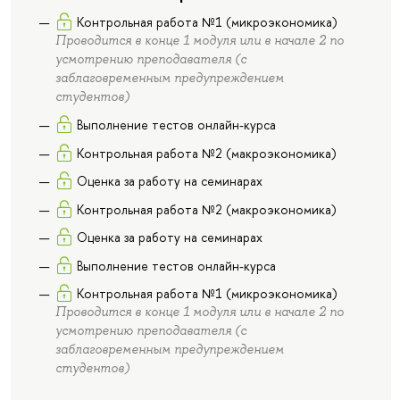
Контрольная работа №1 (микроэкономика)
Проводится в конце 1 модуля или в начале 2 по
усмотрению преподавателя (с
заблаговременным предупреждением
студентов)
Выполнение тестов онлайн-курса
Контрольная работа №2 (макроэкономика)
Оценка за работу на семинарах
Контрольная работа №2 (макроэкономика)
Оценка за работу на семинарах
Выполнение тестов онлайн-курса
Контрольная работа №1 (микроэкономика)
Проводится в конце 1 модуля или в начале 2 по
усмотрению преподавателя (с
заблаговременным предупреждением
студентов)