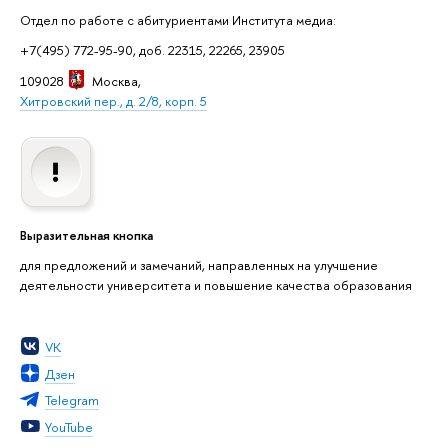
Отдел по работе с абитуриентами Института медиа:
+7(495) 772-95-90, доб. 22315, 22265, 23905
109028
Москва
,
Хитровский пер., д. 2/8, корп. 5
Выразительная кнопка
для предложений и замечаний, направленных на улучшение
деятельности университета и повышение качества образования
VK
Дзен
Telegram
YouTube