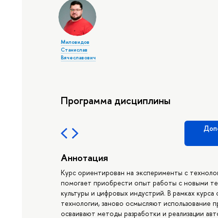
Миловидов
Станислав
Вячеславович
Программа дисциплины
Доп
Аннотация
Курс ориентирован на эксперименты с техноло
помогает приобрести опыт работы с новыми те
культуры и цифровых индустрий. В рамках курс
технологии, заново осмысляют использование п
осваивают методы разработки и реализации ав