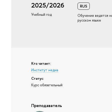
2025/2026
RUS
Учебный год
Обучение ведется н
русском языке
Кто читает:
Институт медиа
Статус:
Курс обязательный
Преподаватель