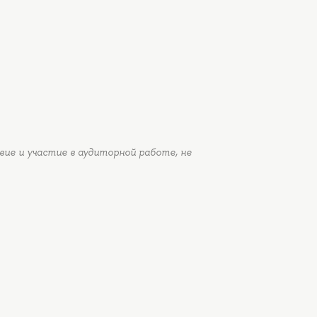
ие и участие в аудиторной работе, не