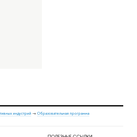
тивных индустрий
→
Образовательная программа
ПОЛЕЗНЫЕ ССЫЛКИ