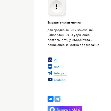
Выразительная кнопка
для предложений и замечаний,
направленных на улучшение
деятельности университета и
повышение качества образования
VK
Дзен
Telegram
YouTube