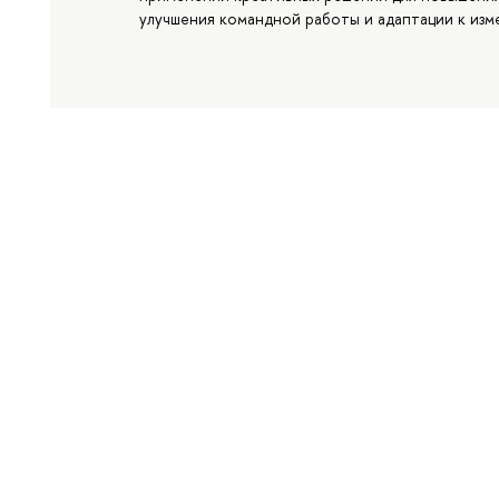
улучшения командной работы и адаптации к изм