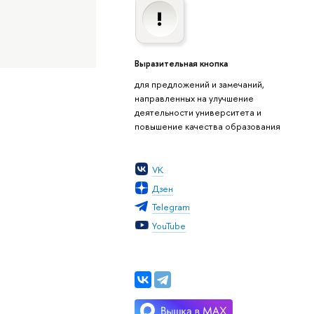
Выразительная кнопка
для предложений и замечаний,
направленных на улучшение
деятельности университета и
повышение качества образования
VK
Дзен
Telegram
YouTube