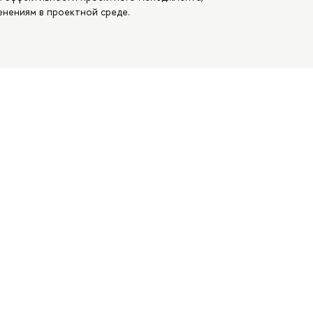
енениям в проектной среде.