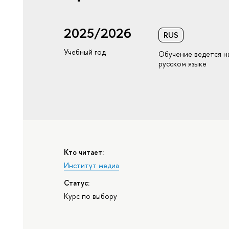
2025/2026
RUS
Учебный год
Обучение ведется н
русском языке
Кто читает:
Институт медиа
Статус:
Курс по выбору