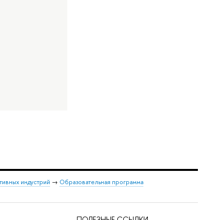
тивных индустрий
→
Образовательная программа
ПОЛЕЗНЫЕ ССЫЛКИ