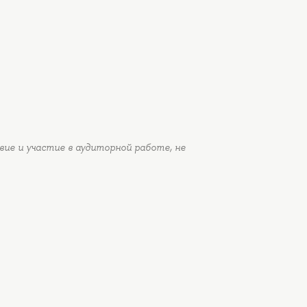
ие и участие в аудиторной работе, не