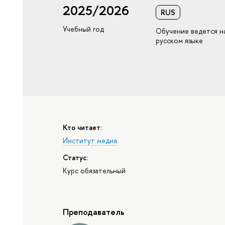
2025/2026
RUS
Учебный год
Обучение ведется н
русском языке
Кто читает:
Институт медиа
Статус:
Курс обязательный
Преподаватель