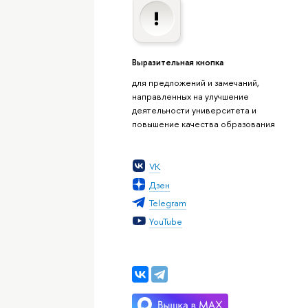
Выразительная кнопка
для предложений и замечаний,
направленных на улучшение
деятельности университета и
повышение качества образования
VK
Дзен
Telegram
YouTube