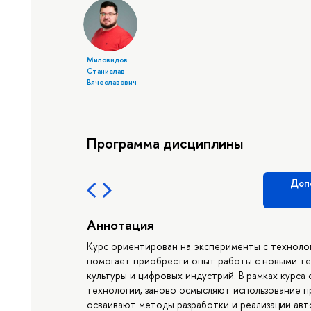
Миловидов
Станислав
Вячеславович
Программа дисциплины
Доп
Аннотация
Курс ориентирован на эксперименты с техноло
помогает приобрести опыт работы с новыми те
культуры и цифровых индустрий. В рамках курс
технологии, заново осмысляют использование п
осваивают методы разработки и реализации ав