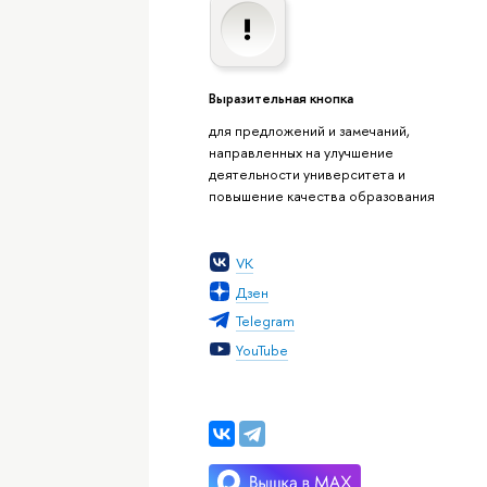
Выразительная кнопка
для предложений и замечаний,
направленных на улучшение
деятельности университета и
повышение качества образования
VK
Дзен
Telegram
YouTube