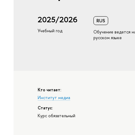
2025/2026
RUS
Учебный год
Обучение ведется н
русском языке
Кто читает:
Институт медиа
Статус:
Курс обязательный