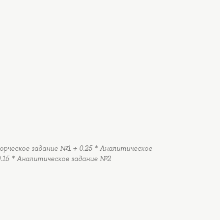
Творческое задание №1 + 0.25 * Аналитическое
0.15 * Аналитическое задание №2