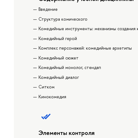
Введение
Структура комического
Комедийные инструменты: механизмы создания 
Комедийный герой
Комплекс персонажей: комедийные архетипы
Комедийный сюжет
Комедийный монолог, стендап
Комедийный диалог
Ситком
Кинокомедия
Элементы контроля