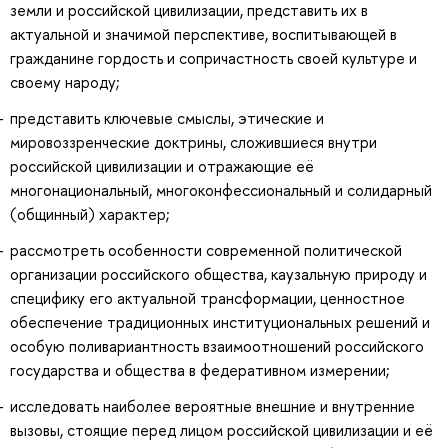
земли и российской цивилизации, представить их в
актуальной и значимой перспективе, воспитывающей в
гражданине гордость и сопричастность своей культуре и
своему народу;
представить ключевые смыслы, этические и
мировоззренческие доктрины, сложившиеся внутри
российской цивилизации и отражающие её
многонациональный, многоконфессиональный и солидарный
(общинный) характер;
рассмотреть особенности современной политической
организации российского общества, каузальную природу и
специфику его актуальной трансформации, ценностное
обеспечение традиционных институциональных решений и
особую поливариантность взаимоотношений российского
государства и общества в федеративном измерении;
исследовать наиболее вероятные внешние и внутренние
вызовы, стоящие перед лицом российской цивилизации и её