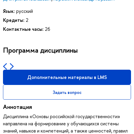
Язык:
русский
Кредиты:
2
Контактные часы:
26
Программа дисциплины
Дополнительные материалы в LMS
Задать вопрос
Аннотация
Дисциплина «Основы российской государственности»
направлена на формирование у обучающихся системы
знаний, навыков и компетенций, а также ценностей, правил