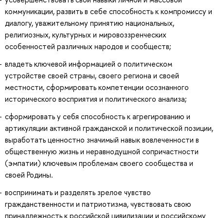
коммуникации, развить в себе способность к компромиссу и
диалогу, уважительному принятию национальных,
религиозных, культурных и мировоззренческих
особенностей различных народов и сообществ;
владеть ключевой информацией о политическом
устройстве своей страны, своего региона и своей
местности, сформировать компетенции осознанного
исторического восприятия и политического анализа;
сформировать у себя способность к агрегированию и
артикуляции активной гражданской и политической позиции,
выработать ценностно значимый навык вовлеченности в
общественную жизнь и неравнодушной сопричастности
(эмпатии) ключевым проблемам своего сообщества и
своей Родины.
воспринимать и разделять зрелое чувство
гражданственности и патриотизма, чувствовать свою
принадлежность к российской цивилизации и российскому