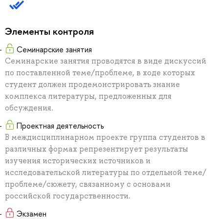
Элементы контроля
Семинарские занятия
Семинарские занятия проводятся в виде дискуссий
по поставленной теме/проблеме, в ходе которых
студент должен продемонстрировать знание
комплекса литературы, предложенных для
обсуждения.
Проектная деятельность
В междисциплинарном проекте группа студентов в
различных формах репрезентирует результаты
изучения исторических источников и
исследовательской литературы по отдельной теме/
проблеме/сюжету, связанному с основами
российской государственности.
Экзамен