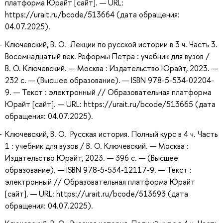
платформа Юрайт [сайт]. — URL:
https://urait.ru/bcode/513664 (дата обращения:
04.07.2025).
Ключевский, В. О. Лекции по русской истории в 3 ч. Часть 3.
Восемнадцатый век. Реформы Петра : учебник для вузов /
В. О. Ключевский. — Москва : Издательство Юрайт, 2023. —
232 с. — (Высшее образование). — ISBN 978-5-534-02204-
9. — Текст : электронный // Образовательная платформа
Юрайт [сайт]. — URL: https://urait.ru/bcode/513665 (дата
обращения: 04.07.2025).
Ключевский, В. О. Русская история. Полный курс в 4 ч. Часть
1 : учебник для вузов / В. О. Ключевский. — Москва :
Издательство Юрайт, 2023. — 396 с. — (Высшее
образование). — ISBN 978-5-534-12117-9. — Текст :
электронный // Образовательная платформа Юрайт
[сайт]. — URL: https://urait.ru/bcode/513693 (дата
обращения: 04.07.2025).