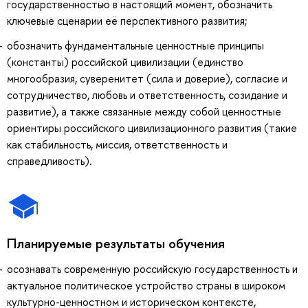
государственностью в настоящий момент, обозначить
ключевые сценарии её перспективного развития;
обозначить фундаментальные ценностные принципы
(константы) российской цивилизации (единство
многообразия, суверенитет (сила и доверие), согласие и
сотрудничество, любовь и ответственность, созидание и
развитие), а также связанные между собой ценностные
ориентиры российского цивилизационного развития (такие
как стабильность, миссия, ответственность и
справедливость).
Планируемые результаты обучения
осознавать современную российскую государственность и
актуальное политическое устройство страны в широком
культурно-ценностном и историческом контексте,