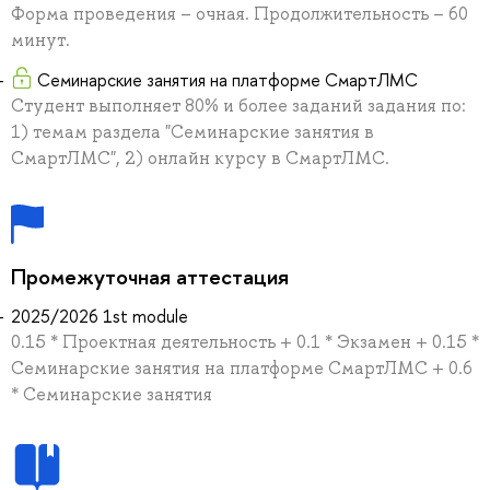
Форма проведения – очная. Продолжительность – 60
минут.
Семинарские занятия на платформе СмартЛМС
Студент выполняет 80% и более заданий задания по:
1) темам раздела "Семинарские занятия в
СмартЛМС", 2) онлайн курсу в СмартЛМС.
Промежуточная аттестация
2025/2026 1st module
0.15 * Проектная деятельность + 0.1 * Экзамен + 0.15 *
Семинарские занятия на платформе СмартЛМС + 0.6
* Семинарские занятия