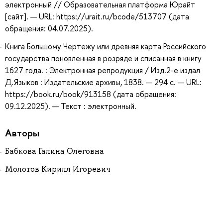
электронный // Образовательная платформа Юрайт
[сайт]. — URL: https://urait.ru/bcode/513707 (дата
обращения: 04.07.2025).
Книга Большому Чертежу или древняя карта Российского
государства поновленная в розряде и списанная в книгу
1627 года. : Электронная репродукция / Изд.2-е издал
Д.Языков : Издательские архивы, 1838. — 294 с. — URL:
https://book.ru/book/913158 (дата обращения:
09.12.2025). — Текст : электронный.
Авторы
Бабкова Галина Олеговна
Молотов Кирилл Игоревич