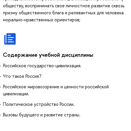
обществу, воспринимать свое личностное развитие сквозь
призму общественного блага и релевантных для человека
морально-нравственных ориентиров;
Содержание учебной дисциплины
Российское государство-цивилизация.
Что такое Россия?
Российское мировоззрение и ценности российской
цивилизации.
Политическое устройство России.
Вызовы будущего и развитие страны.