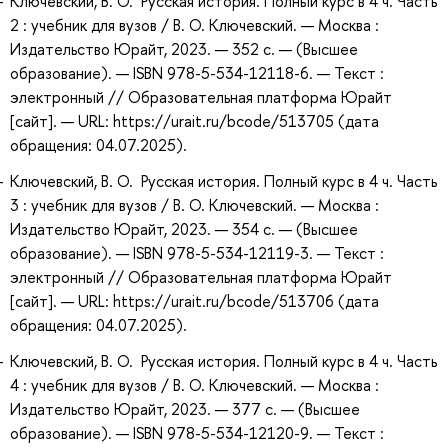
Ключевский, В. О. Русская история. Полный курс в 4 ч. Часть
2 : учебник для вузов / В. О. Ключевский. — Москва :
Издательство Юрайт, 2023. — 352 с. — (Высшее
образование). — ISBN 978-5-534-12118-6. — Текст :
электронный // Образовательная платформа Юрайт
[сайт]. — URL: https://urait.ru/bcode/513705 (дата
обращения: 04.07.2025).
Ключевский, В. О. Русская история. Полный курс в 4 ч. Часть
3 : учебник для вузов / В. О. Ключевский. — Москва :
Издательство Юрайт, 2023. — 354 с. — (Высшее
образование). — ISBN 978-5-534-12119-3. — Текст :
электронный // Образовательная платформа Юрайт
[сайт]. — URL: https://urait.ru/bcode/513706 (дата
обращения: 04.07.2025).
Ключевский, В. О. Русская история. Полный курс в 4 ч. Часть
4 : учебник для вузов / В. О. Ключевский. — Москва :
Издательство Юрайт, 2023. — 377 с. — (Высшее
образование). — ISBN 978-5-534-12120-9. — Текст :