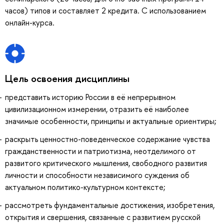
часов) типов и составляет 2 кредита. С использованием
онлайн-курса.
Цель освоения дисциплины
представить историю России в её непрерывном
цивилизационном измерении, отразить её наиболее
значимые особенности, принципы и актуальные ориентиры;
раскрыть ценностно-поведенческое содержание чувства
гражданственности и патриотизма, неотделимого от
развитого критического мышления, свободного развития
личности и способности независимого суждения об
актуальном политико-культурном контексте;
рассмотреть фундаментальные достижения, изобретения,
открытия и свершения, связанные с развитием русской