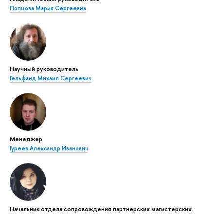
Попцова Мария Сергеевна
Научный руководитель
Гельфанд Михаил Сергеевич
Менеджер
Гуреев Александр Иванович
Начальник отдела сопровождения партнерских магистерских