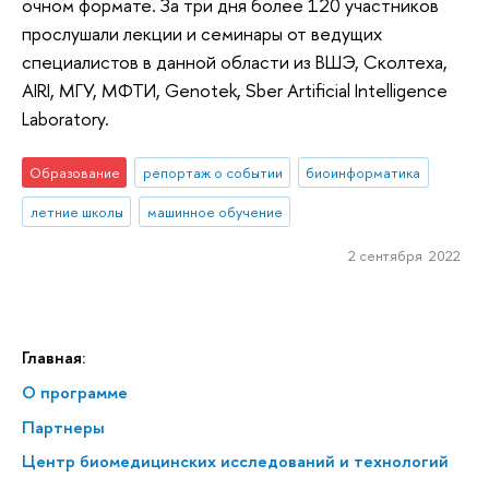
очном формате. За три дня более 120 участников
прослушали лекции и семинары от ведущих
специалистов в данной области из ВШЭ, Сколтеха,
AIRI, МГУ, МФТИ, Genotek, Sber Artificial Intelligence
Laboratory.
Образование
репортаж о событии
биоинформатика
летние школы
машинное обучение
2 сентября 2022
Главная:
О программе
Партнеры
Центр биомедицинских исследований и технологий