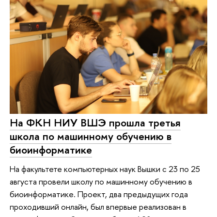
На ФКН НИУ ВШЭ прошла третья
школа по машинному обучению в
биоинформатике
На факультете компьютерных наук Вышки с 23 по 25
августа провели школу по машинному обучению в
биоинформатике. Проект, два предыдущих года
проходивший онлайн, был впервые реализован в