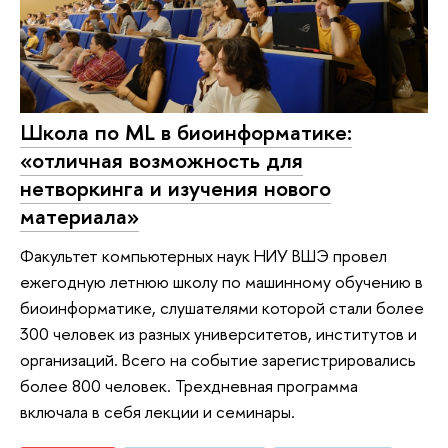
Школа по ML в биоинформатике:
«отличная возможность для
нетворкинга и изучения нового
материала»
Факультет компьютерных наук НИУ ВШЭ провел
ежегодную летнюю школу по машинному обучению в
биоинформатике, слушателями которой стали более
300 человек из разных университетов, институтов и
организаций. Всего на событие зарегистрировались
более 800 человек. Трехдневная программа
включала в себя лекции и семинары.