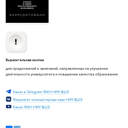
Выразительная кнопка
для предложений и замечаний, направленных на улучшение
деятельности университета и повышение качества образования
Канал в Telegram ФКН НИУ ВШЭ
Факультет компьютерных наук НИУ ВШЭ
Канал ФКН НИУ ВШЭ