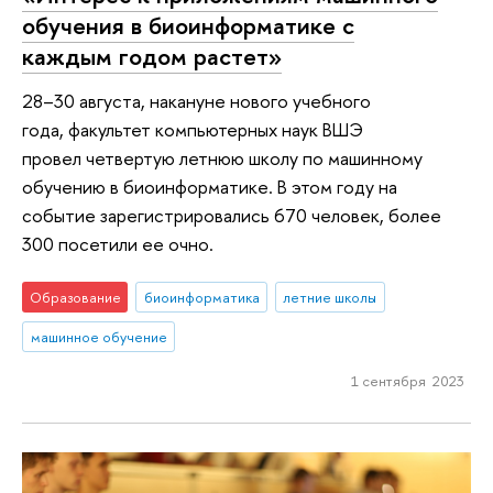
обучения в биоинформатике с
каждым годом растет»
28–30 августа, накануне нового учебного
года, факультет компьютерных наук ВШЭ
провел четвертую летнюю школу по машинному
обучению в биоинформатике. В этом году на
событие зарегистрировались 670 человек, более
300 посетили ее очно.
Образование
биоинформатика
летние школы
машинное обучение
1 сентября 2023