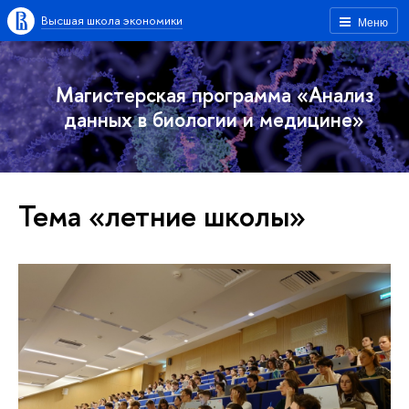
Высшая школа экономики
Меню
Магистерская программа «Анализ
данных в биологии и медицине»
Тема «летние школы»