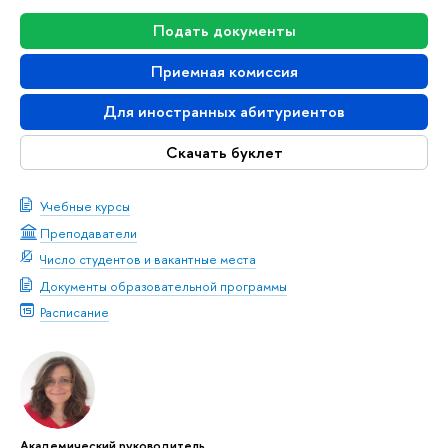
Подать документы
Приемная комиссия
Для иностранных абитуриентов
Скачать буклет
Учебные курсы
Преподаватели
Число студентов и вакантные места
Документы образовательной программы
Расписание
Академический руководитель