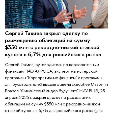
Сергей Тахиев закрыл сделку по
размещению облигаций на сумму
$350 млн с рекордно-низкой ставкой
купона в 6,7% для российского рынка
Сергей Тахиев, руководитель по корпоративным
финансам ПАО АЛРОСА, эксперт магистерской
программы "Корпоративные финансы" и программы
для руководителей высшего звена Executive Master in
Finance "Финансовый лидер будущего" НИУ ВШЭ, 25
апреля 2025 г. закрыл сделку по размещению
облигаций на сумму $350 млн с рекордно-низкой
ставкой купона в 6,7% для российского рынка (для