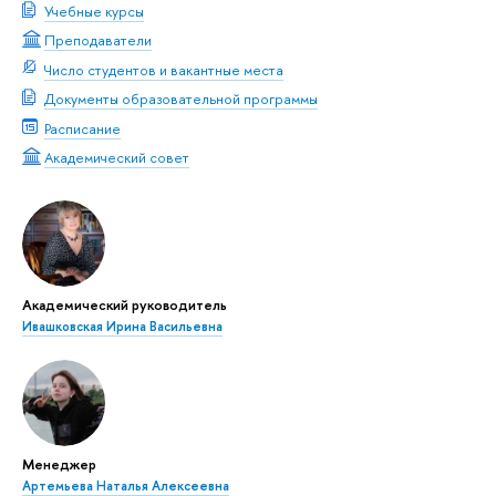
Учебные курсы
Преподаватели
Число студентов и вакантные места
Документы образовательной программы
Расписание
Академический совет
Академический руководитель
Ивашковская Ирина Васильевна
Менеджер
Артемьева Наталья Алексеевна