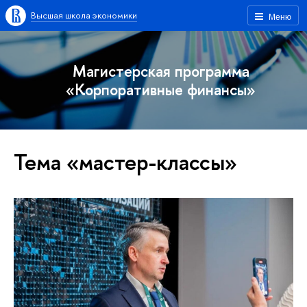
Высшая школа экономики
Меню
Магистерская программа
«Корпоративные финансы»
Тема «мастер-классы»