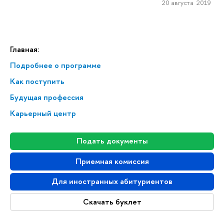
20 августа 2019
Главная:
Подробнее о программе
Как поступить
Будущая профессия
Карьерный центр
Подать документы
Приемная комиссия
Для иностранных абитуриентов
Скачать буклет