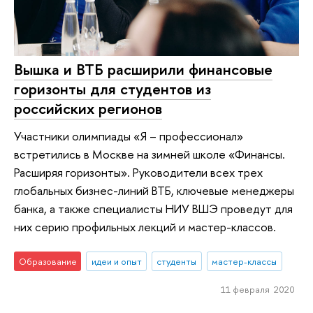
Вышка и ВТБ расширили финансовые
горизонты для студентов из
российских регионов
Участники олимпиады «Я – профессионал»
встретились в Москве на зимней школе «Финансы.
Расширяя горизонты». Руководители всех трех
глобальных бизнес-линий ВТБ, ключевые менеджеры
банка, а также специалисты НИУ ВШЭ проведут для
них серию профильных лекций и мастер-классов.
Образование
идеи и опыт
студенты
мастер-классы
11 февраля 2020