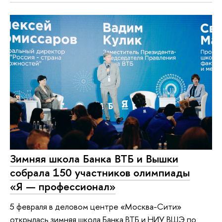
Зимняя школа Банка ВТБ и Вышки
собрала 150 участников олимпиады
«Я — профессионал»
5 февраля в деловом центре «Москва-Сити»
открылась зимняя школа Банка ВТБ и НИУ ВШЭ по