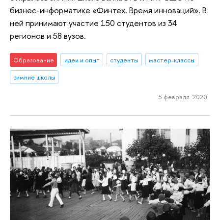
бизнес-информатике «Финтех. Время инноваций». В
ней принимают участие 150 студентов из 34
регионов и 58 вузов.
Образование
идеи и опыт
студенты
мастер-классы
зимние школы
5 февраля 2020