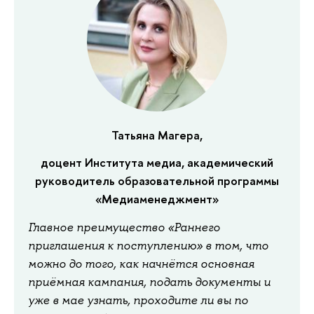
Татьяна Магера,
доцент Института медиа, академический
руководитель образовательной программы
«Медиаменеджмент»
Главное преимущество «Раннего
приглашения к поступлению» в том, что
можно до того, как начнётся основная
приёмная кампания, подать документы и
уже в мае узнать, проходите ли вы по