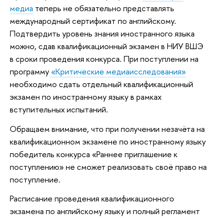
медиа
теперь не обязательно представлять
международный сертификат по английскому.
Подтвердить уровень знания иностранного языка
можно, сдав квалификационный экзамен в НИУ ВШЭ
в сроки проведения конкурса. При поступлении на
программу
«Критические медиаисследования»
необходимо сдать отдельный квалификационный
экзамен по иностранному языку в рамках
вступительных испытаний.
Обращаем внимание, что при получении незачёта на
квалификационном экзамене по иностранному языку
победитель конкурса «Раннее приглашение к
поступлению» не сможет реализовать своё право на
поступление.
Расписание проведения квалификационного
экзамена по английскому языку и полный регламент