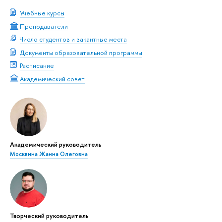
Учебные курсы
Преподаватели
Число студентов и вакантные места
Документы образовательной программы
Расписание
Академический совет
Академический руководитель
Москвина Жанна Олеговна
Творческий руководитель