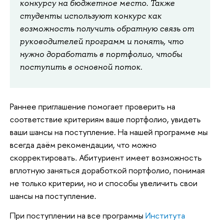
конкурсу на бюджетное место. Также
студенты используют конкурс как
возможность получить обратную связь от
руководителей программ и понять, что
нужно доработать в портфолио, чтобы
поступить в основной поток.
Раннее приглашение помогает проверить на
соответствие критериям ваше портфолио, увидеть
ваши шансы на поступление. На нашей программе мы
всегда даём рекомендации, что можно
скорректировать. Абитуриент имеет возможность
вплотную заняться доработкой портфолио, понимая
не только критерии, но и способы увеличить свои
шансы на поступление.
При поступлении на все программы
Института