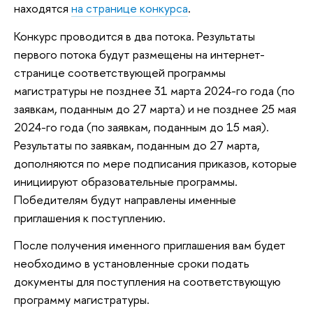
находятся
на странице конкурса
.
Конкурс проводится в два потока. Результаты
первого потока будут размещены на интернет-
странице соответствующей программы
магистратуры не позднее 31 марта 2024-го года (по
заявкам, поданным до 27 марта) и не позднее 25 мая
2024-го года (по заявкам, поданным до 15 мая).
Результаты по заявкам, поданным до 27 марта,
дополняются по мере подписания приказов, которые
инициируют образовательные программы.
Победителям будут направлены именные
приглашения к поступлению.
После получения именного приглашения вам будет
необходимо в установленные сроки подать
документы для поступления на соответствующую
программу магистратуры.