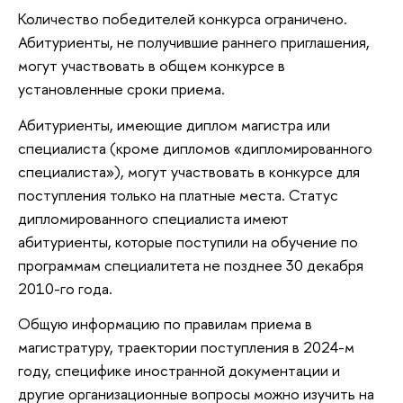
Количество победителей конкурса ограничено.
Абитуриенты, не получившие раннего приглашения,
могут участвовать в общем конкурсе в
установленные сроки приема.
Абитуриенты, имеющие диплом магистра или
специалиста (кроме дипломов «дипломированного
специалиста»), могут участвовать в конкурсе для
поступления только на платные места. Статус
дипломированного специалиста имеют
абитуриенты, которые поступили на обучение по
программам специалитета не позднее 30 декабря
2010-го года.
Общую информацию по правилам приема в
магистратуру, траектории поступления в 2024-м
году, специфике иностранной документации и
другие организационные вопросы можно изучить на