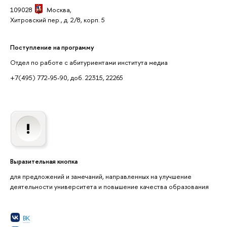
109028
Москва,
Хитровский пер., д. 2/8, корп. 5
Поступление на программу
Отдел по работе с абитуриентами института медиа
+7(495) 772-95-90, доб. 22315, 22265
Выразительная кнопка
для предложений и замечаний, направленных на улучшение
деятельности университета и повышение качества образования
ВК