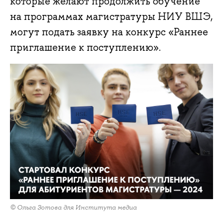
которые желают продолжить обучение
на программах магистратуры НИУ ВШЭ,
могут подать заявку на конкурс «Раннее
приглашение к поступлению».
© Ольга Зотова для Института медиа