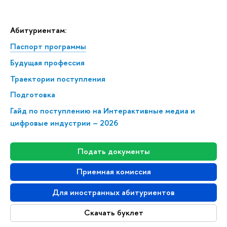
Абитуриентам:
Паспорт программы
Будущая профессия
Траектории поступления
Подготовка
Гайд по поступлению на Интерактивные медиа и
цифровые индустрии – 2026
Подать документы
Приемная комиссия
Для иностранных абитуриентов
Скачать буклет