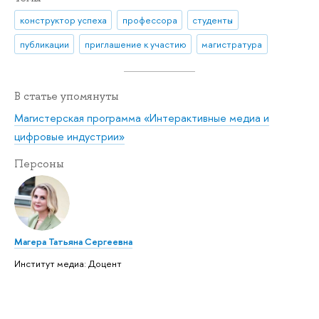
конструктор успеха
профессора
студенты
публикации
приглашение к участию
магистратура
В статье упомянуты
Магистерская программа «Интерактивные медиа и
цифровые индустрии»
Персоны
Магера Татьяна Сергеевна
Институт медиа: Доцент