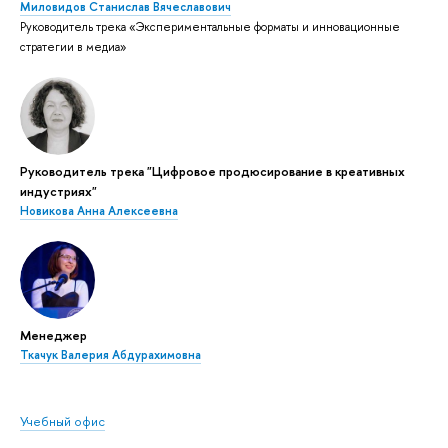
Миловидов Станислав Вячеславович
Руководитель трека «Экспериментальные форматы и инновационные
стратегии в медиа»
Руководитель трека "Цифровое продюсирование в креативных
индустриях"
Новикова Анна Алексеевна
Менеджер
Ткачук Валерия Абдурахимовна
Учебный офис