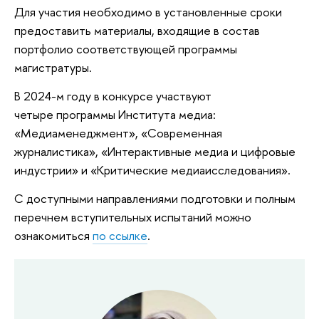
Для участия необходимо в установленные сроки
предоставить материалы, входящие в состав
портфолио соответствующей программы
магистратуры.
В 2024-м году в конкурсе участвуют
четыре программы Института медиа:
«Медиаменеджмент», «Современная
журналистика», «Интерактивные медиа и цифровые
индустрии» и «Критические медиаисследования».
С доступными направлениями подготовки и полным
перечнем вступительных испытаний можно
ознакомиться
по ссылке
.