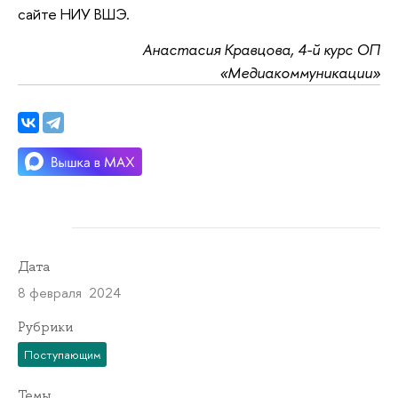
сайте НИУ ВШЭ.
Анастасия Кравцова, 4-й курс ОП
«Медиакоммуникации»
Дата
8 февраля 2024
Рубрики
Поступающим
Темы